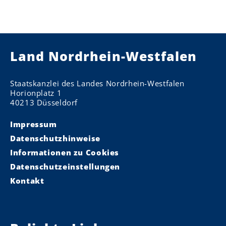
Land Nordrhein-Westfalen
Staatskanzlei des Landes Nordrhein-Westfalen
Horionplatz 1
40213 Düsseldorf
Impressum
Datenschutzhinweise
Informationen zu Cookies
Datenschutzeinstellungen
Kontakt