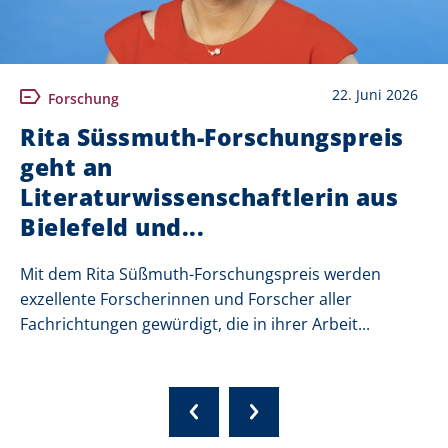
22. Juni 2026
Forschung
Rita Süssmuth-Forschungspreis
geht an
Literaturwissenschaftlerin aus
Bielefeld und...
Mit dem Rita Süßmuth-Forschungspreis werden
exzellente Forscherinnen und Forscher aller
Fachrichtungen gewürdigt, die in ihrer Arbeit...