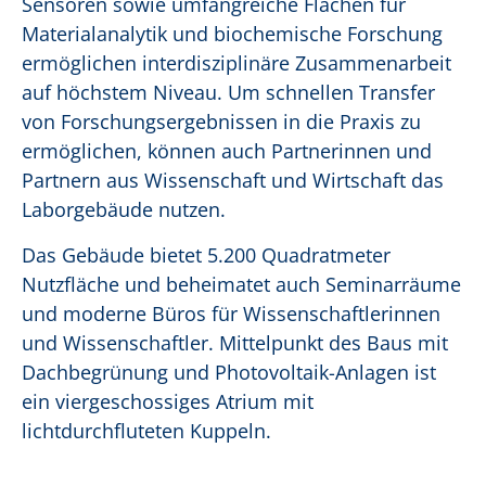
Sensoren sowie umfangreiche Flächen für
Materialanalytik und biochemische Forschung
ermöglichen interdisziplinäre Zusammenarbeit
auf höchstem Niveau. Um schnellen Transfer
von Forschungsergebnissen in die Praxis zu
ermöglichen, können auch Partnerinnen und
Partnern aus Wissenschaft und Wirtschaft das
Laborgebäude nutzen.
Das Gebäude bietet 5.200 Quadratmeter
Nutzfläche und beheimatet auch Seminarräume
und moderne Büros für Wissenschaftlerinnen
und Wissenschaftler. Mittelpunkt des Baus mit
Dachbegrünung und Photovoltaik-Anlagen ist
ein viergeschossiges Atrium mit
lichtdurchfluteten Kuppeln.