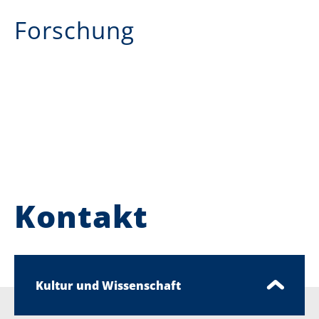
Forschung
Kontakt
Kultur und Wissenschaft