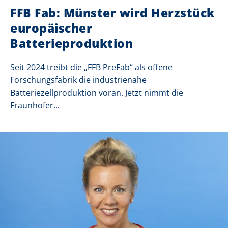
FFB Fab: Münster wird Herzstück
europäischer
Batterieproduktion
Seit 2024 treibt die „FFB PreFab“ als offene
Forschungsfabrik die industrienahe
Batteriezellproduktion voran. Jetzt nimmt die
Fraunhofer...