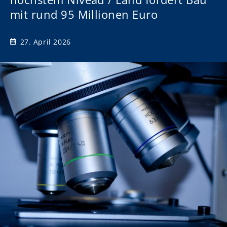
mit rund 95 Millionen Euro
27. April 2026