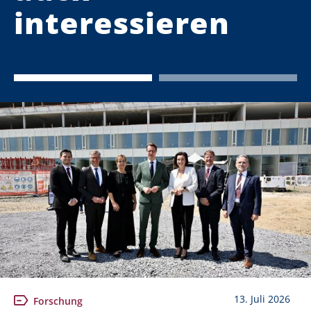
interessieren
13. Juli 2026
Forschung