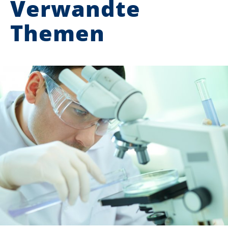
Verwandte
Themen