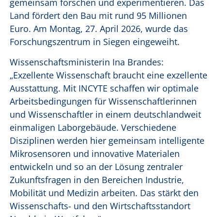
gemeinsam forschen und experimentieren. Das
Land fördert den Bau mit rund 95 Millionen
Euro. Am Montag, 27. April 2026, wurde das
Forschungszentrum in Siegen eingeweiht.
Wissenschaftsministerin Ina Brandes:
„Exzellente Wissenschaft braucht eine exzellente
Ausstattung. Mit INCYTE schaffen wir optimale
Arbeitsbedingungen für Wissenschaftlerinnen
und Wissenschaftler in einem deutschlandweit
einmaligen Laborgebäude. Verschiedene
Disziplinen werden hier gemeinsam intelligente
Mikrosensoren und innovative Materialen
entwickeln und so an der Lösung zentraler
Zukunftsfragen in den Bereichen Industrie,
Mobilität und Medizin arbeiten. Das stärkt den
Wissenschafts- und den Wirtschaftsstandort