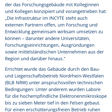
der das Forschungsgebäude mit Kolleginnen
und Kollegen konzipiert und vorangetrieben hat:
„Die Infrastruktur im INCYTE steht auch
externen Partnern offen, um Forschung und
Entwicklung gemeinsam wirksam umsetzen zu
können – darunter andere Universitäten,
Forschungseinrichtungen, Ausgründungen
sowie mittelständischen Unternehmen aus der
Region und darüber hinaus.“
Errichtet wurde das Gebäude durch den Bau-
und Liegenschaftsbetrieb Nordrhein-Westfalen
(BLB NRW) unter anspruchsvollen technischen
Bedingungen: Unter anderem wurden Labore
für die hochempfindliche Elektronenmikroskope
bis zu sieben Meter tief in den Felsen gebaut.
Für einen erschütterungsfreien Betrieb ruhen