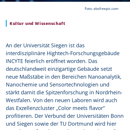
Foto: absfreepic.com
Kultur und Wissenschaft
An der Universität Siegen ist das
interdisziplinäre Hightech-Forschungsgebäude
INCYTE feierlich eröffnet worden. Das
deutschlandweit einzigartige Gebäude setzt
neue Maßstäbe in den Bereichen Nanoanalytik,
Nanochemie und Sensortechnologien und
stärkt damit die Spitzenforschung in Nordrhein-
Westfalen. Von den neuen Laboren wird auch
das Exzellenzcluster „Color meets flavor“
profitieren. Der Verbund der Universitäten Bonn
und Siegen sowie der TU Dortmund wird hier