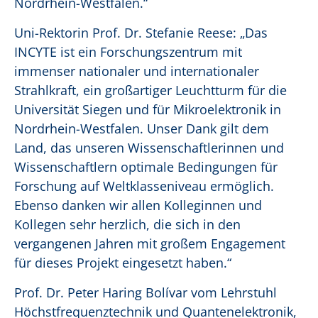
Nordrhein-Westfalen.“
Uni-Rektorin Prof. Dr. Stefanie Reese: „Das
INCYTE ist ein Forschungszentrum mit
immenser nationaler und internationaler
Strahlkraft, ein großartiger Leuchtturm für die
Universität Siegen und für Mikroelektronik in
Nordrhein-Westfalen. Unser Dank gilt dem
Land, das unseren Wissenschaftlerinnen und
Wissenschaftlern optimale Bedingungen für
Forschung auf Weltklasseniveau ermöglich.
Ebenso danken wir allen Kolleginnen und
Kollegen sehr herzlich, die sich in den
vergangenen Jahren mit großem Engagement
für dieses Projekt eingesetzt haben.“
Prof. Dr. Peter Haring Bolívar vom Lehrstuhl
Höchstfrequenztechnik und Quantenelektronik,