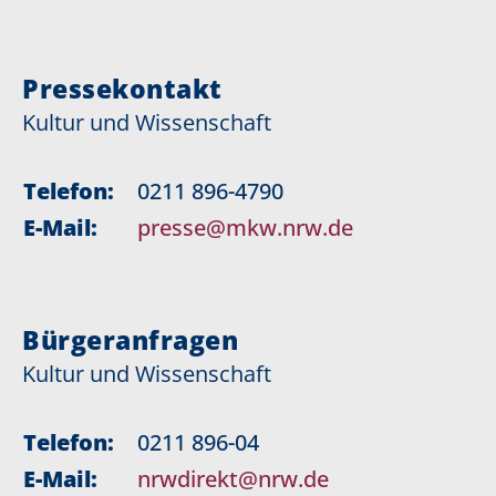
Pressekontakt
Kultur und Wissenschaft
Telefon:
0211 896-4790
E-Mail:
presse@mkw.nrw.de
Bürgeranfragen
Kultur und Wissenschaft
Telefon:
0211 896-04
E-Mail:
nrwdirekt@nrw.de