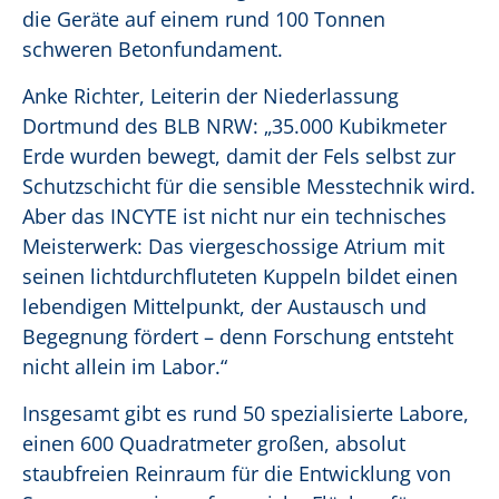
die Geräte auf einem rund 100 Tonnen
schweren Betonfundament.
Anke Richter, Leiterin der Niederlassung
Dortmund des BLB NRW: „35.000 Kubikmeter
Erde wurden bewegt, damit der Fels selbst zur
Schutzschicht für die sensible Messtechnik wird.
Aber das INCYTE ist nicht nur ein technisches
Meisterwerk: Das viergeschossige Atrium mit
seinen lichtdurchfluteten Kuppeln bildet einen
lebendigen Mittelpunkt, der Austausch und
Begegnung fördert – denn Forschung entsteht
nicht allein im Labor.“
Insgesamt gibt es rund 50 spezialisierte Labore,
einen 600 Quadratmeter großen, absolut
staubfreien Reinraum für die Entwicklung von