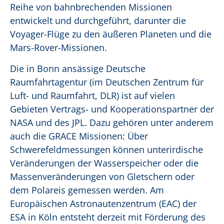
Reihe von bahnbrechenden Missionen
entwickelt und durchgeführt, darunter die
Voyager-Flüge zu den äußeren Planeten und die
Mars-Rover-Missionen.
Die in Bonn ansässige Deutsche
Raumfahrtagentur (im Deutschen Zentrum für
Luft- und Raumfahrt, DLR) ist auf vielen
Gebieten Vertrags- und Kooperationspartner der
NASA und des JPL. Dazu gehören unter anderem
auch die GRACE Missionen: Über
Schwerefeldmessungen können unterirdische
Veränderungen der Wasserspeicher oder die
Massenveränderungen von Gletschern oder
dem Polareis gemessen werden. Am
Europäischen Astronautenzentrum (EAC) der
ESA in Köln entsteht derzeit mit Förderung des