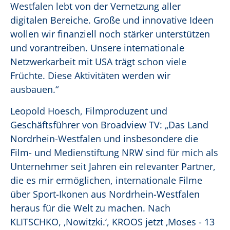
Westfalen lebt von der Vernetzung aller
digitalen Bereiche. Große und innovative Ideen
wollen wir finanziell noch stärker unterstützen
und vorantreiben. Unsere internationale
Netzwerkarbeit mit USA trägt schon viele
Früchte. Diese Aktivitäten werden wir
ausbauen.“
Leopold Hoesch, Filmproduzent und
Geschäftsführer von Broadview TV: „Das Land
Nordrhein-Westfalen und insbesondere die
Film- und Medienstiftung NRW sind für mich als
Unternehmer seit Jahren ein relevanter Partner,
die es mir ermöglichen, internationale Filme
über Sport-Ikonen aus Nordrhein-Westfalen
heraus für die Welt zu machen. Nach
KLITSCHKO, ‚Nowitzki.‘, KROOS jetzt ‚Moses - 13