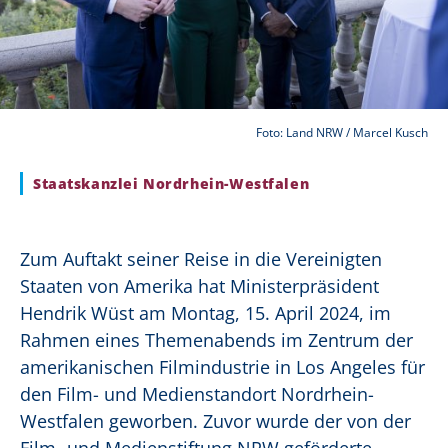
Foto: Land NRW / Marcel Kusch
Staatskanzlei Nordrhein-Westfalen
Zum Auftakt seiner Reise in die Vereinigten
Staaten von Amerika hat Ministerpräsident
Hendrik Wüst am Montag, 15. April 2024, im
Rahmen eines Themenabends im Zentrum der
amerikanischen Filmindustrie in Los Angeles für
den Film- und Medienstandort Nordrhein-
Westfalen geworben. Zuvor wurde der von der