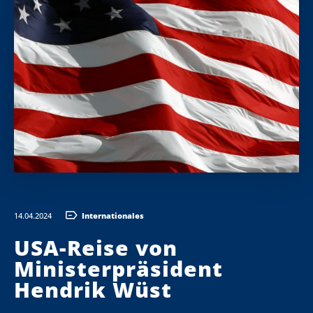
14.04.2024
Internationales
USA-Reise von
Ministerpräsident
Hendrik Wüst