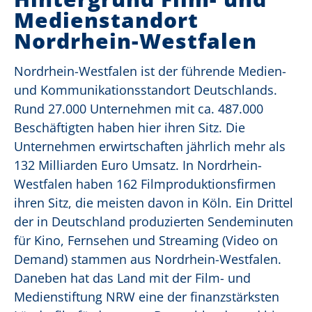
Medienstandort
Nordrhein-Westfalen
Nordrhein-Westfalen ist der führende Medien-
und Kommunikationsstandort Deutschlands.
Rund 27.000 Unternehmen mit ca. 487.000
Beschäftigten haben hier ihren Sitz. Die
Unternehmen erwirtschaften jährlich mehr als
132 Milliarden Euro Umsatz. In Nordrhein-
Westfalen haben 162 Filmproduktionsfirmen
ihren Sitz, die meisten davon in Köln. Ein Drittel
der in Deutschland produzierten Sendeminuten
für Kino, Fernsehen und Streaming (Video on
Demand) stammen aus Nordrhein-Westfalen.
Daneben hat das Land mit der Film- und
Medienstiftung NRW eine der finanzstärksten