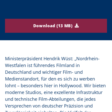
Download (13 MB)
Ministerpräsident Hendrik Wüst: „Nordrhein-
Westfalen ist führendes Filmland in
Deutschland und wichtiger Film- und
Medienstandort, für den es sich zu werben
lohnt – besonders hier in Hollywood. Wir bieten
moderne Studios, eine exzellente Infrastruktur
und technische Film-Abteilungen, die jedes
Versprechen von deutscher Präzision und