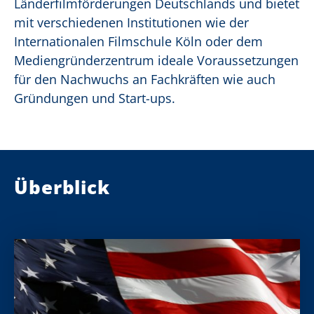
Länderfilmförderungen Deutschlands und bietet
mit verschiedenen Institutionen wie der
Internationalen Filmschule Köln oder dem
Mediengründerzentrum ideale Voraussetzungen
für den Nachwuchs an Fachkräften wie auch
Gründungen und Start-ups.
Überblick