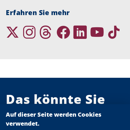
Erfahren Sie mehr
Das könnte Sie
auch
interessieren