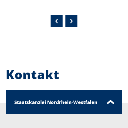
Kontakt
Staatskanzlei Nordrhein-Westfalen