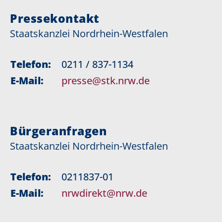
Pressekontakt
Staatskanzlei Nordrhein-Westfalen
Telefon:
0211 / 837-1134
E-Mail:
presse@stk.nrw.de
Bürgeranfragen
Staatskanzlei Nordrhein-Westfalen
Telefon:
0211837-01
E-Mail:
nrwdirekt@nrw.de