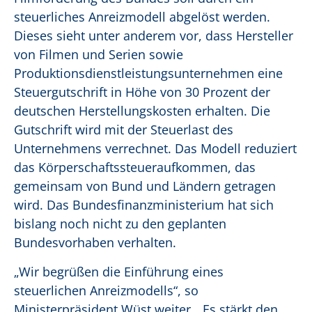
steuerliches Anreizmodell abgelöst werden.
Dieses sieht unter anderem vor, dass Hersteller
von Filmen und Serien sowie
Produktionsdienstleistungsunternehmen eine
Steuergutschrift in Höhe von 30 Prozent der
deutschen Herstellungskosten erhalten. Die
Gutschrift wird mit der Steuerlast des
Unternehmens verrechnet. Das Modell reduziert
das Körperschaftssteueraufkommen, das
gemeinsam von Bund und Ländern getragen
wird. Das Bundesfinanzministerium hat sich
bislang noch nicht zu den geplanten
Bundesvorhaben verhalten.
„Wir begrüßen die Einführung eines
steuerlichen Anreizmodells“, so
Ministerpräsident Wüst weiter. „Es stärkt den