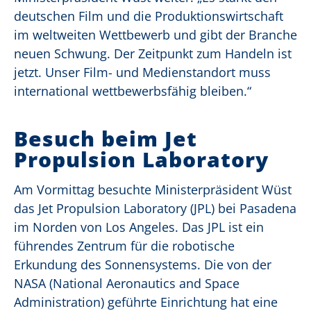
deutschen Film und die Produktionswirtschaft
im weltweiten Wettbewerb und gibt der Branche
neuen Schwung. Der Zeitpunkt zum Handeln ist
jetzt. Unser Film- und Medienstandort muss
international wettbewerbsfähig bleiben.“
Besuch beim Jet
Propulsion Laboratory
Am Vormittag besuchte Ministerpräsident Wüst
das Jet Propulsion Laboratory (JPL) bei Pasadena
im Norden von Los Angeles. Das JPL ist ein
führendes Zentrum für die robotische
Erkundung des Sonnensystems. Die von der
NASA (National Aeronautics and Space
Administration) geführte Einrichtung hat eine