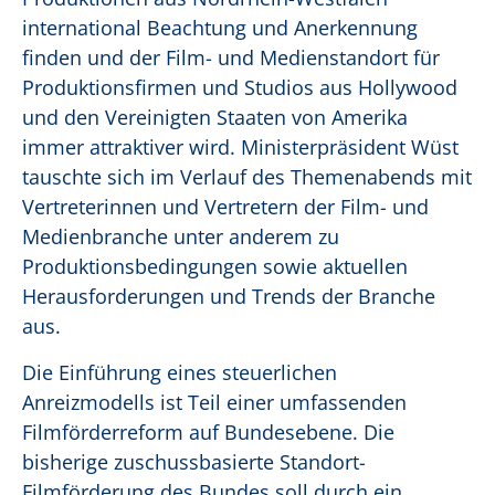
international Beachtung und Anerkennung
finden und der Film- und Medienstandort für
Produktionsfirmen und Studios aus Hollywood
und den Vereinigten Staaten von Amerika
immer attraktiver wird. Ministerpräsident Wüst
tauschte sich im Verlauf des Themenabends mit
Vertreterinnen und Vertretern der Film- und
Medienbranche unter anderem zu
Produktionsbedingungen sowie aktuellen
Herausforderungen und Trends der Branche
aus.
Die Einführung eines steuerlichen
Anreizmodells ist Teil einer umfassenden
Filmförderreform auf Bundesebene. Die
bisherige zuschussbasierte Standort-
Filmförderung des Bundes soll durch ein