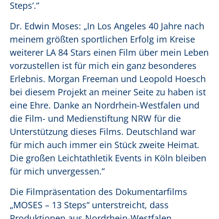
Steps‘.“
Dr. Edwin Moses: „In Los Angeles 40 Jahre nach
meinem größten sportlichen Erfolg im Kreise
weiterer LA 84 Stars einen Film über mein Leben
vorzustellen ist für mich ein ganz besonderes
Erlebnis. Morgan Freeman und Leopold Hoesch
bei diesem Projekt an meiner Seite zu haben ist
eine Ehre. Danke an Nordrhein-Westfalen und
die Film- und Medienstiftung NRW für die
Unterstützung dieses Films. Deutschland war
für mich auch immer ein Stück zweite Heimat.
Die großen Leichtathletik Events in Köln bleiben
für mich unvergessen.“
Die Filmpräsentation des Dokumentarfilms
„MOSES – 13 Steps“ unterstreicht, dass
Produktionen aus Nordrhein-Westfalen