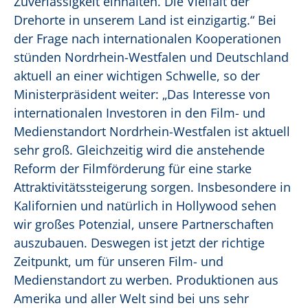
Zuverlässigkeit einhalten. Die Vielfalt der
Drehorte in unserem Land ist einzigartig.“ Bei
der Frage nach internationalen Kooperationen
stünden Nordrhein-Westfalen und Deutschland
aktuell an einer wichtigen Schwelle, so der
Ministerpräsident weiter: „Das Interesse von
internationalen Investoren in den Film- und
Medienstandort Nordrhein-Westfalen ist aktuell
sehr groß. Gleichzeitig wird die anstehende
Reform der Filmförderung für eine starke
Attraktivitätssteigerung sorgen. Insbesondere in
Kalifornien und natürlich in Hollywood sehen
wir großes Potenzial, unsere Partnerschaften
auszubauen. Deswegen ist jetzt der richtige
Zeitpunkt, um für unseren Film- und
Medienstandort zu werben. Produktionen aus
Amerika und aller Welt sind bei uns sehr