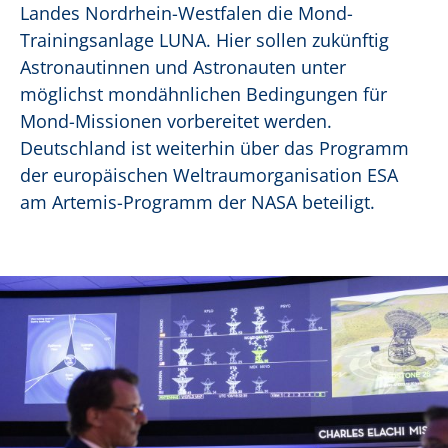
Landes Nordrhein-Westfalen die Mond-
Trainingsanlage LUNA. Hier sollen zukünftig
Astronautinnen und Astronauten unter
möglichst mondähnlichen Bedingungen für
Mond-Missionen vorbereitet werden.
Deutschland ist weiterhin über das Programm
der europäischen Weltraumorganisation ESA
am Artemis-Programm der NASA beteiligt.