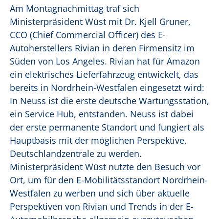
Am Montagnachmittag traf sich
Ministerpräsident Wüst mit Dr. Kjell Gruner,
CCO (Chief Commercial Officer) des E-
Autoherstellers Rivian in deren Firmensitz im
Süden von Los Angeles. Rivian hat für Amazon
ein elektrisches Lieferfahrzeug entwickelt, das
bereits in Nordrhein-Westfalen eingesetzt wird:
In Neuss ist die erste deutsche Wartungsstation,
ein Service Hub, entstanden. Neuss ist dabei
der erste permanente Standort und fungiert als
Hauptbasis mit der möglichen Perspektive,
Deutschlandzentrale zu werden.
Ministerpräsident Wüst nutzte den Besuch vor
Ort, um für den E-Mobilitätsstandort Nordrhein-
Westfalen zu werben und sich über aktuelle
Perspektiven von Rivian und Trends in der E-