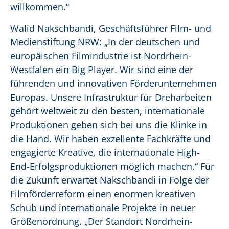
willkommen.“
Walid Nakschbandi, Geschäftsführer Film- und
Medienstiftung NRW: „In der deutschen und
europäischen Filmindustrie ist Nordrhein-
Westfalen ein Big Player. Wir sind eine der
führenden und innovativen Förderunternehmen
Europas. Unsere Infrastruktur für Dreharbeiten
gehört weltweit zu den besten, internationale
Produktionen geben sich bei uns die Klinke in
die Hand. Wir haben exzellente Fachkräfte und
engagierte Kreative, die internationale High-
End-Erfolgsproduktionen möglich machen.“ Für
die Zukunft erwartet Nakschbandi in Folge der
Filmförderreform einen enormen kreativen
Schub und internationale Projekte in neuer
Größenordnung. „Der Standort Nordrhein-