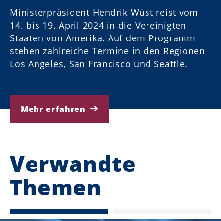
Ministerpräsident Hendrik Wüst reist vom
14. bis 19. April 2024 in die Vereinigten
Staaten von Amerika. Auf dem Programm
stehen zahlreiche Termine in den Regionen
Los Angeles, San Francisco und Seattle.
Mehr erfahren
Verwandte
Themen