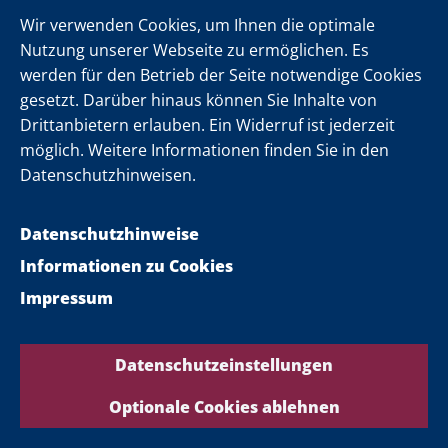
Wir verwenden Cookies, um Ihnen die optimale
Nutzung unserer Webseite zu ermöglichen. Es
werden für den Betrieb der Seite notwendige Cookies
gesetzt. Darüber hinaus können Sie Inhalte von
Drittanbietern erlauben. Ein Widerruf ist jederzeit
möglich. Weitere Informationen finden Sie in den
Datenschutzhinweisen.
Datenschutzhinweise
Informationen zu Cookies
Impressum
Datenschutzeinstellungen
22. Juli 2026
Internationales
Optionale Cookies ablehnen
Ministerpräsident Wüst