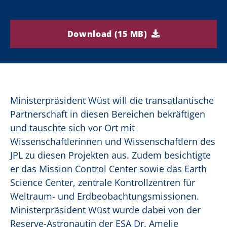
Download (15 MB)
Ministerpräsident Wüst will die transatlantische
Partnerschaft in diesen Bereichen bekräftigen
und tauschte sich vor Ort mit
Wissenschaftlerinnen und Wissenschaftlern des
JPL zu diesen Projekten aus. Zudem besichtigte
er das Mission Control Center sowie das Earth
Science Center, zentrale Kontrollzentren für
Weltraum- und Erdbeobachtungsmissionen.
Ministerpräsident Wüst wurde dabei von der
Reserve-Astronautin der ESA Dr. Amelie