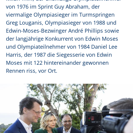
von 1976 im Sprint Guy Abraham, der
viermalige Olympiasieger im Turmspringen
Greg Louganis, Olympiasieger von 1988 und
Edwin-Moses-Bezwinger André Phillips sowie
der langjährige Konkurrent von Edwin Moses
und Olympiateilnehmer von 1984 Daniel Lee
Harris, der 1987 die Siegesserie von Edwin
Moses mit 122 hintereinander gewonnen
Rennen riss, vor Ort.