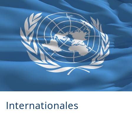
Internationales