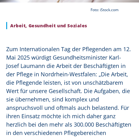
Foto: iStock.com
Arbeit, Gesundheit und Soziales
Zum Internationalen Tag der Pflegenden am 12.
Mai 2025 würdigt Gesundheitsminister Karl-
Josef Laumann die Arbeit der Beschäftigten in
der Pflege in Nordrhein-Westfalen: „Die Arbeit,
die Pflegende leisten, ist von unschätzbarem
Wert für unsere Gesellschaft. Die Aufgaben, die
sie übernehmen, sind komplex und
anspruchsvoll und oftmals auch belastend. Für
ihren Einsatz möchte ich mich daher ganz
herzlich bei den mehr als 300.000 Beschäftigten
in den verschiedenen Pflegebereichen