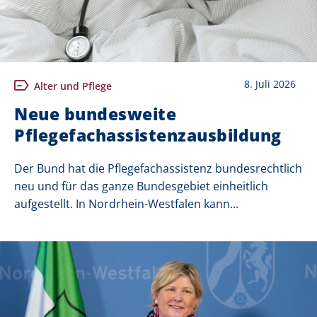
8. Juli 2026
Alter und Pflege
Neue bundesweite
Pflegefachassistenzausbildung
Der Bund hat die Pflegefachassistenz bundesrechtlich
neu und für das ganze Bundesgebiet einheitlich
aufgestellt. In Nordrhein-Westfalen kann...