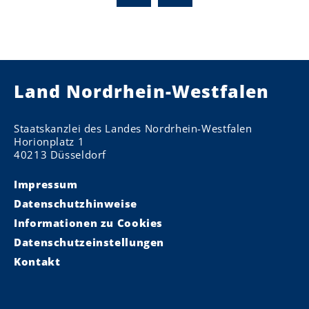
Land Nordrhein-Westfalen
Staatskanzlei des Landes Nordrhein-Westfalen
Horionplatz 1
40213 Düsseldorf
Impressum
Datenschutzhinweise
Informationen zu Cookies
Datenschutzeinstellungen
Kontakt