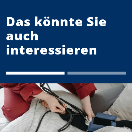
Das könnte Sie
auch
interessieren