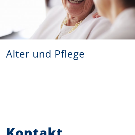
Alter und Pflege
Kontakt