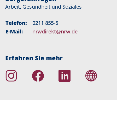
Arbeit, Gesundheit und Soziales
Telefon:
0211 855-5
E-Mail:
nrwdirekt@nrw.de
Erfahren Sie mehr