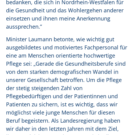
bedanken, die sich in Nordrhein-Westfalen für
die Gesundheit und das Wohlergehen anderer
einsetzen und ihnen meine Anerkennung
aussprechen.”
Minister Laumann betonte, wie wichtig gut
ausgebildetes und motiviertes Fachpersonal für
eine am Menschen orientierte hochwertige
Pflege sei: „Gerade die Gesundheitsberufe sind
von dem starken demografischen Wandel in
unserer Gesellschaft betroffen. Um die Pflege
der stetig steigenden Zahl von
Pflegebedürftigen und der Patientinnen und
Patienten zu sichern, ist es wichtig, dass wir
möglichst viele junge Menschen für diesen
Beruf begeistern. Als Landesregierung haben
wir daher in den letzten Jahren mit dem Ziel,