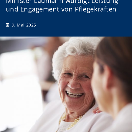
Minister Laumann würdigt Leistung
und Engagement von Pflegekräften
9. Mai 2025