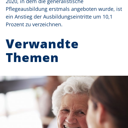
2020, in dem die generalistische
Pflegeausbildung erstmals angeboten wurde, ist
ein Anstieg der Ausbildungseintritte um 10,1
Prozent zu verzeichnen.
Verwandte
Themen