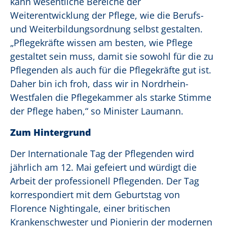
kann wesentliche Bereiche der
Weiterentwicklung der Pflege, wie die Berufs-
und Weiterbildungsordnung selbst gestalten.
„Pflegekräfte wissen am besten, wie Pflege
gestaltet sein muss, damit sie sowohl für die zu
Pflegenden als auch für die Pflegekräfte gut ist.
Daher bin ich froh, dass wir in Nordrhein-
Westfalen die Pflegekammer als starke Stimme
der Pflege haben,“ so Minister Laumann.
Zum Hintergrund
Der Internationale Tag der Pflegenden wird
jährlich am 12. Mai gefeiert und würdigt die
Arbeit der professionell Pflegenden. Der Tag
korrespondiert mit dem Geburtstag von
Florence Nightingale, einer britischen
Krankenschwester und Pionierin der modernen