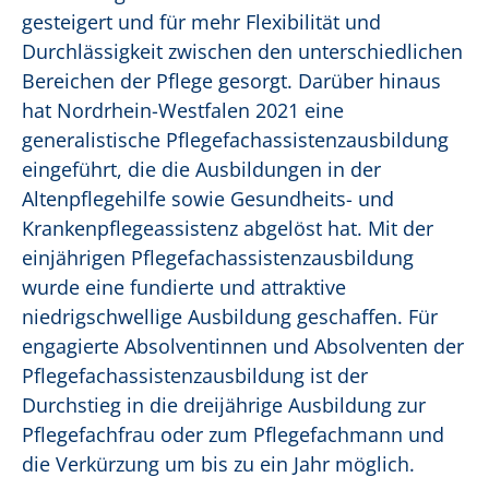
gesteigert und für mehr Flexibilität und
Durchlässigkeit zwischen den unterschiedlichen
Bereichen der Pflege gesorgt. Darüber hinaus
hat Nordrhein-Westfalen 2021 eine
generalistische Pflegefachassistenzausbildung
eingeführt, die die Ausbildungen in der
Altenpflegehilfe sowie Gesundheits- und
Krankenpflegeassistenz abgelöst hat. Mit der
einjährigen Pflegefachassistenzausbildung
wurde eine fundierte und attraktive
niedrigschwellige Ausbildung geschaffen. Für
engagierte Absolventinnen und Absolventen der
Pflegefachassistenzausbildung ist der
Durchstieg in die dreijährige Ausbildung zur
Pflegefachfrau oder zum Pflegefachmann und
die Verkürzung um bis zu ein Jahr möglich.