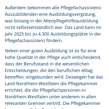
Außerdem bekommen alle Pflegefachassistenz-
Auszubildenden eine Ausbildungsvergütung,
was bislang in der Altenpflegehilfeausbildung
nicht selbstverständlich war. Das Land kann im
Jahr 2025 bis zu 4.300 Ausbildungsplätze in der
Pflegefachassistenz fördern.
Neben einer guten Ausbildung ist es für eine
hohe Qualität in der Pflege auch entscheidend,
dass der Berufsstand in die wesentlichen
Entscheidungen, die den beruflichen Alltag
betreffen, eingebunden wird. Deswegen hat das
Land Nordrhein-Westfalen die Pflegekammer
errichtet, die die Pflegefachpersonen in
Nordrhein-Westfalen unter anderem in allen
relevanten Gremien vertritt. Die Pflegekammer