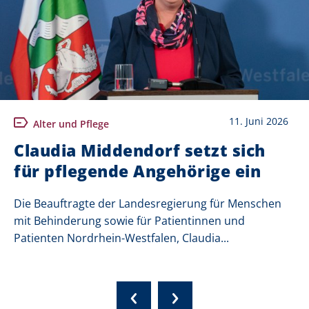
11. Juni 2026
Alter und Pflege
Claudia Middendorf setzt sich
für pflegende Angehörige ein
Die Beauftragte der Landesregierung für Menschen
mit Behinderung sowie für Patientinnen und
Patienten Nordrhein-Westfalen, Claudia...