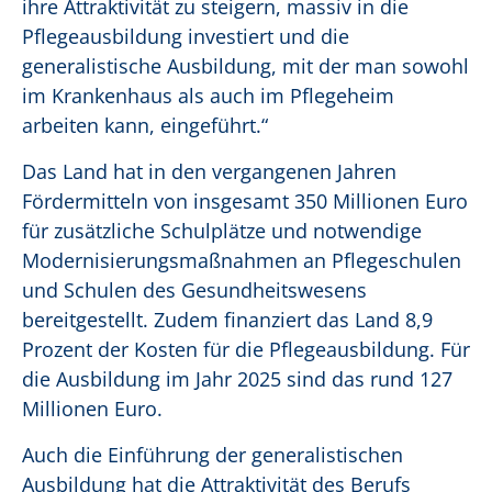
ihre Attraktivität zu steigern, massiv in die
Pflegeausbildung investiert und die
generalistische Ausbildung, mit der man sowohl
im Krankenhaus als auch im Pflegeheim
arbeiten kann, eingeführt.“
Das Land hat in den vergangenen Jahren
Fördermitteln von insgesamt 350 Millionen Euro
für zusätzliche Schulplätze und notwendige
Modernisierungsmaßnahmen an Pflegeschulen
und Schulen des Gesundheitswesens
bereitgestellt. Zudem finanziert das Land 8,9
Prozent der Kosten für die Pflegeausbildung. Für
die Ausbildung im Jahr 2025 sind das rund 127
Millionen Euro.
Auch die Einführung der generalistischen
Ausbildung hat die Attraktivität des Berufs