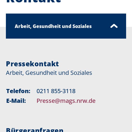
Arbeit, Gesundheit und Soziales
Pressekontakt
Arbeit, Gesundheit und Soziales
Telefon:
0211 855-3118
E-Mail:
Presse@mags.nrw.de
Bürgeranfragen