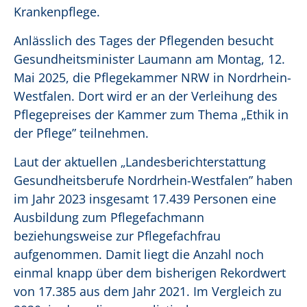
Krankenpflege.
Anlässlich des Tages der Pflegenden besucht
Gesundheitsminister Laumann am Montag, 12.
Mai 2025, die Pflegekammer NRW in Nordrhein-
Westfalen. Dort wird er an der Verleihung des
Pflegepreises der Kammer zum Thema „Ethik in
der Pflege” teilnehmen.
Laut der aktuellen „Landesberichterstattung
Gesundheitsberufe Nordrhein-Westfalen” haben
im Jahr 2023 insgesamt 17.439 Personen eine
Ausbildung zum Pflegefachmann
beziehungsweise zur Pflegefachfrau
aufgenommen. Damit liegt die Anzahl noch
einmal knapp über dem bisherigen Rekordwert
von 17.385 aus dem Jahr 2021. Im Vergleich zu