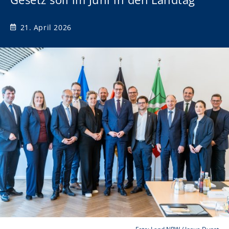
21. April 2026