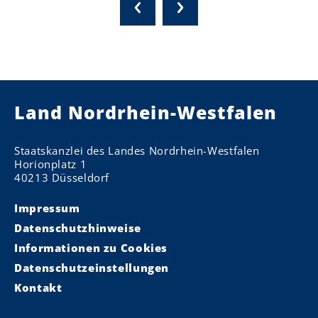
Land Nordrhein-Westfalen
Staatskanzlei des Landes Nordrhein-Westfalen
Horionplatz 1
40213 Düsseldorf
Impressum
Datenschutzhinweise
Informationen zu Cookies
Datenschutzeinstellungen
Kontakt