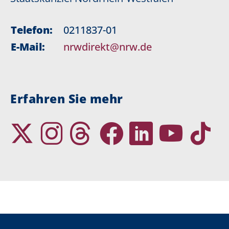
Telefon:
0211837-01
E-Mail:
nrwdirekt@nrw.de
Erfahren Sie mehr