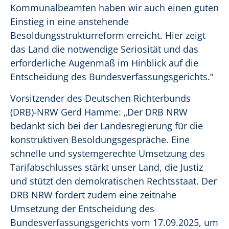
Kommunalbeamten haben wir auch einen guten
Einstieg in eine anstehende
Besoldungsstrukturreform erreicht. Hier zeigt
das Land die notwendige Seriosität und das
erforderliche Augenmaß im Hinblick auf die
Entscheidung des Bundesverfassungsgerichts.“
Vorsitzender des Deutschen Richterbunds
(DRB)-NRW Gerd Hamme: „Der DRB NRW
bedankt sich bei der Landesregierung für die
konstruktiven Besoldungsgespräche. Eine
schnelle und systemgerechte Umsetzung des
Tarifabschlusses stärkt unser Land, die Justiz
und stützt den demokratischen Rechtsstaat. Der
DRB NRW fordert zudem eine zeitnahe
Umsetzung der Entscheidung des
Bundesverfassungsgerichts vom 17.09.2025, um