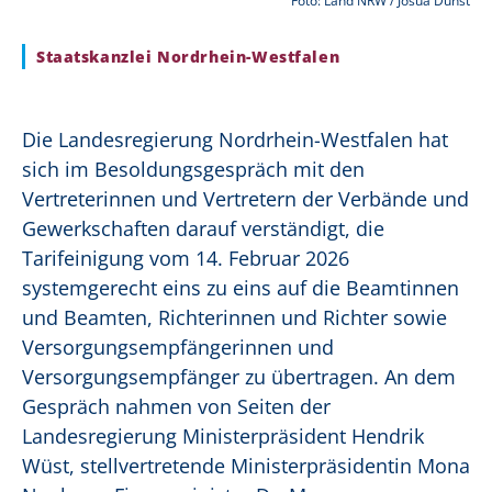
Foto: Land NRW / Josua Dunst
Staatskanzlei Nordrhein-Westfalen
Die Landesregierung Nordrhein-Westfalen hat
sich im Besoldungsgespräch mit den
Vertreterinnen und Vertretern der Verbände und
Gewerkschaften darauf verständigt, die
Tarifeinigung vom 14. Februar 2026
systemgerecht eins zu eins auf die Beamtinnen
und Beamten, Richterinnen und Richter sowie
Versorgungsempfängerinnen und
Versorgungsempfänger zu übertragen. An dem
Gespräch nahmen von Seiten der
Landesregierung Ministerpräsident Hendrik
Wüst, stellvertretende Ministerpräsidentin Mona