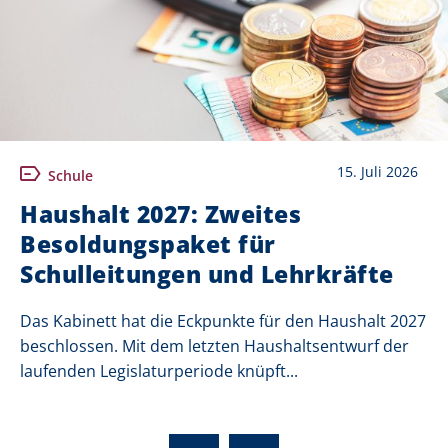
15. Juli 2026
Schule
Haushalt 2027: Zweites
Besoldungspaket für
Schulleitungen und Lehrkräfte
Das Kabinett hat die Eckpunkte für den Haushalt 2027
beschlossen. Mit dem letzten Haushaltsentwurf der
laufenden Legislaturperiode knüpft...