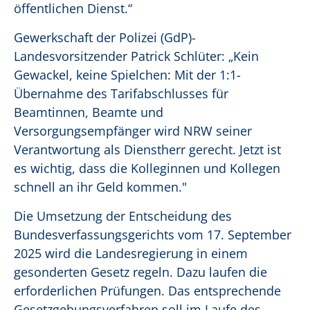
öffentlichen Dienst.“
Gewerkschaft der Polizei (GdP)-
Landesvorsitzender Patrick Schlüter: „Kein
Gewackel, keine Spielchen: Mit der 1:1-
Übernahme des Tarifabschlusses für
Beamtinnen, Beamte und
Versorgungsempfänger wird NRW seiner
Verantwortung als Dienstherr gerecht. Jetzt ist
es wichtig, dass die Kolleginnen und Kollegen
schnell an ihr Geld kommen."
Die Umsetzung der Entscheidung des
Bundesverfassungsgerichts vom 17. September
2025 wird die Landesregierung in einem
gesonderten Gesetz regeln. Dazu laufen die
erforderlichen Prüfungen. Das entsprechende
Gesetzgebungsverfahren soll im Laufe des