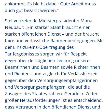
ankommt. Es bleibt dabei: Gute Arbeit muss
auch gut bezahlt werden.“
Stellvertretende Ministerpräsidentin Mona
Neubaur: „Ein starker Staat braucht einen
starken öffentlichen Dienst – und der braucht
faire und verlässliche Rahmenbedingungen. Mit
der Eins-zu-eins-Übertragung des
Tarifergebnisses sorgen wir für Respekt
gegenüber der täglichen Leistung unserer
Beamtinnen und Beamten sowie Richterinnen
und Richter – und zugleich für Verlässlichkeit
gegenüber den Versorgungsempfängerinnen
und Versorgungsempfängern, die auf die
Zusagen des Staates zählen. Gerade in Zeiten
großer Herausforderungen ist es entscheidend,
dass Vertrauen in den öffentlichen Dienst und