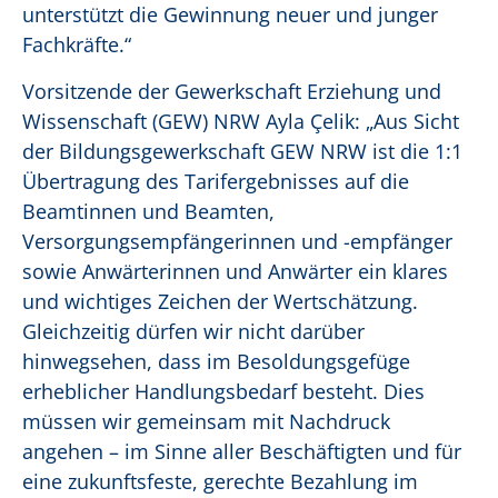
unterstützt die Gewinnung neuer und junger
Fachkräfte.“
Vorsitzende der Gewerkschaft Erziehung und
Wissenschaft (GEW) NRW Ayla Çelik: „Aus Sicht
der Bildungsgewerkschaft GEW NRW ist die 1:1
Übertragung des Tarifergebnisses auf die
Beamtinnen und Beamten,
Versorgungsempfängerinnen und -empfänger
sowie Anwärterinnen und Anwärter ein klares
und wichtiges Zeichen der Wertschätzung.
Gleichzeitig dürfen wir nicht darüber
hinwegsehen, dass im Besoldungsgefüge
erheblicher Handlungsbedarf besteht. Dies
müssen wir gemeinsam mit Nachdruck
angehen – im Sinne aller Beschäftigten und für
eine zukunftsfeste, gerechte Bezahlung im