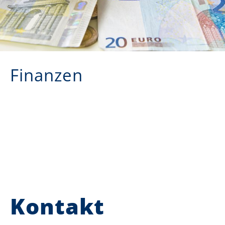
Finanzen
Kontakt