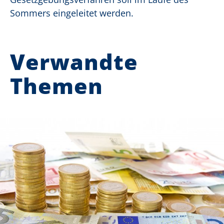
Sommers eingeleitet werden.
Verwandte
Themen