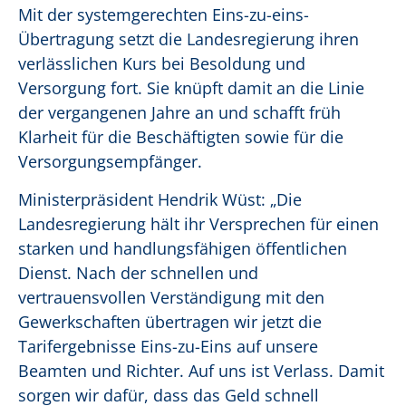
Mit der systemgerechten Eins-zu-eins-
Übertragung setzt die Landesregierung ihren
verlässlichen Kurs bei Besoldung und
Versorgung fort. Sie knüpft damit an die Linie
der vergangenen Jahre an und schafft früh
Klarheit für die Beschäftigten sowie für die
Versorgungsempfänger.
Ministerpräsident Hendrik Wüst: „Die
Landesregierung hält ihr Versprechen für einen
starken und handlungsfähigen öffentlichen
Dienst. Nach der schnellen und
vertrauensvollen Verständigung mit den
Gewerkschaften übertragen wir jetzt die
Tarifergebnisse Eins-zu-Eins auf unsere
Beamten und Richter. Auf uns ist Verlass. Damit
sorgen wir dafür, dass das Geld schnell