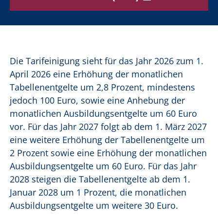
Die Tarifeinigung sieht für das Jahr 2026 zum 1.
April 2026 eine Erhöhung der monatlichen
Tabellenentgelte um 2,8 Prozent, mindestens
jedoch 100 Euro, sowie eine Anhebung der
monatlichen Ausbildungsentgelte um 60 Euro
vor. Für das Jahr 2027 folgt ab dem 1. März 2027
eine weitere Erhöhung der Tabellenentgelte um
2 Prozent sowie eine Erhöhung der monatlichen
Ausbildungsentgelte um 60 Euro. Für das Jahr
2028 steigen die Tabellenentgelte ab dem 1.
Januar 2028 um 1 Prozent, die monatlichen
Ausbildungsentgelte um weitere 30 Euro.