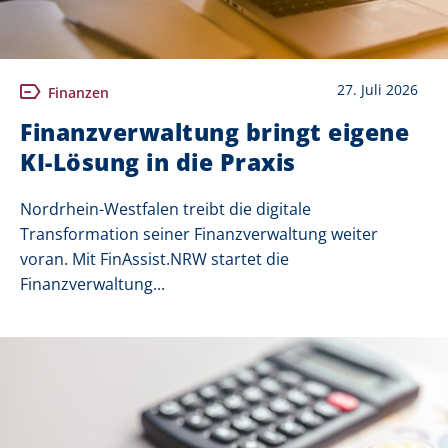
27. Juli 2026
Finanzen
Finanzverwaltung bringt eigene
KI-Lösung in die Praxis
Nordrhein-Westfalen treibt die digitale
Transformation seiner Finanzverwaltung weiter
voran. Mit FinAssist.NRW startet die
Finanzverwaltung...