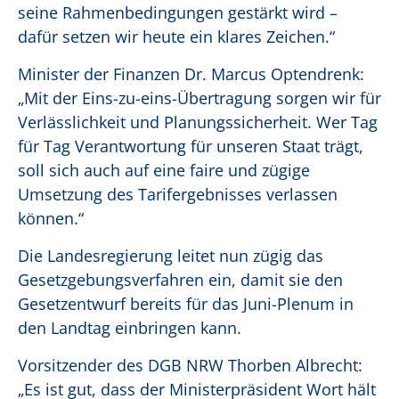
seine Rahmenbedingungen gestärkt wird –
dafür setzen wir heute ein klares Zeichen.“
Minister der Finanzen Dr. Marcus Optendrenk:
„Mit der Eins-zu-eins-Übertragung sorgen wir für
Verlässlichkeit und Planungssicherheit. Wer Tag
für Tag Verantwortung für unseren Staat trägt,
soll sich auch auf eine faire und zügige
Umsetzung des Tarifergebnisses verlassen
können.“
Die Landesregierung leitet nun zügig das
Gesetzgebungsverfahren ein, damit sie den
Gesetzentwurf bereits für das Juni-Plenum in
den Landtag einbringen kann.
Vorsitzender des DGB NRW Thorben Albrecht:
„Es ist gut, dass der Ministerpräsident Wort hält