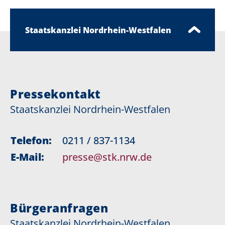
Staatskanzlei Nordrhein-Westfalen
Pressekontakt
Staatskanzlei Nordrhein-Westfalen
Telefon:
0211 / 837-1134
E-Mail:
presse@stk.nrw.de
Bürgeranfragen
Staatskanzlei Nordrhein-Westfalen