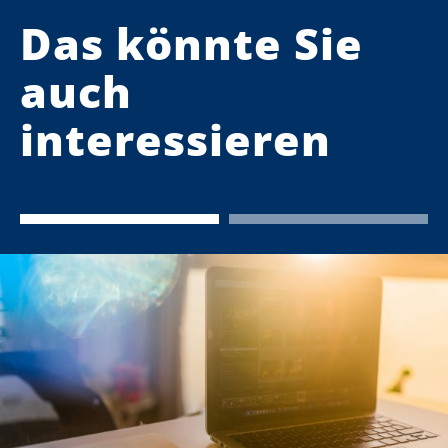
Das könnte Sie
auch
interessieren