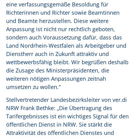
eine verfassungsgemäße Besoldung für
Richterinnen und Richter sowie Beamtinnen
und Beamte herzustellen. Diese weitere
Anpassung ist nicht nur rechtlich geboten,
sondern auch Voraussetzung dafür, dass das
Land Nordrhein-Westfalen als Arbeitgeber und
Dienstherr auch in Zukunft attraktiv und
wettbewerbsfähig bleibt. Wir begrüßen deshalb
die Zusage des Ministerpräsidenten, die
weiteren nötigen Anpassungen zeitnah
umsetzen zu wollen.“
Stellvertretender Landesbezirksleiter von ver.di
NRW Frank Bethke: „Die Übertragung des
Tarifergebnisses ist ein wichtiges Signal für den
öffentlichen Dienst in NRW. Sie stärkt die
Attraktivität des öffentlichen Dienstes und