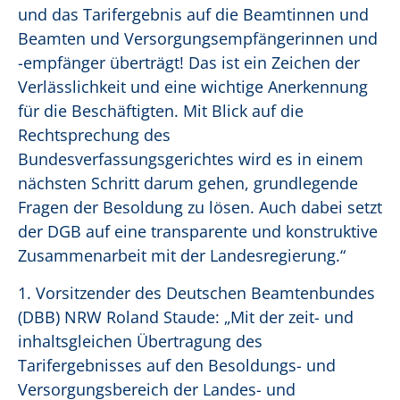
und das Tarifergebnis auf die Beamtinnen und
Beamten und Versorgungsempfängerinnen und
-empfänger überträgt! Das ist ein Zeichen der
Verlässlichkeit und eine wichtige Anerkennung
für die Beschäftigten. Mit Blick auf die
Rechtsprechung des
Bundesverfassungsgerichtes wird es in einem
nächsten Schritt darum gehen, grundlegende
Fragen der Besoldung zu lösen. Auch dabei setzt
der DGB auf eine transparente und konstruktive
Zusammenarbeit mit der Landesregierung.“
1. Vorsitzender des Deutschen Beamtenbundes
(DBB) NRW Roland Staude: „Mit der zeit- und
inhaltsgleichen Übertragung des
Tarifergebnisses auf den Besoldungs- und
Versorgungsbereich der Landes- und