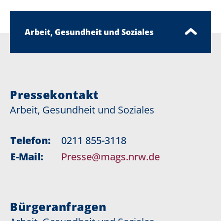
Arbeit, Gesundheit und Soziales
Pressekontakt
Arbeit, Gesundheit und Soziales
Telefon:
0211 855-3118
E-Mail:
Presse@mags.nrw.de
Bürgeranfragen