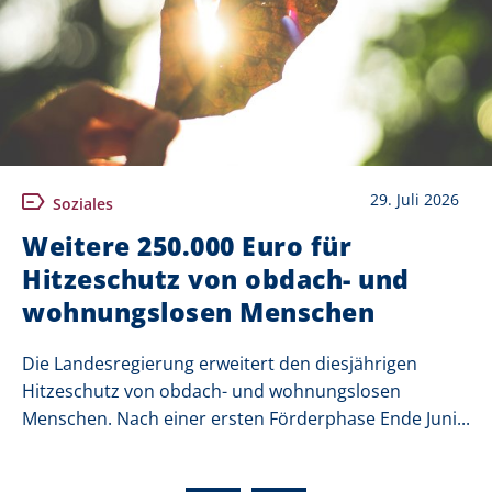
29. Juli 2026
Soziales
Weitere 250.000 Euro für
Hitzeschutz von obdach- und
wohnungslosen Menschen
Die Landesregierung erweitert den diesjährigen
Hitzeschutz von obdach- und wohnungslosen
Menschen. Nach einer ersten Förderphase Ende Juni...