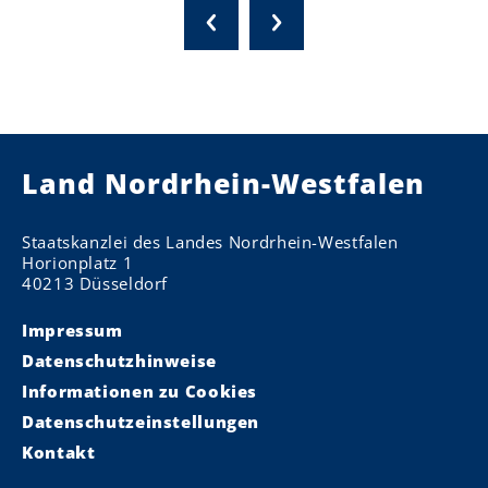
Land Nordrhein-Westfalen
Staatskanzlei des Landes Nordrhein-Westfalen
Horionplatz 1
40213 Düsseldorf
Impressum
Datenschutzhinweise
Informationen zu Cookies
Datenschutzeinstellungen
Kontakt