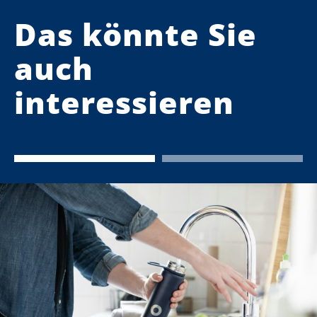
Das könnte Sie
auch
interessieren