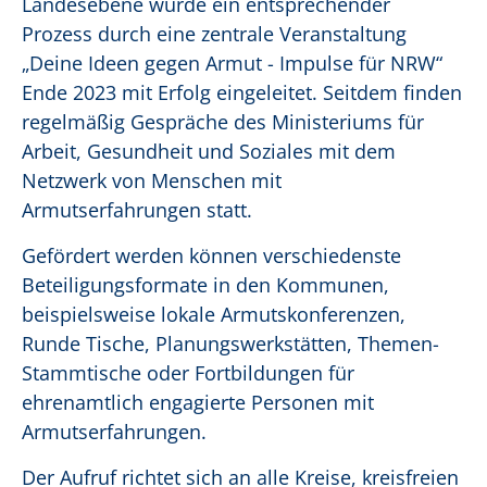
Landesebene wurde ein entsprechender
Prozess durch eine zentrale Veranstaltung
„Deine Ideen gegen Armut - Impulse für NRW“
Ende 2023 mit Erfolg eingeleitet. Seitdem finden
regelmäßig Gespräche des Ministeriums für
Arbeit, Gesundheit und Soziales mit dem
Netzwerk von Menschen mit
Armutserfahrungen statt.
Gefördert werden können verschiedenste
Beteiligungsformate in den Kommunen,
beispielsweise lokale Armutskonferenzen,
Runde Tische, Planungswerkstätten, Themen-
Stammtische oder Fortbildungen für
ehrenamtlich engagierte Personen mit
Armutserfahrungen.
Der Aufruf richtet sich an alle Kreise, kreisfreien