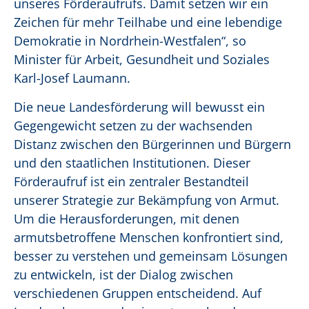
unseres Förderaufrufs. Damit setzen wir ein
Zeichen für mehr Teilhabe und eine lebendige
Demokratie in Nordrhein-Westfalen“, so
Minister für Arbeit, Gesundheit und Soziales
Karl-Josef Laumann.
Die neue Landesförderung will bewusst ein
Gegengewicht setzen zu der wachsenden
Distanz zwischen den Bürgerinnen und Bürgern
und den staatlichen Institutionen. Dieser
Förderaufruf ist ein zentraler Bestandteil
unserer Strategie zur Bekämpfung von Armut.
Um die Herausforderungen, mit denen
armutsbetroffene Menschen konfrontiert sind,
besser zu verstehen und gemeinsam Lösungen
zu entwickeln, ist der Dialog zwischen
verschiedenen Gruppen entscheidend. Auf