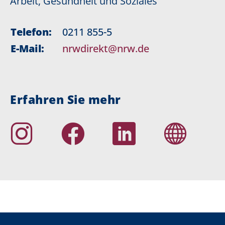
Arbeit, Gesundheit und Soziales
Telefon:
0211 855-5
E-Mail:
nrwdirekt@nrw.de
Erfahren Sie mehr