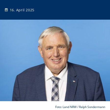
16. April 2025
Foto: Land NRW / Ralph Sondermann