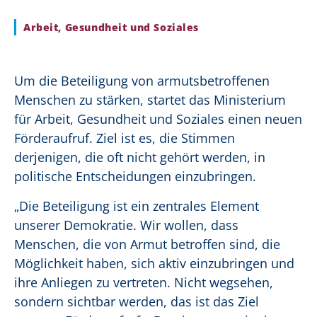
Arbeit, Gesundheit und Soziales
Um die Beteiligung von armutsbetroffenen
Menschen zu stärken, startet das Ministerium
für Arbeit, Gesundheit und Soziales einen neuen
Förderaufruf. Ziel ist es, die Stimmen
derjenigen, die oft nicht gehört werden, in
politische Entscheidungen einzubringen.
„Die Beteiligung ist ein zentrales Element
unserer Demokratie. Wir wollen, dass
Menschen, die von Armut betroffen sind, die
Möglichkeit haben, sich aktiv einzubringen und
ihre Anliegen zu vertreten. Nicht wegsehen,
sondern sichtbar werden, das ist das Ziel