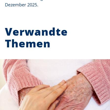
Dezember 2025.
Verwandte
Themen