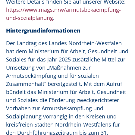
Weitere Details finden Sie auf unserer Website:
https://www.mags.nrw/armutsbekaempfung-
und-sozialplanung
.
Hintergrundinformationen
Der Landtag des Landes Nordrhein-Westfalen
hat dem Ministerium für Arbeit, Gesundheit und
Soziales für das Jahr 2025 zusätzliche Mittel zur
Umsetzung von „Maßnahmen zur
Armutsbekämpfung und für sozialen
Zusammenhalt“ bereitgestellt. Mit dem Aufruf
bündelt das Ministerium für Arbeit, Gesundheit
und Soziales die Förderung zweckgerichteter
Vorhaben zur Armutsbekämpfung und
Sozialplanung vorrangig in den Kreisen und
kreisfreien Städten Nordrhein-Westfalens für
den Durchführungszeitraum bis zum 31.