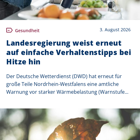
3. August 2026
Gesundheit
Landesregierung weist erneut
auf einfache Verhaltenstipps bei
Hitze hin
Der Deutsche Wetterdienst (DWD) hat erneut für
große Teile Nordrhein-Westfalens eine amtliche
Warnung vor starker Wärmebelastung (Warnstufe...