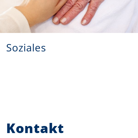
Soziales
Kontakt