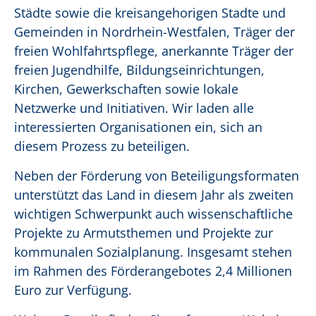
Städte sowie die kreisangehorigen Stadte und
Gemeinden in Nordrhein-Westfalen, Träger der
freien Wohlfahrtspflege, anerkannte Träger der
freien Jugendhilfe, Bildungseinrichtungen,
Kirchen, Gewerkschaften sowie lokale
Netzwerke und Initiativen. Wir laden alle
interessierten Organisationen ein, sich an
diesem Prozess zu beteiligen.
Neben der Förderung von Beteiligungsformaten
unterstützt das Land in diesem Jahr als zweiten
wichtigen Schwerpunkt auch wissenschaftliche
Projekte zu Armutsthemen und Projekte zur
kommunalen Sozialplanung. Insgesamt stehen
im Rahmen des Förderangebotes 2,4 Millionen
Euro zur Verfügung.