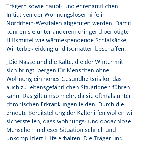
Trägern sowie haupt- und ehrenamtlichen
Initiativen der Wohnungslosenhilfe in
Nordrhein-Westfalen abgerufen werden. Damit
können sie unter anderem dringend benötigte
Hilfsmittel wie wärmespendende Schlafsäcke,
Winterbekleidung und Isomatten beschaffen.
„Die Nässe und die Kälte, die der Winter mit
sich bringt, bergen für Menschen ohne
Wohnung ein hohes Gesundheitsrisiko, das
auch zu lebensgefährlichen Situationen führen
kann. Das gilt umso mehr, da sie oftmals unter
chronischen Erkrankungen leiden. Durch die
erneute Bereitstellung der Kältehilfen wollen wir
sicherstellen, dass wohnungs- und obdachlose
Menschen in dieser Situation schnell und
unkompliziert Hilfe erhalten. Die Träger und