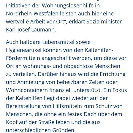
Initiativen der Wohnungslosenhilfe in
Nordrhein-Westfalen leisten auch hier eine
wertvolle Arbeit vor Ort“, erklärt Sozialminister
Karl-Josef Laumann.
Auch haltbare Lebensmittel sowie
Hygieneartikel können von den Kältehilfen-
Fördermitteln angeschafft werden, um diese vor
Ort an wohnungs- und obdachlose Menschen
zu verteilen. Darüber hinaus wird die Errichtung
und Anmietung von beheizbaren Zelten oder
Wohncontainern finanziell unterstützt. Ein Fokus
der Kältehilfen liegt dabei wieder auf der
Bereitstellung von Hilfsmitteln zum Schutz von
Menschen, die ohne ein festes Dach über dem
Kopf auf der Straße leben und die aus
unterschiedlichen Gründen