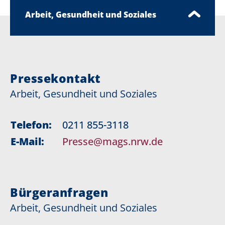
Arbeit, Gesundheit und Soziales
Pressekontakt
Arbeit, Gesundheit und Soziales
Telefon:
0211 855-3118
E-Mail:
Presse@mags.nrw.de
Bürgeranfragen
Arbeit, Gesundheit und Soziales