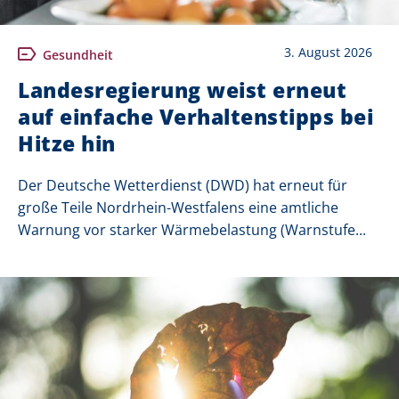
3. August 2026
Gesundheit
Landesregierung weist erneut
auf einfache Verhaltenstipps bei
Hitze hin
Der Deutsche Wetterdienst (DWD) hat erneut für
große Teile Nordrhein-Westfalens eine amtliche
Warnung vor starker Wärmebelastung (Warnstufe...