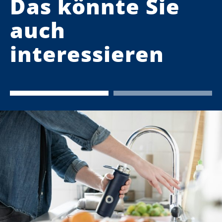
Das könnte Sie
auch
interessieren