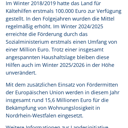
Im Winter 2018/2019 hatte das Land für
Kältehilfen erstmals 100.000 Euro zur Verfügung
gestellt. In den Folgejahren wurden die Mittel
regelmäßig erhöht.
Im Winter 2024/2025
erreichte die Förderung durch das
Sozialministerium erstmals einen Umfang von
einer Million Euro. Trotz einer insgesamt
angespannten Haushaltslage bleiben diese
Hilfen auch im Winter 2025/2026 in der Höhe
unverändert.
Mit dem zusätzlichen Einsatz von Fördermitten
der Europäischen Union werden in diesem Jahr
insgesamt rund 15,6 Millionen Euro für die
Bekämpfung von Wohnungslosigkeit in
Nordrhein-Westfalen eingesetzt.
Weitere Informationen zur Landesinitiative