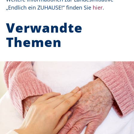
„Endlich ein ZUHAUSE!“ finden Sie
hier
.
Verwandte
Themen