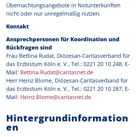
Übernachtungsangebote in Notunterkünften
nicht oder nur unregelmäßig nutzen.
Kontakt
Ansprechpersonen für Koordination und
Rückfragen sind
Frau Bettina Rudat, Diözesan-Caritasverband für
das Erzbistum Köln e. V., Tel.: 0221 20 10 248, E-
Mail:
Bettina.Rudat@caritasnet.de
Herr Heinz Blome, Diözesan-Caritasverband für
das Erzbistum Köln e. V., Tel.: 0221 20 10 287, E-
Mail:
Heinz.Blome@caritasnet.de
Hintergrundinformation
en