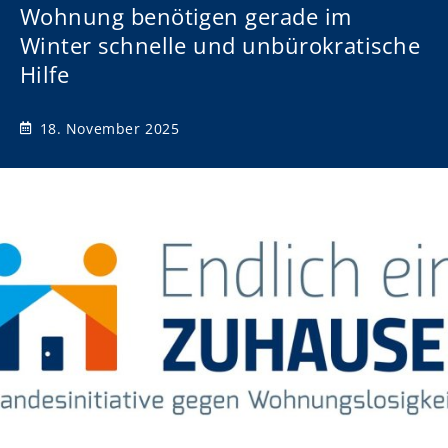
Wohnung benötigen gerade im
Winter schnelle und unbürokratische
Hilfe
18. November 2025