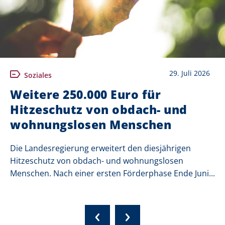
29. Juli 2026
Soziales
Weitere 250.000 Euro für
Hitzeschutz von obdach- und
wohnungslosen Menschen
Die Landesregierung erweitert den diesjährigen
Hitzeschutz von obdach- und wohnungslosen
Menschen. Nach einer ersten Förderphase Ende Juni...