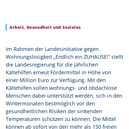
Arbeit, Gesundheit und Soziales
Im Rahmen der Landesinitiative gegen
Wohnungslosigkeit „Endlich ein ZUHAUSE!“ stellt
die Landesregierung für die jährlichen
Kältehilfen erneut Fördermittel in Höhe von
einer Million Euro zur Verfügung. Mit den
Kältehilfen sollen wohnungs- und obdachlose
Menschen dabei unterstützt werden, sich in den
Wintermonaten bestmöglich vor den
gesundheitlichen Risiken der sinkenden
Temperaturen schützen zu können. Die Mittel
können ab sofort von den mehr als 150 freien