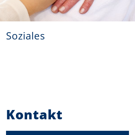
Soziales
Kontakt