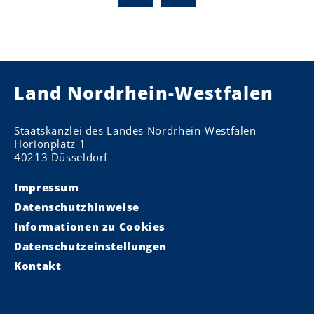
Land Nordrhein-Westfalen
Staatskanzlei des Landes Nordrhein-Westfalen
Horionplatz 1
40213 Düsseldorf
Impressum
Datenschutzhinweise
Informationen zu Cookies
Datenschutzeinstellungen
Kontakt