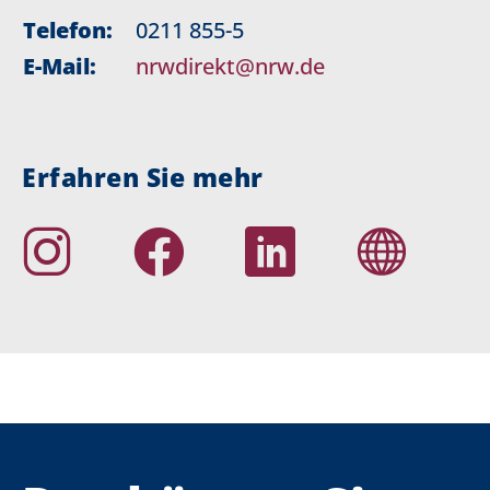
Telefon:
0211 855-5
E-Mail:
nrwdirekt@nrw.de
Erfahren Sie mehr