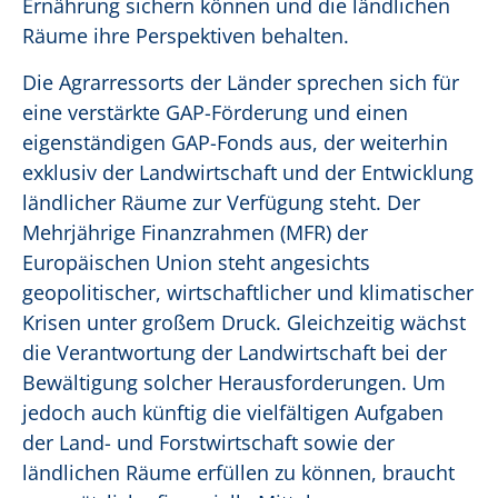
Ernährung sichern können und die ländlichen
Räume ihre Perspektiven behalten.
Die Agrarressorts der Länder sprechen sich für
eine verstärkte GAP-Förderung und einen
eigenständigen GAP-Fonds aus, der weiterhin
exklusiv der Landwirtschaft und der Entwicklung
ländlicher Räume zur Verfügung steht. Der
Mehrjährige Finanzrahmen (MFR) der
Europäischen Union steht angesichts
geopolitischer, wirtschaftlicher und klimatischer
Krisen unter großem Druck. Gleichzeitig wächst
die Verantwortung der Landwirtschaft bei der
Bewältigung solcher Herausforderungen. Um
jedoch auch künftig die vielfältigen Aufgaben
der Land- und Forstwirtschaft sowie der
ländlichen Räume erfüllen zu können, braucht