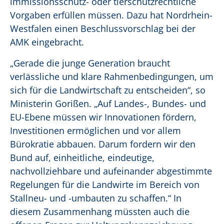
immissionsschutz- oder tierschutzrechtliche
Vorgaben erfüllen müssen. Dazu hat Nordrhein-
Westfalen einen Beschlussvorschlag bei der
AMK eingebracht.
„Gerade die junge Generation braucht
verlässliche und klare Rahmenbedingungen, um
sich für die Landwirtschaft zu entscheiden“, so
Ministerin Gorißen. „Auf Landes-, Bundes- und
EU-Ebene müssen wir Innovationen fördern,
Investitionen ermöglichen und vor allem
Bürokratie abbauen. Darum fordern wir den
Bund auf, einheitliche, eindeutige,
nachvollziehbare und aufeinander abgestimmte
Regelungen für die Landwirte im Bereich von
Stallneu- und -umbauten zu schaffen.“ In
diesem Zusammenhang müssten auch die