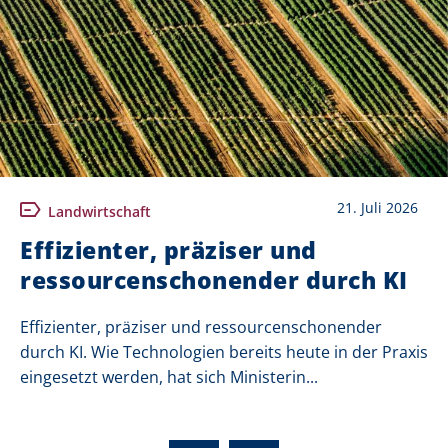
21. Juli 2026
Landwirtschaft
Effizienter, präziser und
ressourcenschonender durch KI
Effizienter, präziser und ressourcenschonender
durch KI. Wie Technologien bereits heute in der Praxis
eingesetzt werden, hat sich Ministerin...