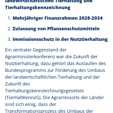
landwirtschaftlichen Tierhaltung und
Tierhaltungskennzeichnung
Mehrjähriger Finanzrahmen 2028-2034
Zulassung von Pflanzenschutzmitteln
Immissionsschutz in der Nutztierhaltung
Ein zentraler Gegenstand der
Agrarministerkonferenz war die Zukunft der
Nutztierhaltung, dazu gehört das Auslaufen des
Bundesprogramms zur Förderung des Umbaus
der landwirtschaftlichen Tierhaltung und der
Zukunft des
Tierhaltungskennzeichnungsgesetzes
(TierHaltKennzG). Die Agrarressorts der Länder
sind sich einig, dass der
Transformationsprozess des Umbaus der