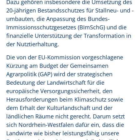
Dazu gehören insbesondere die Umsetzung des
20-jährigen Bestandsschutzes für Stallneu- und -
umbauten, die Anpassung des Bundes-
Immissionsschutzgesetzes (BImSchG) und die
finanzielle Unterstützung der Transformation in
der Nutztierhaltung.
Die von der EU-Kommission vorgeschlagene
Kürzung am Budget der Gemeinsamen
Agrarpolitik (GAP) wird der strategischen
Bedeutung der Landwirtschaft für die
europäische Versorgungssicherheit, den
Herausforderungen beim Klimaschutz sowie
dem Erhalt der Kulturlandschaft und der
ländlichen Räume nicht gerecht. Darum setzt
sich Nordrhein-Westfalen dafür ein, dass die
Landwirte wie bisher leistungsfähig unsere