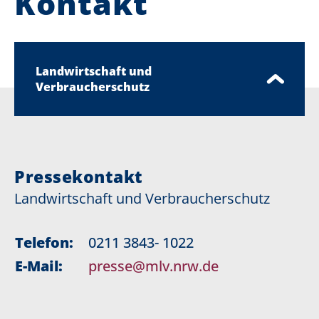
Kontakt
Landwirtschaft und
Verbraucherschutz
Pressekontakt
Landwirtschaft und Verbraucherschutz
Telefon:
0211 3843- 1022
E-Mail:
presse@mlv.nrw.de