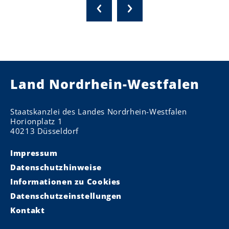
Land Nordrhein-Westfalen
Staatskanzlei des Landes Nordrhein-Westfalen
Horionplatz 1
40213 Düsseldorf
Impressum
Datenschutzhinweise
Informationen zu Cookies
Datenschutzeinstellungen
Kontakt