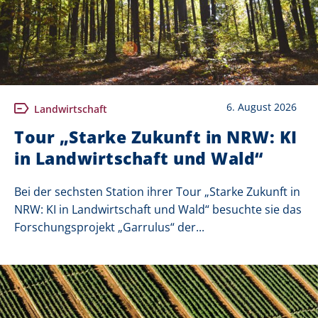
6. August 2026
Landwirtschaft
Tour „Starke Zukunft in NRW: KI
in Landwirtschaft und Wald“
Bei der sechsten Station ihrer Tour „Starke Zukunft in
NRW: KI in Landwirtschaft und Wald“ besuchte sie das
Forschungsprojekt „Garrulus“ der...