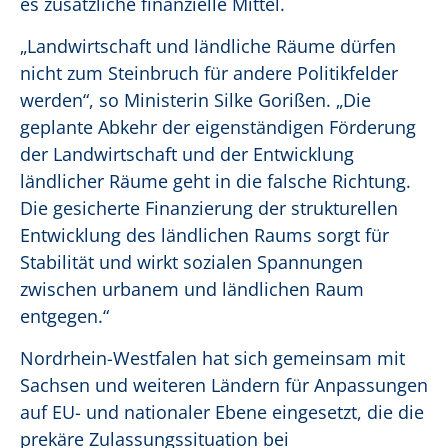
es zusätzliche finanzielle Mittel.
„Landwirtschaft und ländliche Räume dürfen
nicht zum Steinbruch für andere Politikfelder
werden“, so Ministerin Silke Gorißen. „Die
geplante Abkehr der eigenständigen Förderung
der Landwirtschaft und der Entwicklung
ländlicher Räume geht in die falsche Richtung.
Die gesicherte Finanzierung der strukturellen
Entwicklung des ländlichen Raums sorgt für
Stabilität und wirkt sozialen Spannungen
zwischen urbanem und ländlichen Raum
entgegen.“
Nordrhein-Westfalen hat sich gemeinsam mit
Sachsen und weiteren Ländern für Anpassungen
auf EU- und nationaler Ebene eingesetzt, die die
prekäre Zulassungssituation bei