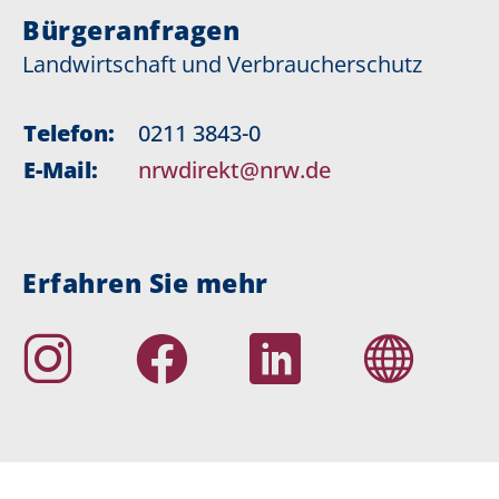
Bürgeranfragen
Landwirtschaft und Verbraucherschutz
Telefon:
0211 3843-0
E-Mail:
nrwdirekt@nrw.de
Erfahren Sie mehr