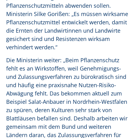
Pflanzenschutzmitteln abwenden sollen.
Ministerin Silke Gorißen: „Es müssen wirksame
Pflanzenschutzmittel entwickelt werden, damit
die Ernten der Landwirtinnen und Landwirte
gesichert sind und Resistenzen wirksam
verhindert werden.“
Die Ministerin weiter: „Beim Pflanzenschutz
fehlt es an Wirkstoffen, weil Genehmigungs-
und Zulassungsverfahren zu bürokratisch sind
und häufig eine praxisnahe Nutzen-Risiko-
Abwägung fehlt. Das bekommen aktuell zum
Beispiel Salat-Anbauer in Nordrhein-Westfalen
zu spüren, deren Kulturen sehr stark von
Blattläusen befallen sind. Deshalb arbeiten wir
gemeinsam mit dem Bund und weiteren
Ländern daran, das Zulassungsverfahren für