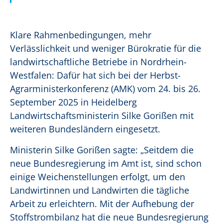
Klare Rahmenbedingungen, mehr
Verlässlichkeit und weniger Bürokratie für die
landwirtschaftliche Betriebe in Nordrhein-
Westfalen: Dafür hat sich bei der Herbst-
Agrarministerkonferenz (AMK) vom 24. bis 26.
September 2025 in Heidelberg
Landwirtschaftsministerin Silke Gorißen mit
weiteren Bundesländern eingesetzt.
Ministerin Silke Gorißen sagte: „Seitdem die
neue Bundesregierung im Amt ist, sind schon
einige Weichenstellungen erfolgt, um den
Landwirtinnen und Landwirten die tägliche
Arbeit zu erleichtern. Mit der Aufhebung der
Stoffstrombilanz hat die neue Bundesregierung