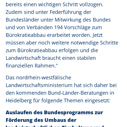
bereits einen wichtigen Schritt vollzogen.
Zudem sind unter Federführung der
Bundesländer unter Mitwirkung des Bundes
und von Verbänden 194 Vorschläge zum
Bürokratieabbau erarbeitet worden. Jetzt
müssen aber noch weitere notwendige Schritte
zum Bürokratieabbau erfolgen und die
Landwirtschaft braucht einen stabilen
finanziellen Rahmen.“
Das nordrhein-westfälische
Landwirtschaftsministerium hat sich daher bei
den kommenden Bund-Länder-Beratungen in
Heidelberg für folgende Themen eingesetzt:
Auslaufen des Bundesprogramms zur
Förderung des Umbaus der