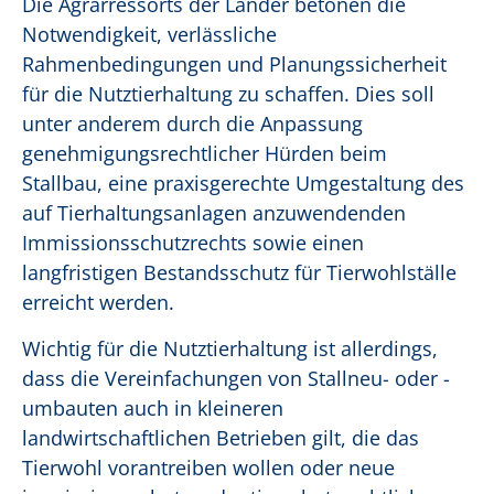
Die Agrarressorts der Länder betonen die
Notwendigkeit, verlässliche
Rahmenbedingungen und Planungssicherheit
für die Nutztierhaltung zu schaffen. Dies soll
unter anderem durch die Anpassung
genehmigungsrechtlicher Hürden beim
Stallbau, eine praxisgerechte Umgestaltung des
auf Tierhaltungsanlagen anzuwendenden
Immissionsschutzrechts sowie einen
langfristigen Bestandsschutz für Tierwohlställe
erreicht werden.
Wichtig für die Nutztierhaltung ist allerdings,
dass die Vereinfachungen von Stallneu- oder -
umbauten auch in kleineren
landwirtschaftlichen Betrieben gilt, die das
Tierwohl vorantreiben wollen oder neue