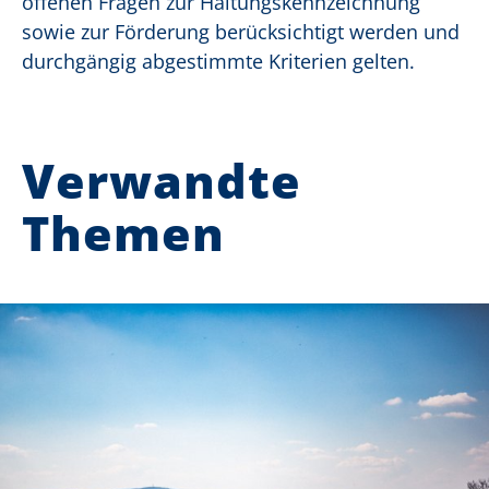
offenen Fragen zur Haltungskennzeichnung
sowie zur Förderung berücksichtigt werden und
durchgängig abgestimmte Kriterien gelten.
Verwandte
Themen