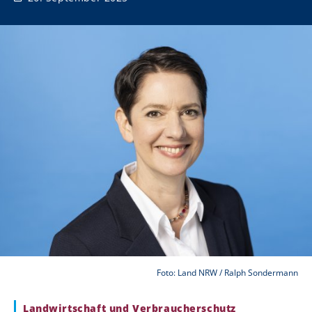
Foto: Land NRW / Ralph Sondermann
Landwirtschaft und Verbraucherschutz