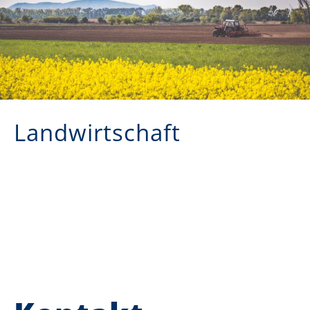
Landwirtschaft