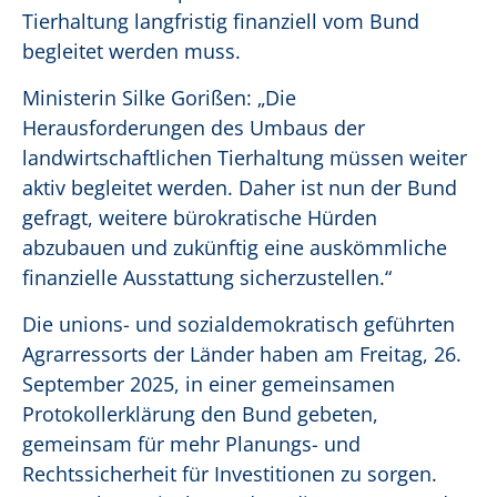
Tierhaltung langfristig finanziell vom Bund
begleitet werden muss.
Ministerin Silke Gorißen: „Die
Herausforderungen des Umbaus der
landwirtschaftlichen Tierhaltung müssen weiter
aktiv begleitet werden. Daher ist nun der Bund
gefragt, weitere bürokratische Hürden
abzubauen und zukünftig eine auskömmliche
finanzielle Ausstattung sicherzustellen.“
Die unions- und sozialdemokratisch geführten
Agrarressorts der Länder haben am Freitag, 26.
September 2025, in einer gemeinsamen
Protokollerklärung den Bund gebeten,
gemeinsam für mehr Planungs- und
Rechtssicherheit für Investitionen zu sorgen.