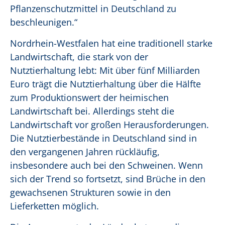
Pflanzenschutzmittel in Deutschland zu
beschleunigen.“
Nordrhein-Westfalen hat eine traditionell starke
Landwirtschaft, die stark von der
Nutztierhaltung lebt: Mit über fünf Milliarden
Euro trägt die Nutztierhaltung über die Hälfte
zum Produktionswert der heimischen
Landwirtschaft bei. Allerdings steht die
Landwirtschaft vor großen Herausforderungen.
Die Nutztierbestände in Deutschland sind in
den vergangenen Jahren rückläufig,
insbesondere auch bei den Schweinen. Wenn
sich der Trend so fortsetzt, sind Brüche in den
gewachsenen Strukturen sowie in den
Lieferketten möglich.