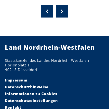
Land Nordrhein-Westfalen
Staatskanzlei des Landes Nordrhein-Westfalen
Horionplatz 1
40213 Düsseldorf
Impressum
Datenschutzhinweise
Informationen zu Cookies
Datenschutzeinstellungen
Kontakt