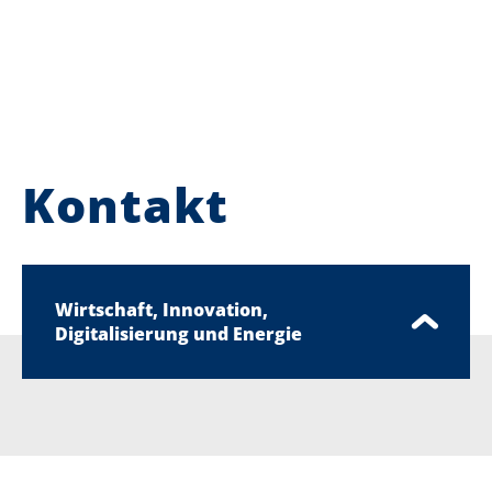
Kontakt
Wirtschaft, Innovation,
Digitalisierung und Energie