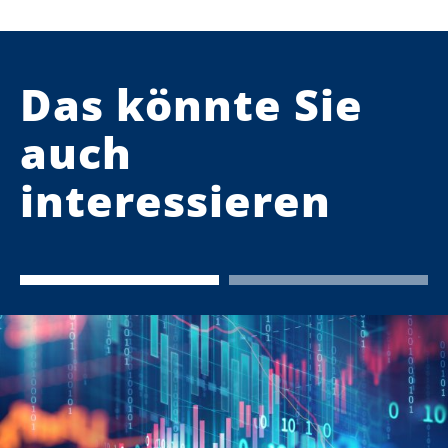
Das könnte Sie
auch
interessieren