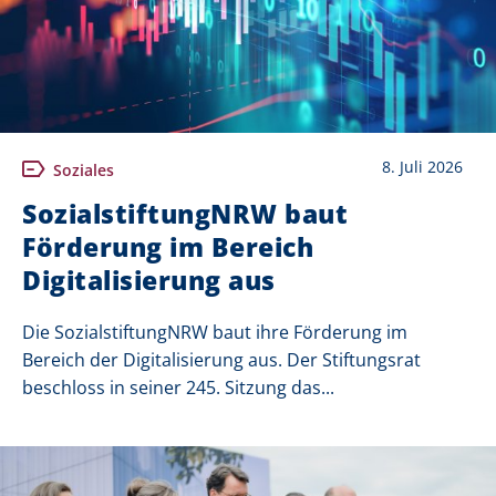
8. Juli 2026
Soziales
SozialstiftungNRW baut
Förderung im Bereich
Digitalisierung aus
Die SozialstiftungNRW baut ihre Förderung im
Bereich der Digitalisierung aus. Der Stiftungsrat
beschloss in seiner 245. Sitzung das...