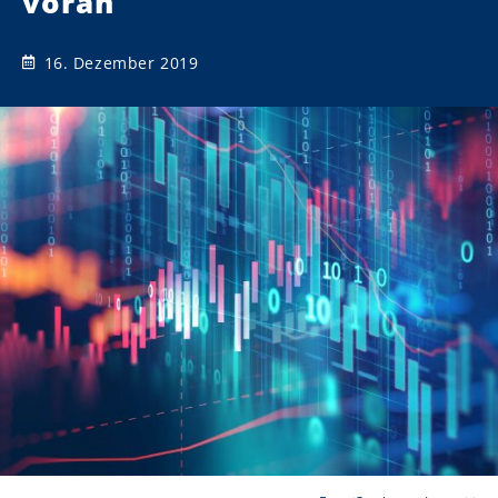
voran
16. Dezember 2019