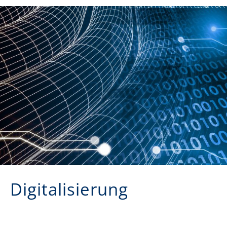
Digitalisierung