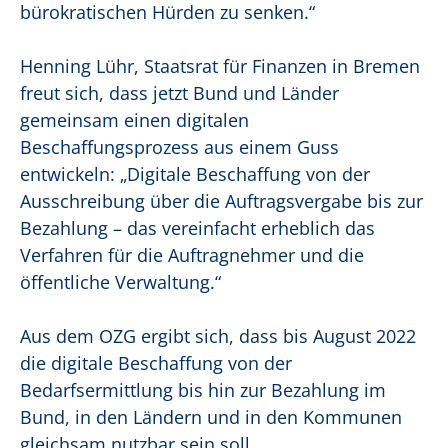
bürokratischen Hürden zu senken.“
Henning Lühr, Staatsrat für Finanzen in Bremen
freut sich, dass jetzt Bund und Länder
gemeinsam einen digitalen
Beschaffungsprozess aus einem Guss
entwickeln: „Digitale Beschaffung von der
Ausschreibung über die Auftragsvergabe bis zur
Bezahlung – das vereinfacht erheblich das
Verfahren für die Auftragnehmer und die
öffentliche Verwaltung.“
Aus dem OZG ergibt sich, dass bis August 2022
die digitale Beschaffung von der
Bedarfsermittlung bis hin zur Bezahlung im
Bund, in den Ländern und in den Kommunen
gleichsam nutzbar sein soll.