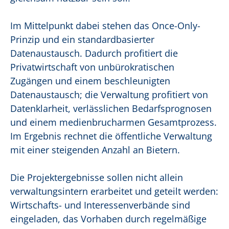
Im Mittelpunkt dabei stehen das Once-Only-
Prinzip und ein standardbasierter
Datenaustausch. Dadurch profitiert die
Privatwirtschaft von unbürokratischen
Zugängen und einem beschleunigten
Datenaustausch; die Verwaltung profitiert von
Datenklarheit, verlässlichen Bedarfsprognosen
und einem medienbrucharmen Gesamtprozess.
Im Ergebnis rechnet die öffentliche Verwaltung
mit einer steigenden Anzahl an Bietern.
Die Projektergebnisse sollen nicht allein
verwaltungsintern erarbeitet und geteilt werden:
Wirtschafts- und Interessenverbände sind
eingeladen, das Vorhaben durch regelmäßige