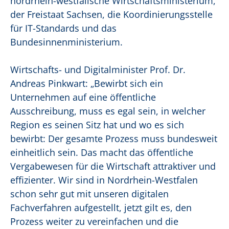
nordrhein-westfälische Wirtschaftsministerium,
der Freistaat Sachsen, die Koordinierungsstelle
für IT-Standards und das
Bundesinnenministerium.
Wirtschafts- und Digitalminister Prof. Dr.
Andreas Pinkwart: „Bewirbt sich ein
Unternehmen auf eine öffentliche
Ausschreibung, muss es egal sein, in welcher
Region es seinen Sitz hat und wo es sich
bewirbt: Der gesamte Prozess muss bundesweit
einheitlich sein. Das macht das öffentliche
Vergabewesen für die Wirtschaft attraktiver und
effizienter. Wir sind in Nordrhein-Westfalen
schon sehr gut mit unseren digitalen
Fachverfahren aufgestellt, jetzt gilt es, den
Prozess weiter zu vereinfachen und die