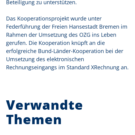
Beteiligung zu unterstützen.
Das Kooperationsprojekt wurde unter
Federführung der Freien Hansestadt Bremen im
Rahmen der Umsetzung des OZG ins Leben
gerufen. Die Kooperation knüpft an die
erfolgreiche Bund-Länder-Kooperation bei der
Umsetzung des elektronischen
Rechnungseingangs im Standard XRechnung an.
Verwandte
Themen