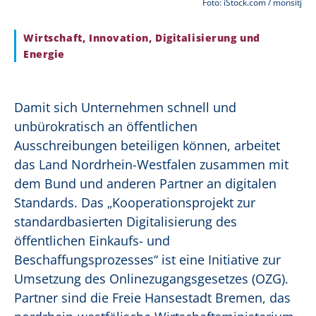
Foto: iStock.com / monsitj
Wirtschaft, Innovation, Digitalisierung und
Energie
Damit sich Unternehmen schnell und
unbürokratisch an öffentlichen
Ausschreibungen beteiligen können, arbeitet
das Land Nordrhein-Westfalen zusammen mit
dem Bund und anderen Partner an digitalen
Standards. Das „Kooperationsprojekt zur
standardbasierten Digitalisierung des
öffentlichen Einkaufs- und
Beschaffungsprozesses“ ist eine Initiative zur
Umsetzung des Onlinezugangsgesetzes (OZG).
Partner sind die Freie Hansestadt Bremen, das