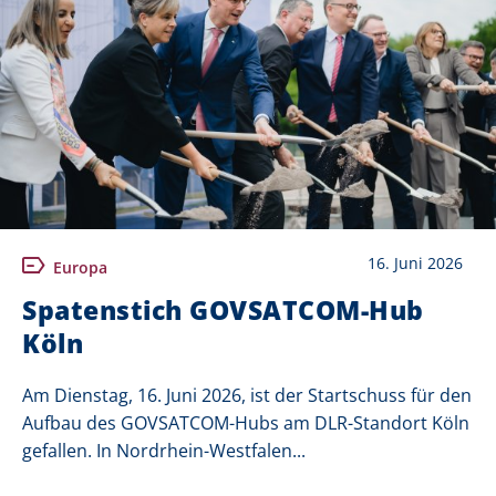
16. Juni 2026
Europa
Spatenstich GOVSATCOM-Hub
Köln
Am Dienstag, 16. Juni 2026, ist der Startschuss für den
Aufbau des GOVSATCOM-Hubs am DLR-Standort Köln
gefallen. In Nordrhein-Westfalen...