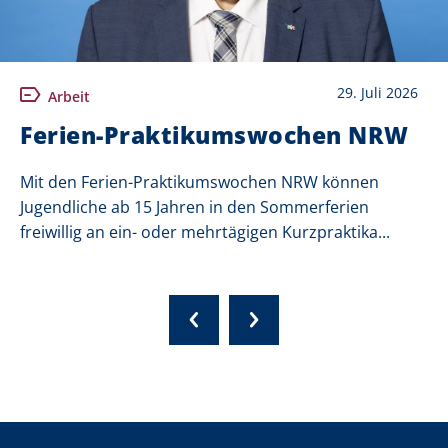
29. Juli 2026
Arbeit
Ferien-Praktikumswochen NRW
Mit den Ferien-Praktikumswochen NRW können
Jugendliche ab 15 Jahren in den Sommerferien
freiwillig an ein- oder mehrtägigen Kurzpraktika...