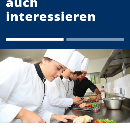
auch
interessieren