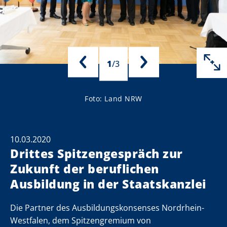
1
/
3
Foto: Land NRW
10.03.2020
Drittes Spitzengespräch zur
Zukunft der beruflichen
Ausbildung in der Staatskanzlei
Die Partner des Ausbildungskonsenses Nordrhein-
Westfalen, dem Spitzengremium von