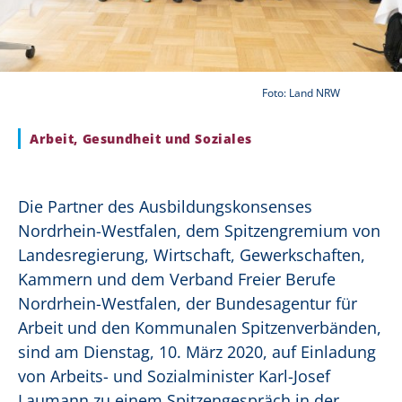
Foto: Land NRW
Arbeit, Gesundheit und Soziales
Die Partner des Ausbildungskonsenses
Nordrhein-Westfalen, dem Spitzengremium von
Landesregierung, Wirtschaft, Gewerkschaften,
Kammern und dem Verband Freier Berufe
Nordrhein-Westfalen, der Bundesagentur für
Arbeit und den Kommunalen Spitzenverbänden,
sind am Dienstag, 10. März 2020, auf Einladung
von Arbeits- und Sozialminister Karl-Josef
Laumann zu einem Spitzengespräch in der