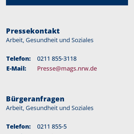
Pressekontakt
Arbeit, Gesundheit und Soziales
Telefon:
0211 855-3118
E-Mail:
Presse@mags.nrw.de
Bürgeranfragen
Arbeit, Gesundheit und Soziales
Telefon:
0211 855-5