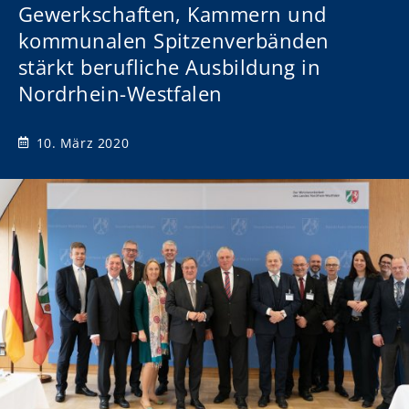
Gewerkschaften, Kammern und
kommunalen Spitzenverbänden
stärkt berufliche Ausbildung in
Nordrhein-Westfalen
10. März 2020