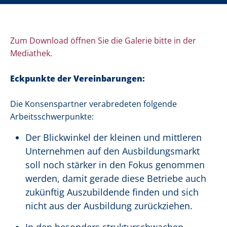
Zum Download öffnen Sie die Galerie bitte in der
Mediathek.
Eckpunkte der Vereinbarungen:
Die Konsenspartner verabredeten folgende
Arbeitsschwerpunkte:
Der Blickwinkel der kleinen und mittleren
Unternehmen auf den Ausbildungsmarkt
soll noch stärker in den Fokus genommen
werden, damit gerade diese Betriebe auch
zukünftig Auszubildende finden und sich
nicht aus der Ausbildung zurückziehen.