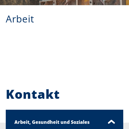
Arbeit
Kontakt
Arbeit, Gesundheit und Soziales