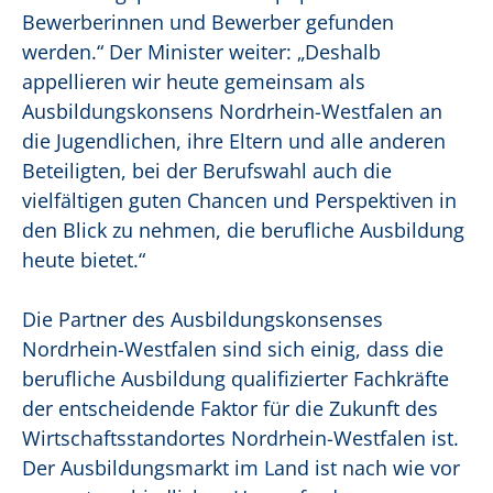
Bewerberinnen und Bewerber gefunden
werden.“ Der Minister weiter: „Deshalb
appellieren wir heute gemeinsam als
Ausbildungskonsens Nordrhein-Westfalen an
die Jugendlichen, ihre Eltern und alle anderen
Beteiligten, bei der Berufswahl auch die
vielfältigen guten Chancen und Perspektiven in
den Blick zu nehmen, die berufliche Ausbildung
heute bietet.“
Die Partner des Ausbildungskonsenses
Nordrhein-Westfalen sind sich einig, dass die
berufliche Ausbildung qualifizierter Fachkräfte
der entscheidende Faktor für die Zukunft des
Wirtschaftsstandortes Nordrhein-Westfalen ist.
Der Ausbildungsmarkt im Land ist nach wie vor