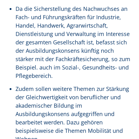
Da die Sicherstellung des Nachwuchses an
Fach- und Führungskräften für Industrie,
Handel, Handwerk, Agrarwirtschaft,
Dienstleistung und Verwaltung im Interesse
der gesamten Gesellschaft ist, befasst sich
der Ausbildungskonsens künftig noch
stärker mit der Fachkräftesicherung, so zum
Beispiel. auch im Sozial-, Gesundheits- und
Pflegebereich.
Zudem sollen weitere Themen zur Stärkung
der Gleichwertigkeit von beruflicher und
akademischer Bildung im
Ausbildungskonsens aufgegriffen und
bearbeitet werden. Dazu gehören
beispielsweise die Themen Mobilität und