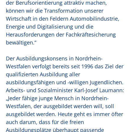
der Berufsorientierung attraktiv machen,
können wir die Transformation unserer
Wirtschaft in den Feldern Automobilindustrie,
Energie und Digitalisierung und die
Herausforderungen der Fachkräftesicherung
bewältigen.“
Der Ausbildungskonsens in Nordrhein-
Westfalen verfolgt bereits seit 1996 das Ziel der
qualifizierten Ausbildung aller
ausbildungsfähigen und -willigen Jugendlichen.
Arbeits- und Sozialminister Karl-Josef Laumann:
„Jeder fähige junge Mensch in Nordrhein-
Westfalen, der ausgebildet werden will, soll
ausgebildet werden. Heute geht es immer öfter
auch darum, dass für die freien
Ausbildungsplätze überhaupt passende