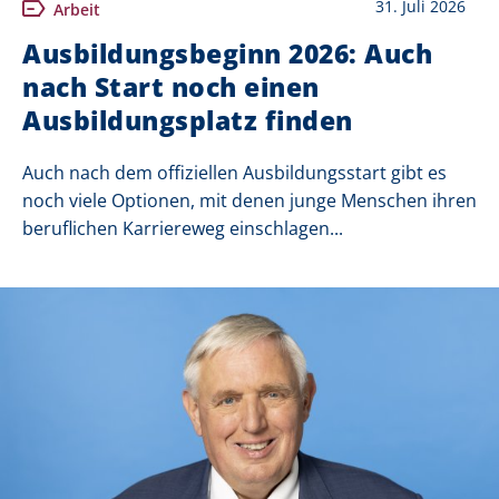
31. Juli 2026
Arbeit
Ausbildungsbeginn 2026: Auch
nach Start noch einen
Ausbildungsplatz finden
Auch nach dem offiziellen Ausbildungsstart gibt es
noch viele Optionen, mit denen junge Menschen ihren
beruflichen Karriereweg einschlagen...