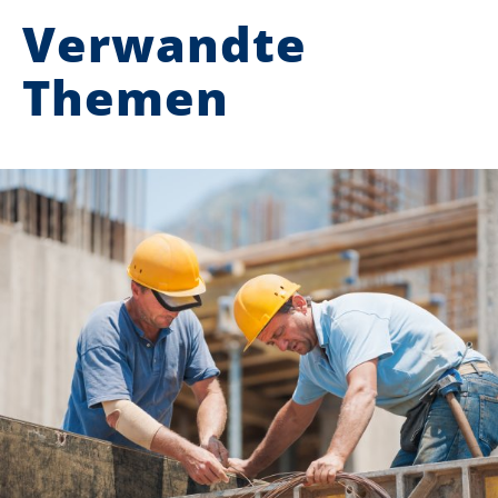
Verwandte
Themen