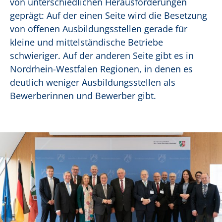
von unterschiedlichen Herausforderungen
geprägt: Auf der einen Seite wird die Besetzung
von offenen Ausbildungsstellen gerade für
kleine und mittelständische Betriebe
schwieriger. Auf der anderen Seite gibt es in
Nordrhein-Westfalen Regionen, in denen es
deutlich weniger Ausbildungsstellen als
Bewerberinnen und Bewerber gibt.