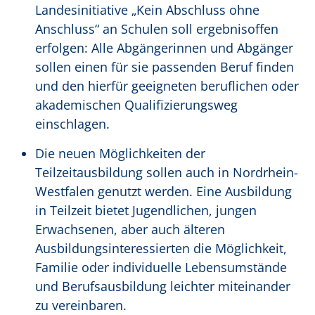
Landesinitiative „Kein Abschluss ohne
Anschluss“ an Schulen soll ergebnisoffen
erfolgen: Alle Abgängerinnen und Abgänger
sollen einen für sie passenden Beruf finden
und den hierfür geeigneten beruflichen oder
akademischen Qualifizierungsweg
einschlagen.
Die neuen Möglichkeiten der
Teilzeitausbildung sollen auch in Nordrhein-
Westfalen genutzt werden. Eine Ausbildung
in Teilzeit bietet Jugendlichen, jungen
Erwachsenen, aber auch älteren
Ausbildungsinteressierten die Möglichkeit,
Familie oder individuelle Lebensumstände
und Berufsausbildung leichter miteinander
zu vereinbaren.