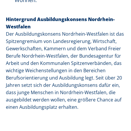
Wohnen.
Hintergrund Ausbildungskonsens Nordrhein-
Westfalen
Der Ausbildungskonsens Nordrhein-Westfalen ist das
Spitzengremium von Landesregierung, Wirtschaft,
Gewerkschaften, Kammern und dem Verband Freier
Berufe Nordrhein-Westfalen, der Bundesagentur für
Arbeit und den Kommunalen Spitzenverbänden, das
wichtige Weichenstellungen in den Bereichen
Berufsorientierung und Ausbildung legt. Seit über 20
Jahren setzt sich der Ausbildungskonsens dafür ein,
dass junge Menschen in Nordrhein-Westfalen, die
ausgebildet werden wollen, eine größere Chance auf
einen Ausbildungsplatz erhalten.