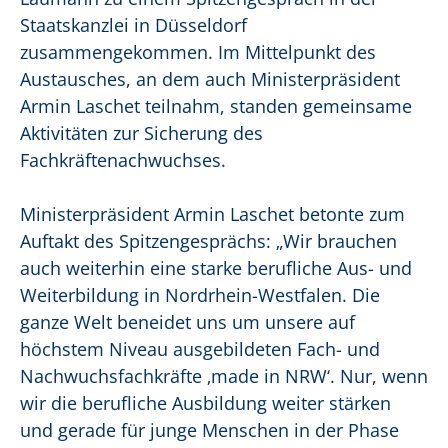
Staatskanzlei in Düsseldorf
zusammengekommen. Im Mittelpunkt des
Austausches, an dem auch Ministerpräsident
Armin Laschet teilnahm, standen gemeinsame
Aktivitäten zur Sicherung des
Fachkräftenachwuchses.
Ministerpräsident Armin Laschet betonte zum
Auftakt des Spitzengesprächs: „Wir brauchen
auch weiterhin eine starke berufliche Aus- und
Weiterbildung in Nordrhein-Westfalen. Die
ganze Welt beneidet uns um unsere auf
höchstem Niveau ausgebildeten Fach- und
Nachwuchsfachkräfte ‚made in NRW‘. Nur, wenn
wir die berufliche Ausbildung weiter stärken
und gerade für junge Menschen in der Phase