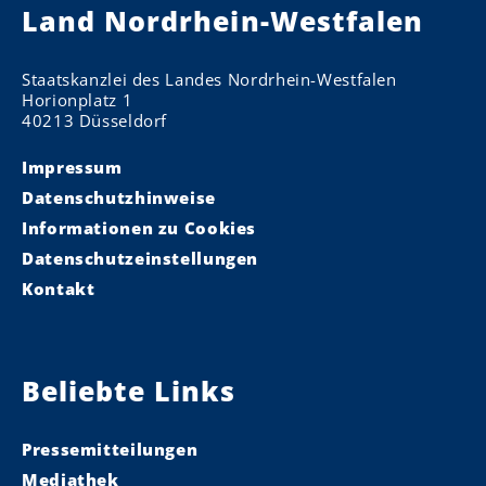
Land Nordrhein-Westfalen
Staatskanzlei des Landes Nordrhein-Westfalen
Horionplatz 1
40213 Düsseldorf
Impressum
Datenschutzhinweise
Informationen zu Cookies
Datenschutzeinstellungen
Kontakt
Beliebte Links
Pressemitteilungen
Mediathek