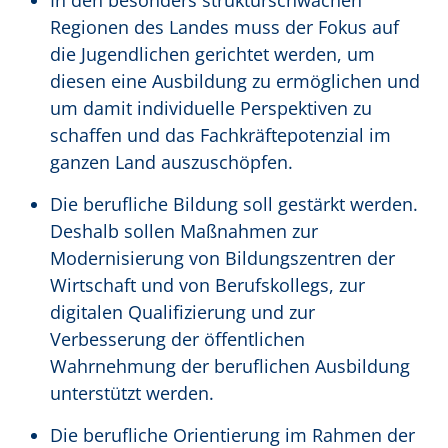
In den besonders strukturschwachen
Regionen des Landes muss der Fokus auf
die Jugendlichen gerichtet werden, um
diesen eine Ausbildung zu ermöglichen und
um damit individuelle Perspektiven zu
schaffen und das Fachkräftepotenzial im
ganzen Land auszuschöpfen.
Die berufliche Bildung soll gestärkt werden.
Deshalb sollen Maßnahmen zur
Modernisierung von Bildungszentren der
Wirtschaft und von Berufskollegs, zur
digitalen Qualifizierung und zur
Verbesserung der öffentlichen
Wahrnehmung der beruflichen Ausbildung
unterstützt werden.
Die berufliche Orientierung im Rahmen der