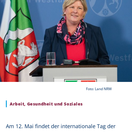
Foto: Land NRW
Arbeit, Gesundheit und Soziales
Am 12. Mai findet der internationale Tag der