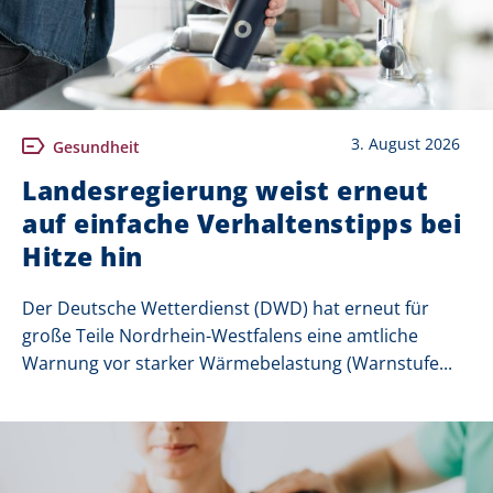
3. August 2026
Gesundheit
Landesregierung weist erneut
auf einfache Verhaltenstipps bei
Hitze hin
Der Deutsche Wetterdienst (DWD) hat erneut für
große Teile Nordrhein-Westfalens eine amtliche
Warnung vor starker Wärmebelastung (Warnstufe...