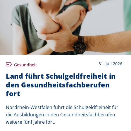
31. Juli 2026
Gesundheit
Land führt Schulgeldfreiheit in
den Gesundheitsfachberufen
fort
Nordrhein-Westfalen führt die Schulgeldfreiheit für
die Ausbildungen in den Gesundheitsfachberufen
weitere fünf Jahre fort.