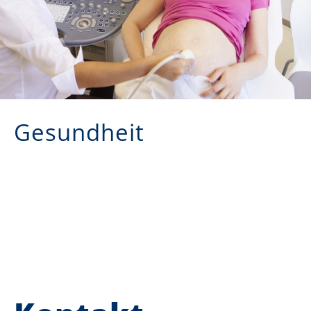
Gesundheit