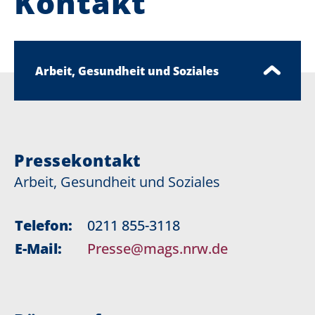
Kontakt
Arbeit, Gesundheit und Soziales
Pressekontakt
Arbeit, Gesundheit und Soziales
Telefon:
0211 855-3118
E-Mail:
Presse@mags.nrw.de