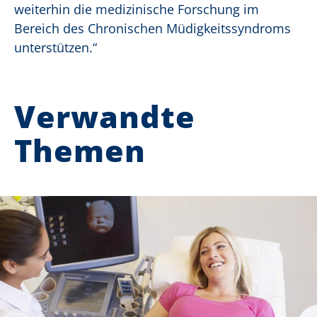
weiterhin die medizinische Forschung im
Bereich des Chronischen Müdigkeitssyndroms
unterstützen.“
Verwandte
Themen