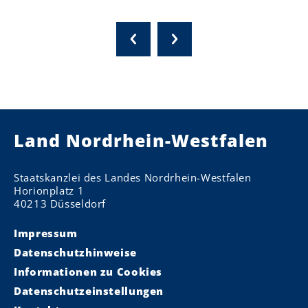
Land Nordrhein-Westfalen
Staatskanzlei des Landes Nordrhein-Westfalen
Horionplatz 1
40213 Düsseldorf
Impressum
Datenschutzhinweise
Informationen zu Cookies
Datenschutzeinstellungen