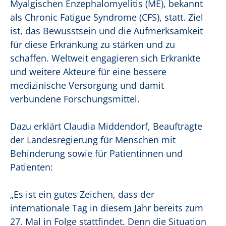
Myalgischen Enzephalomyelitis (ME), bekannt
als Chronic Fatigue Syndrome (CFS), statt. Ziel
ist, das Bewusstsein und die Aufmerksamkeit
für diese Erkrankung zu stärken und zu
schaffen. Weltweit engagieren sich Erkrankte
und weitere Akteure für eine bessere
medizinische Versorgung und damit
verbundene Forschungsmittel.
Dazu erklärt Claudia Middendorf, Beauftragte
der Landesregierung für Menschen mit
Behinderung sowie für Patientinnen und
Patienten:
„Es ist ein gutes Zeichen, dass der
internationale Tag in diesem Jahr bereits zum
27. Mal in Folge stattfindet. Denn die Situation