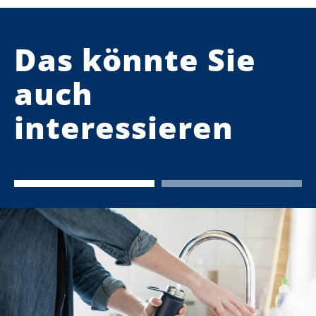
Das könnte Sie
auch
interessieren