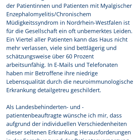
der Patientinnen und Patienten mit Myalgischer
Enzephalomyelitis/Chronischem
Müdigkeitssyndrom in Nordrhein-Westfalen ist
für die Gesellschaft ein oft unbemerktes Leiden.
Ein Viertel aller Patienten kann das Haus nicht
mehr verlassen, viele sind bettlägerig und
schätzungsweise über 60 Prozent
arbeitsunfähig. In E-Mails und Telefonaten
haben mir Betroffene ihre niedrige
Lebensqualität durch die neuroimmunologische
Erkrankung detailgetreu geschildert.
Als Landesbehinderten- und -
patientenbeauftragte wünsche ich mir, dass
aufgrund der individuellen Verschiedenheiten
dieser seltenen Erkrankung Herausforderungen