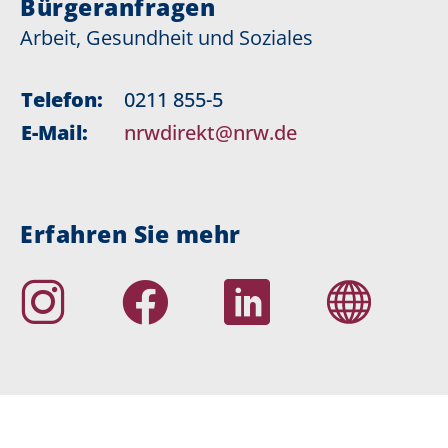
Bürgeranfragen
Arbeit, Gesundheit und Soziales
Telefon:
0211 855-5
E-Mail:
nrwdirekt@nrw.de
Erfahren Sie mehr