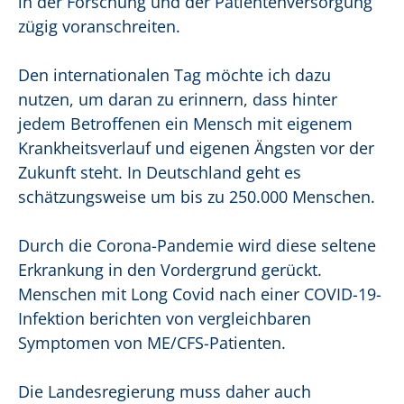
in der Forschung und der Patientenversorgung
zügig voranschreiten.
Den internationalen Tag möchte ich dazu
nutzen, um daran zu erinnern, dass hinter
jedem Betroffenen ein Mensch mit eigenem
Krankheitsverlauf und eigenen Ängsten vor der
Zukunft steht. In Deutschland geht es
schätzungsweise um bis zu 250.000 Menschen.
Durch die Corona-Pandemie wird diese seltene
Erkrankung in den Vordergrund gerückt.
Menschen mit Long Covid nach einer COVID-19-
Infektion berichten von vergleichbaren
Symptomen von ME/CFS-Patienten.
Die Landesregierung muss daher auch