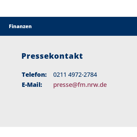
Finanzen
Pressekontakt
Telefon:
0211 4972-2784
E-Mail:
presse@fm.nrw.de