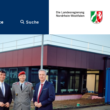
ce
Suche