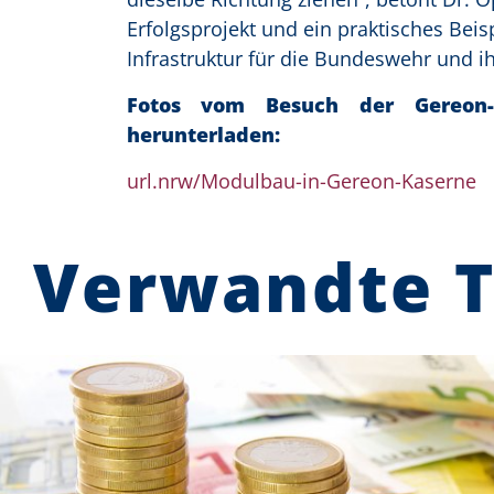
Erfolgsprojekt und ein praktisches Beis
Infrastruktur für die Bundeswehr und i
Fotos vom Besuch der Gereon-
herunterladen:
url.nrw/Modulbau-in-Gereon-Kaserne
Verwandte 