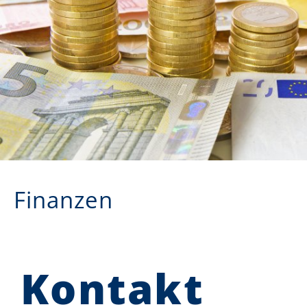
Finanzen
Kontakt