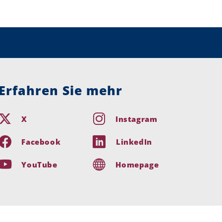
Erfahren Sie mehr
X
Instagram
Facebook
LinkedIn
YouTube
Homepage