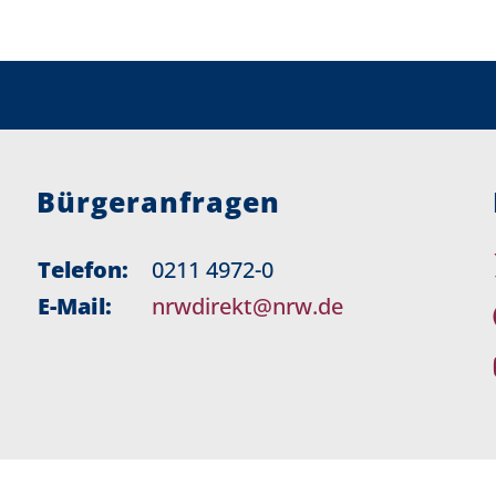
Bürgeranfragen
Telefon:
0211 4972-0
E-Mail:
nrwdirekt@nrw.de