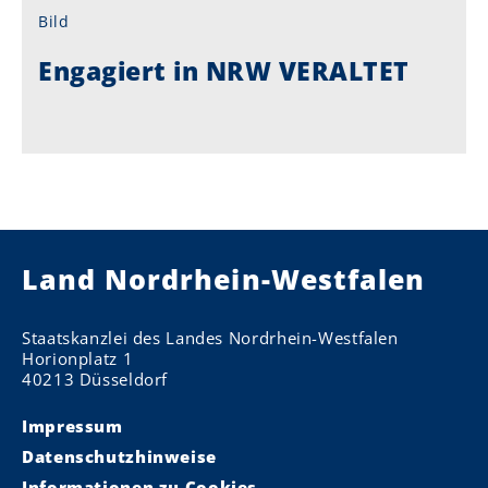
Bild
Engagiert in NRW VERALTET
Land Nordrhein-Westfalen
Staatskanzlei des Landes Nordrhein-Westfalen
Horionplatz 1
40213 Düsseldorf
Impressum
Datenschutzhinweise
Informationen zu Cookies