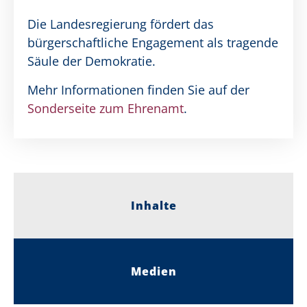
Die Landesregierung fördert das
bürgerschaftliche Engagement als tragende
Säule der Demokratie.
Mehr Informationen finden Sie auf der
Sonderseite zum Ehrenamt
.
Inhalte
Medien