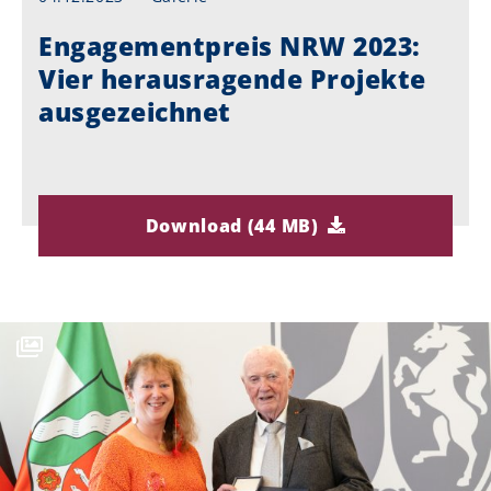
Engagementpreis NRW 2023:
Vier herausragende Projekte
ausgezeichnet
Download (44 MB)