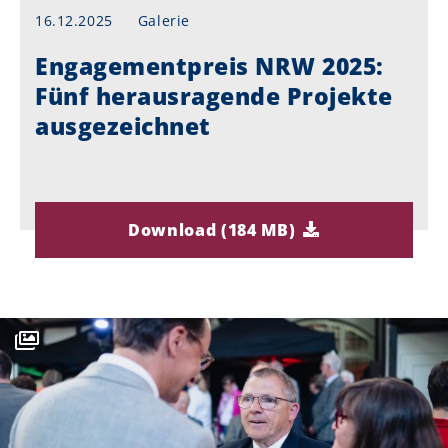
16.12.2025
Galerie
Engagementpreis NRW 2025:
Fünf herausragende Projekte
ausgezeichnet
Download (184 MB)