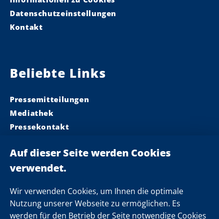
Datenschutzeinstellungen
Kontakt
Beliebte Links
Pressemitteilungen
Mediathek
Pressekontakt
Ministerpräsident
Landeskabinett
Einsamkeit
Newsletter
Wir verwenden Cookies, um Ihnen die optimale
Nutzung unserer Webseite zu ermöglichen. Es
werden für den Betrieb der Seite notwendige Cookies