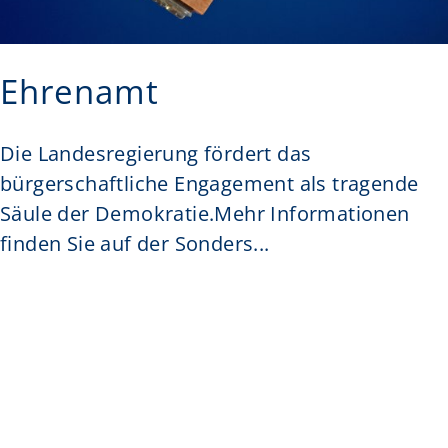
Ehrenamt
Die Landesregierung fördert das
bürgerschaftliche Engagement als tragende
Säule der Demokratie.Mehr Informationen
finden Sie auf der Sonders...