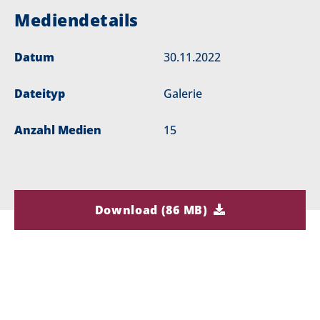
Mediendetails
Datum
30.11.2022
Dateityp
Galerie
Anzahl Medien
15
Download (86 MB)