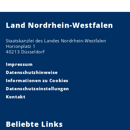
Land Nordrhein-Westfalen
Staatskanzlei des Landes Nordrhein-Westfalen
Horionplatz 1
40213 Düsseldorf
Impressum
Datenschutzhinweise
Informationen zu Cookies
Datenschutzeinstellungen
Kontakt
Beliebte Links