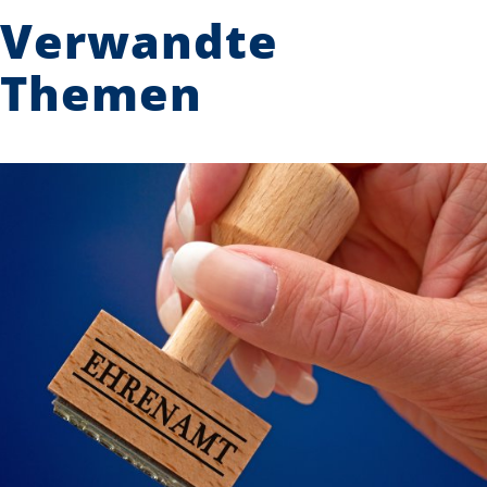
Verwandte
Themen