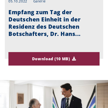
05.10.2022
Galerie
Empfang zum Tag der
Deutschen Einheit in der
Residenz des Deutschen
Botschafters, Dr. Hans...
Download (10 MB)