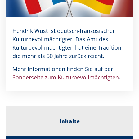
Hendrik Wüst ist deutsch-französischer
Kulturbevollmächtigter. Das Amt des
Kultur­bevoll­mächtigten hat eine Tradition,
die mehr als 50 Jahre zurück reicht.
Mehr Informationen finden Sie auf der
Sonderseite zum Kulturbevollmächtigten
.
Inhalte