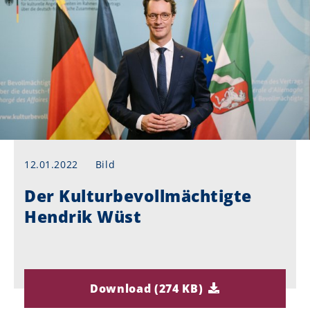
12.01.2022
Bild
Der Kulturbevollmächtigte
Hendrik Wüst
Download (274 KB)