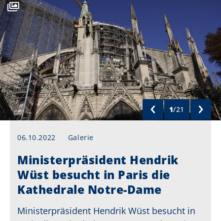
1
/
21
06.10.2022
Galerie
Ministerpräsident Hendrik
Wüst besucht in Paris die
Kathedrale Notre-Dame
Ministerpräsident Hendrik Wüst besucht in