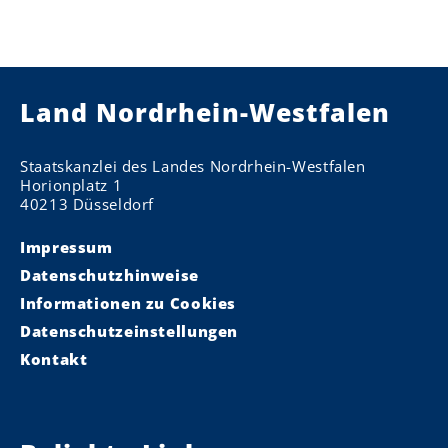
Land Nordrhein-Westfalen
Staatskanzlei des Landes Nordrhein-Westfalen
Horionplatz 1
40213 Düsseldorf
Impressum
Datenschutzhinweise
Informationen zu Cookies
Datenschutzeinstellungen
Kontakt