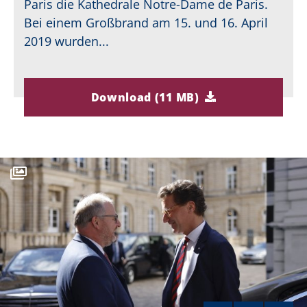
Paris die Kathedrale Notre-Dame de Paris.
Bei einem Großbrand am 15. und 16. April
2019 wurden...
Download (11 MB)