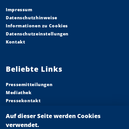
Impressum
Datenschutzhinweise
Informationen zu Cookies
Datenschutzeinstellungen
Kontakt
Beliebte Links
Pressemitteilungen
Mediathek
Pressekontakt
Ministerpräsident
Landeskabinett
Einsamkeit