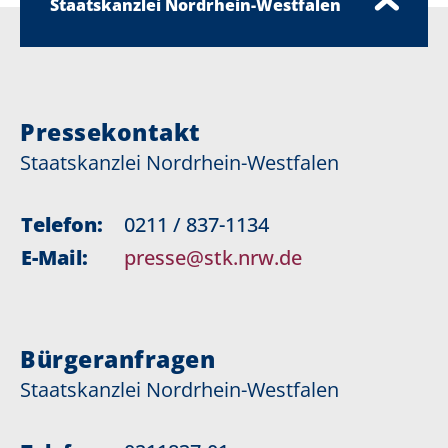
Staatskanzlei Nordrhein-Westfalen
Pressekontakt
Staatskanzlei Nordrhein-Westfalen
Telefon:
0211 / 837-1134
E-Mail:
presse@stk.nrw.de
Bürgeranfragen
Staatskanzlei Nordrhein-Westfalen