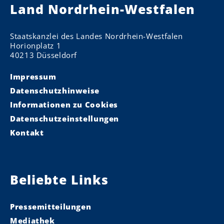
Land Nordrhein-Westfalen
Staatskanzlei des Landes Nordrhein-Westfalen
Horionplatz 1
40213 Düsseldorf
Impressum
Datenschutzhinweise
Informationen zu Cookies
Datenschutzeinstellungen
Kontakt
Beliebte Links
Pressemitteilungen
Mediathek