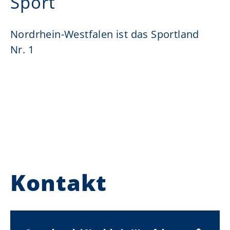
Sport
Nordrhein-Westfalen ist das Sportland
Nr. 1
Kontakt