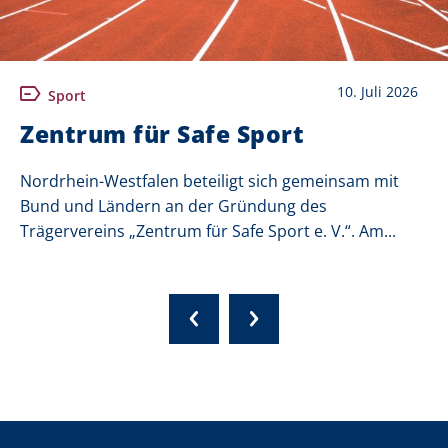
10. Juli 2026
Sport
Zentrum für Safe Sport
Nordrhein-Westfalen beteiligt sich gemeinsam mit
Bund und Ländern an der Gründung des
Trägervereins „Zentrum für Safe Sport e. V.“. Am...