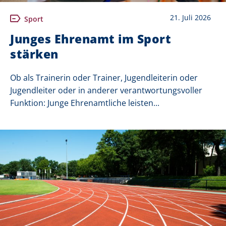
21. Juli 2026
Sport
Junges Ehrenamt im Sport
stärken
Ob als Trainerin oder Trainer, Jugendleiterin oder
Jugendleiter oder in anderer verantwortungsvoller
Funktion: Junge Ehrenamtliche leisten...