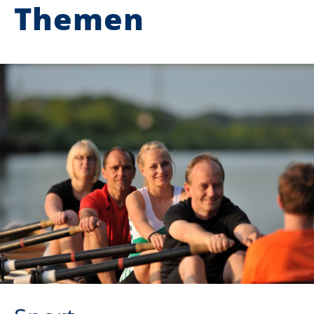
Themen