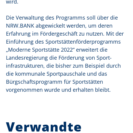
wird.
Die Verwaltung des Programms soll über die
NRW.BANK abgewickelt werden, um deren
Erfahrung im Fördergeschäft zu nutzen. Mit der
Einführung des Sportstättenförderprogramms
„Moderne Sportstätte 2022“ erweitert die
Landesregierung die Förderung von Sport-
infrastrukturen, die bisher zum Beispiel durch
die kommunale Sportpauschale und das
Bürgschaftsprogramm für Sportstätten
vorgenommen wurde und erhalten bleibt.
Verwandte