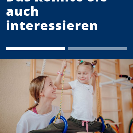
auch
interessieren