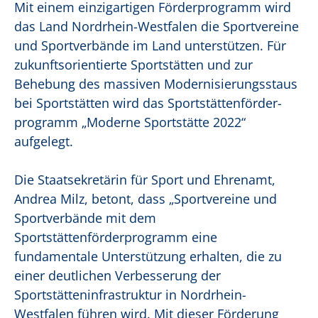
Mit einem einzigartigen Förderprogramm wird
das Land Nordrhein-Westfalen die Sportvereine
und Sportverbände im Land unterstützen. Für
zukunftsorientierte Sportstätten und zur
Behebung des massiven Modernisierungsstaus
bei Sportstätten wird das Sportstättenförder-
programm „Moderne Sportstätte 2022“
aufgelegt.
Die Staatsekretärin für Sport und Ehrenamt,
Andrea Milz, betont, dass „Sportvereine und
Sportverbände mit dem
Sportstättenförderprogramm eine
fundamentale Unterstützung erhalten, die zu
einer deutlichen Verbesserung der
Sportstätteninfrastruktur in Nordrhein-
Westfalen führen wird. Mit dieser Förderung