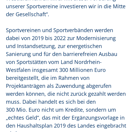
unserer Sportvereine investieren wir in die Mitte
der Gesellschaft“.
Sportvereinen und Sportverbänden werden
dabei von 2019 bis 2022 zur Modernisierung
und Instandsetzung, zur energetischen
Sanierung und für den barrierefreien Ausbau
von Sportstätten vom Land Nordrhein-
Westfalen insgesamt 300 Millionen Euro
bereitgestellt, die im Rahmen von
Projektanträgen als Zuwendung abgerufen
werden können, die nicht zurück gezahlt werden
muss. Dabei handelt es sich bei den
300 Mio. Euro nicht um Kredite, sondern um
„echtes Geld“, das mit der Ergänzungsvorlage in
den Haushaltsplan 2019 des Landes eingebracht