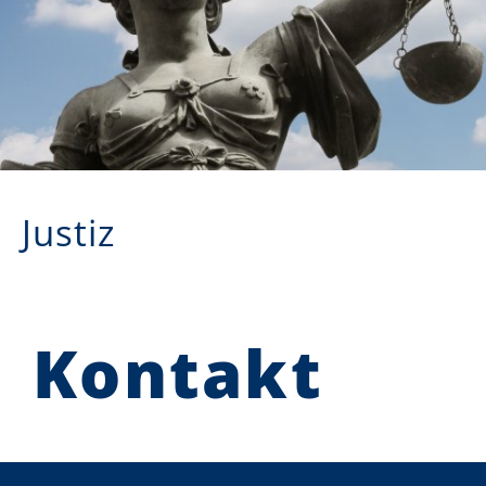
Justiz
Kontakt