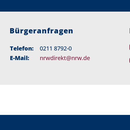
Bürgeranfragen
Telefon:
0211 8792-0
E-Mail:
nrwdirekt@nrw.de