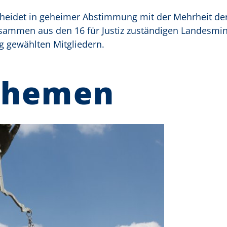
heidet in geheimer Abstimmung mit der Mehrheit de
sammen aus den 16 für Justiz zuständigen Landesmin
 gewählten Mitgliedern.
Themen