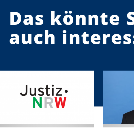
Das könnte 
auch interes