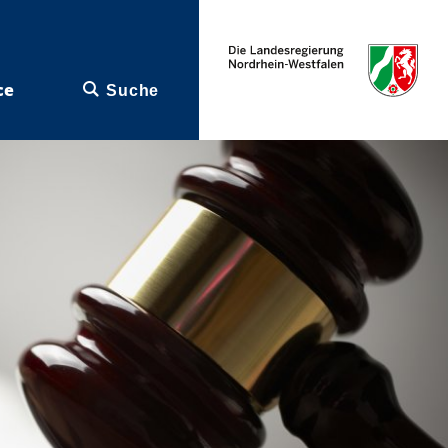
ce
Suche