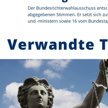
Der Bundesrichterwahlausschuss entsc
abgegebenen Stimmen. Er setzt sich zu
und -ministern sowie 16 vom Bundestag
Verwandte 