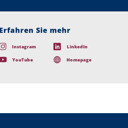
Erfahren Sie mehr
Instagram
LinkedIn
YouTube
Homepage