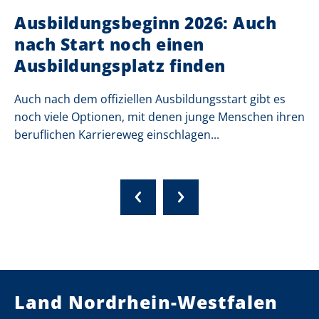
Ausbildungsbeginn 2026: Auch
nach Start noch einen
Ausbildungsplatz finden
Auch nach dem offiziellen Ausbildungsstart gibt es
noch viele Optionen, mit denen junge Menschen ihren
beruflichen Karriereweg einschlagen...
Land Nordrhein-Westfalen