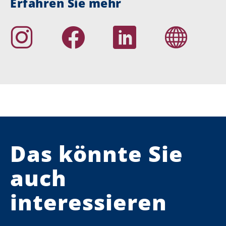
Erfahren Sie mehr
Das könnte Sie
auch
interessieren