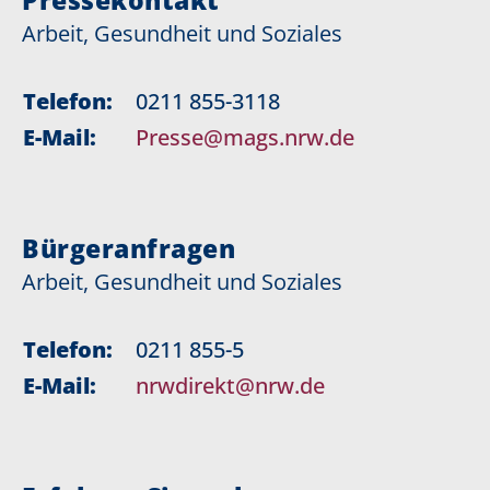
Pressekontakt
Arbeit, Gesundheit und Soziales
Telefon:
0211 855-3118
E-Mail:
Presse@mags.nrw.de
Bürgeranfragen
Arbeit, Gesundheit und Soziales
Telefon:
0211 855-5
E-Mail:
nrwdirekt@nrw.de