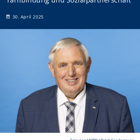
30. April 2025