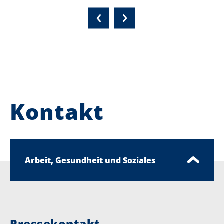
Kontakt
Arbeit, Gesundheit und Soziales