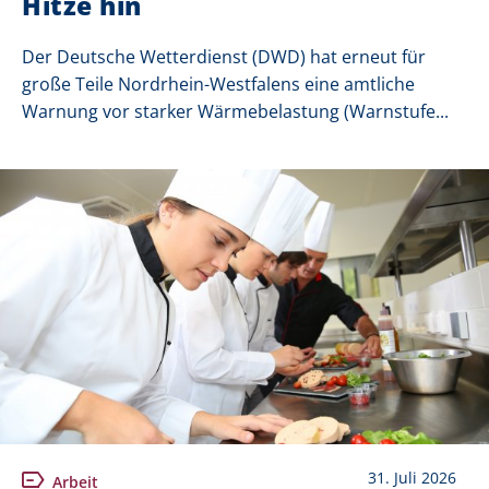
Hitze hin
Der Deutsche Wetterdienst (DWD) hat erneut für
große Teile Nordrhein-Westfalens eine amtliche
Warnung vor starker Wärmebelastung (Warnstufe...
31. Juli 2026
Arbeit