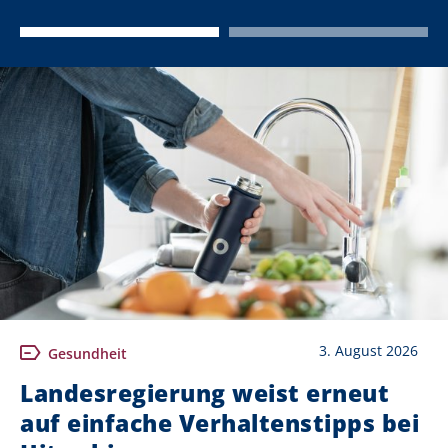
3. August 2026
Gesundheit
Landesregierung weist erneut
auf einfache Verhaltenstipps bei