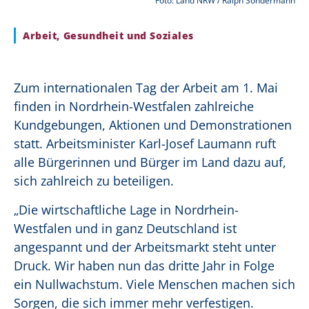
Foto: Land NRW / Ralph Sondermann
Arbeit, Gesundheit und Soziales
Zum internationalen Tag der Arbeit am 1. Mai
finden in Nordrhein-Westfalen zahlreiche
Kundgebungen, Aktionen und Demonstrationen
statt. Arbeitsminister Karl-Josef Laumann ruft
alle Bürgerinnen und Bürger im Land dazu auf,
sich zahlreich zu beteiligen.
„Die wirtschaftliche Lage in Nordrhein-
Westfalen und in ganz Deutschland ist
angespannt und der Arbeitsmarkt steht unter
Druck. Wir haben nun das dritte Jahr in Folge
ein Nullwachstum. Viele Menschen machen sich
Sorgen, die sich immer mehr verfestigen.