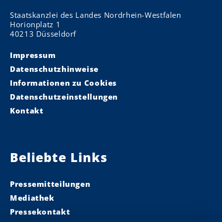
Staatskanzlei des Landes Nordrhein-Westfalen
Horionplatz 1
40213 Düsseldorf
Impressum
Datenschutzhinweise
Informationen zu Cookies
Datenschutzeinstellungen
Kontakt
Beliebte Links
Pressemitteilungen
Mediathek
Pressekontakt