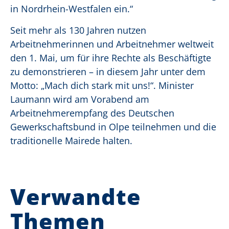
in Nordrhein-Westfalen ein.“
Seit mehr als 130 Jahren nutzen
Arbeitnehmerinnen und Arbeitnehmer weltweit
den 1. Mai, um für ihre Rechte als Beschäftigte
zu demonstrieren – in diesem Jahr unter dem
Motto: „Mach dich stark mit uns!“. Minister
Laumann wird am Vorabend am
Arbeitnehmerempfang des Deutschen
Gewerkschaftsbund in Olpe teilnehmen und die
traditionelle Mairede halten.
Verwandte
Themen