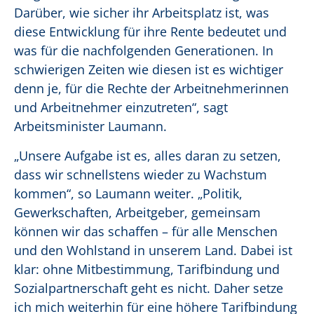
Darüber, wie sicher ihr Arbeitsplatz ist, was
diese Entwicklung für ihre Rente bedeutet und
was für die nachfolgenden Generationen. In
schwierigen Zeiten wie diesen ist es wichtiger
denn je, für die Rechte der Arbeitnehmerinnen
und Arbeitnehmer einzutreten“, sagt
Arbeitsminister Laumann.
„Unsere Aufgabe ist es, alles daran zu setzen,
dass wir schnellstens wieder zu Wachstum
kommen“, so Laumann weiter. „Politik,
Gewerkschaften, Arbeitgeber, gemeinsam
können wir das schaffen – für alle Menschen
und den Wohlstand in unserem Land. Dabei ist
klar: ohne Mitbestimmung, Tarifbindung und
Sozialpartnerschaft geht es nicht. Daher setze
ich mich weiterhin für eine höhere Tarifbindung