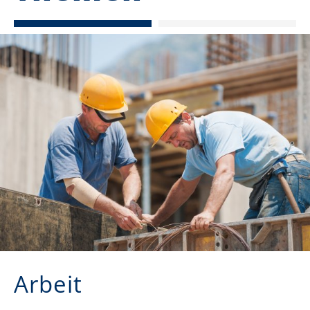
Arbeit