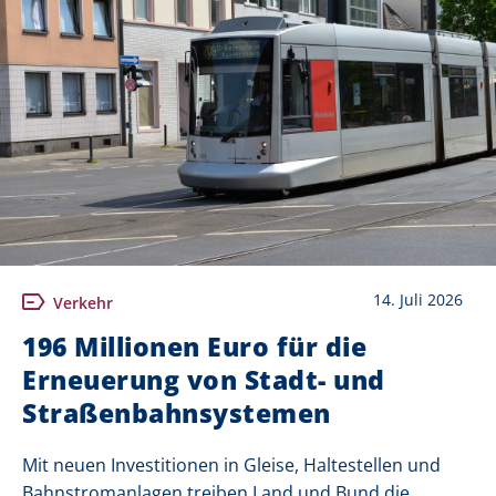
14. Juli 2026
Verkehr
196 Millionen Euro für die
Erneuerung von Stadt- und
Straßenbahnsystemen
Mit neuen Investitionen in Gleise, Haltestellen und
Bahnstromanlagen treiben Land und Bund die