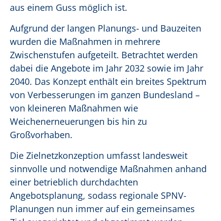
aus einem Guss möglich ist.
Aufgrund der langen Planungs- und Bauzeiten
wurden die Maßnahmen in mehrere
Zwischenstufen aufgeteilt. Betrachtet werden
dabei die Angebote im Jahr 2032 sowie im Jahr
2040. Das Konzept enthält ein breites Spektrum
von Verbesserungen im ganzen Bundesland –
von kleineren Maßnahmen wie
Weichenerneuerungen bis hin zu
Großvorhaben.
Die Zielnetzkonzeption umfasst landesweit
sinnvolle und notwendige Maßnahmen anhand
einer betrieblich durchdachten
Angebotsplanung, sodass regionale SPNV-
Planungen nun immer auf ein gemeinsames