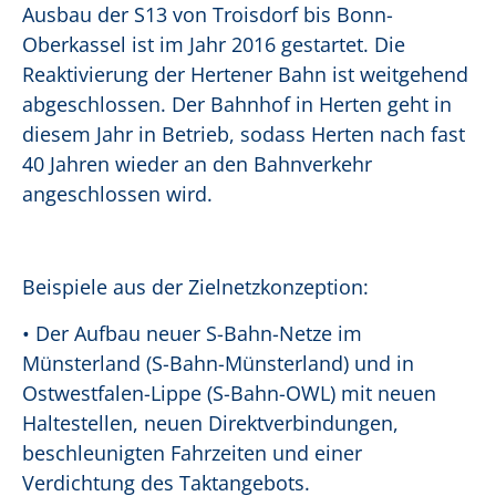
Ausbau der S13 von Troisdorf bis Bonn-
Oberkassel ist im Jahr 2016 gestartet. Die
Reaktivierung der Hertener Bahn ist weitgehend
abgeschlossen. Der Bahnhof in Herten geht in
diesem Jahr in Betrieb, sodass Herten nach fast
40 Jahren wieder an den Bahnverkehr
angeschlossen wird.
Beispiele aus der Zielnetzkonzeption:
• Der Aufbau neuer S-Bahn-Netze im
Münsterland (S-Bahn-Münsterland) und in
Ostwestfalen-Lippe (S-Bahn-OWL) mit neuen
Haltestellen, neuen Direktverbindungen,
beschleunigten Fahrzeiten und einer
Verdichtung des Taktangebots.