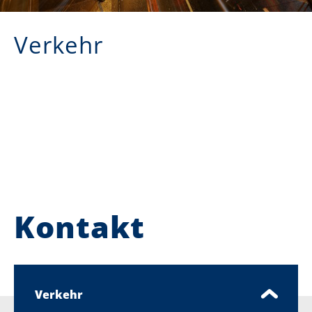
Verkehr
Kontakt
Verkehr