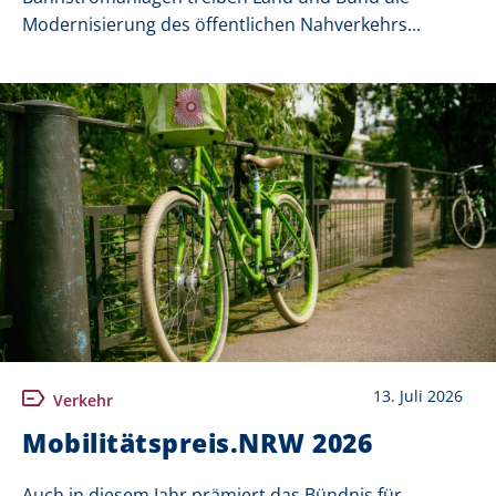
Modernisierung des öffentlichen Nahverkehrs...
13. Juli 2026
Verkehr
Mobilitätspreis.NRW 2026
Auch in diesem Jahr prämiert das Bündnis für