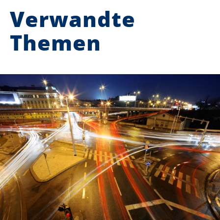
Verwandte
Themen