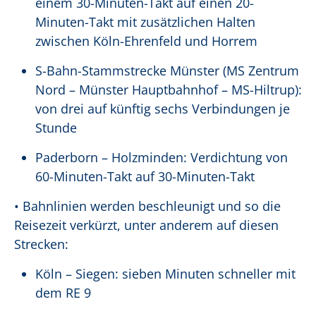
einem 30-Minuten-Takt auf einen 20-
Minuten-Takt mit zusätzlichen Halten
zwischen Köln-Ehrenfeld und Horrem
S-Bahn-Stammstrecke Münster (MS Zentrum
Nord – Münster Hauptbahnhof – MS-Hiltrup):
von drei auf künftig sechs Verbindungen je
Stunde
Paderborn – Holzminden: Verdichtung von
60-Minuten-Takt auf 30-Minuten-Takt
• Bahnlinien werden beschleunigt und so die
Reisezeit verkürzt, unter anderem auf diesen
Strecken:
Köln – Siegen: sieben Minuten schneller mit
dem RE 9