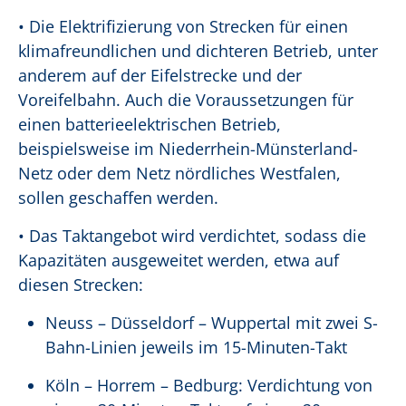
• Die Elektrifizierung von Strecken für einen
klimafreundlichen und dichteren Betrieb, unter
anderem auf der Eifelstrecke und der
Voreifelbahn. Auch die Voraussetzungen für
einen batterieelektrischen Betrieb,
beispielsweise im Niederrhein-Münsterland-
Netz oder dem Netz nördliches Westfalen,
sollen geschaffen werden.
• Das Taktangebot wird verdichtet, sodass die
Kapazitäten ausgeweitet werden, etwa auf
diesen Strecken:
Neuss – Düsseldorf – Wuppertal mit zwei S-
Bahn-Linien jeweils im 15-Minuten-Takt
Köln – Horrem – Bedburg: Verdichtung von