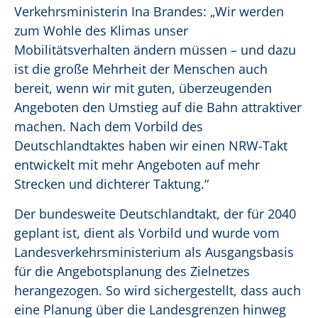
Verkehrsministerin Ina Brandes: „Wir werden
zum Wohle des Klimas unser
Mobilitätsverhalten ändern müssen – und dazu
ist die große Mehrheit der Menschen auch
bereit, wenn wir mit guten, überzeugenden
Angeboten den Umstieg auf die Bahn attraktiver
machen. Nach dem Vorbild des
Deutschlandtaktes haben wir einen NRW-Takt
entwickelt mit mehr Angeboten auf mehr
Strecken und dichterer Taktung.“
Der bundesweite Deutschlandtakt, der für 2040
geplant ist, dient als Vorbild und wurde vom
Landesverkehrsministerium als Ausgangsbasis
für die Angebotsplanung des Zielnetzes
herangezogen. So wird sichergestellt, dass auch
eine Planung über die Landesgrenzen hinweg