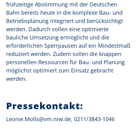
frühzeitige Abstimmung mit der Deutschen
Bahn bereits heute in die komplexe Bau- und
Betriebsplanung integriert und berücksichtigt
werden. Dadurch sollen eine optimierte
bauliche Umsetzung ermöglicht und die
erforderlichen Sperrpausen auf ein Mindestmaß
reduziert werden. Zudem sollen die knappen
personellen Ressourcen für Bau- und Planung
möglichst optimiert zum Einsatz gebracht
werden.
Pressekontakt:
Leonie.Molls@vm.nrw.de
,
0211/3843-1046