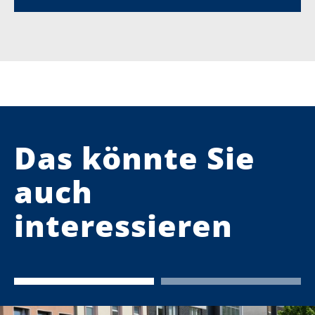
Das könnte Sie
auch
interessieren