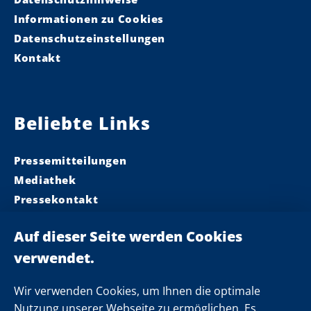
Informationen zu Cookies
Datenschutzeinstellungen
Kontakt
Beliebte Links
Pressemitteilungen
Mediathek
Pressekontakt
Ministerpräsident
Landeskabinett
Einsamkeit
Newsletter
Wir verwenden Cookies, um Ihnen die optimale
Nutzung unserer Webseite zu ermöglichen. Es