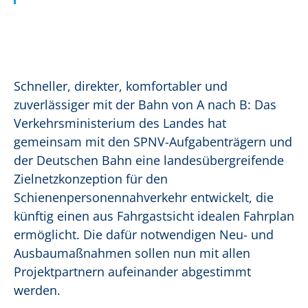
Schneller, direkter, komfortabler und
zuverlässiger mit der Bahn von A nach B: Das
Verkehrsministerium des Landes hat
gemeinsam mit den SPNV-Aufgabenträgern und
der Deutschen Bahn eine landesübergreifende
Zielnetzkonzeption für den
Schienenpersonennahverkehr entwickelt, die
künftig einen aus Fahrgastsicht idealen Fahrplan
ermöglicht. Die dafür notwendigen Neu- und
Ausbaumaßnahmen sollen nun mit allen
Projektpartnern aufeinander abgestimmt
werden.