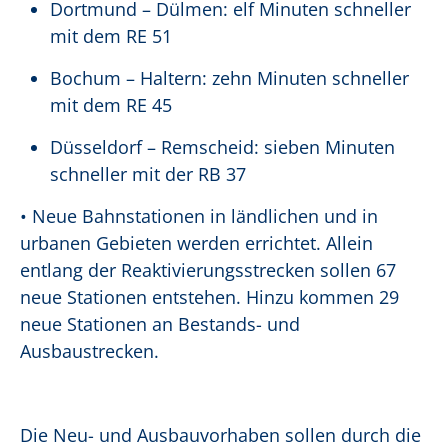
Dortmund – Dülmen: elf Minuten schneller
mit dem RE 51
Bochum – Haltern: zehn Minuten schneller
mit dem RE 45
Düsseldorf – Remscheid: sieben Minuten
schneller mit der RB 37
• Neue Bahnstationen in ländlichen und in
urbanen Gebieten werden errichtet. Allein
entlang der Reaktivierungsstrecken sollen 67
neue Stationen entstehen. Hinzu kommen 29
neue Stationen an Bestands- und
Ausbaustrecken.
Die Neu- und Ausbauvorhaben sollen durch die