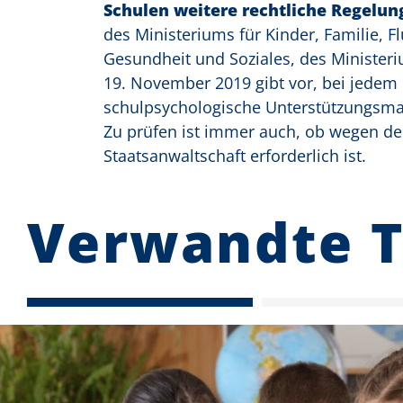
Schulen weitere rechtliche Regelun
des Ministeriums für Kinder, Familie, Fl
Gesundheit und Soziales, des Ministeri
19. November 2019
gibt vor, bei jedem
schulpsychologische Unterstützungsm
Zu prüfen ist immer auch, ob wegen der
Staatsanwaltschaft erforderlich ist.
Verwandte 