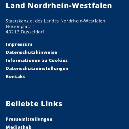
Land Nordrhein-Westfalen
Staatskanzlei des Landes Nordrhein-Westfalen
Horionplatz 1
40213 Düsseldorf
Impressum
Datenschutzhinweise
Informationen zu Cookies
Datenschutzeinstellungen
Kontakt
Beliebte Links
Pressemitteilungen
Mediathek