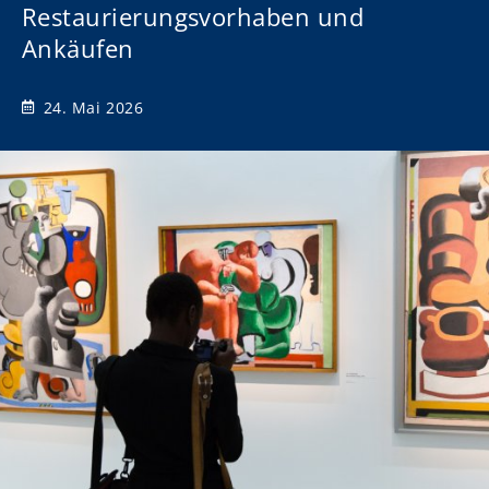
Restaurierungsvorhaben und
Ankäufen
24. Mai 2026