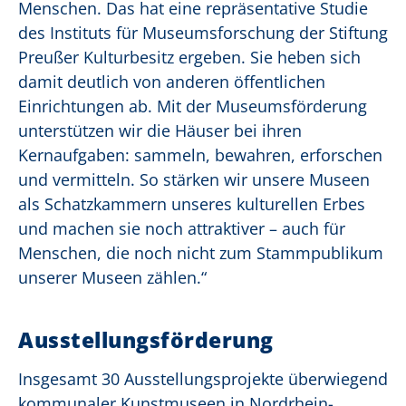
Menschen. Das hat eine repräsentative Studie
des Instituts für Museumsforschung der Stiftung
Preußer Kulturbesitz ergeben. Sie heben sich
damit deutlich von anderen öffentlichen
Einrichtungen ab. Mit der Museumsförderung
unterstützen wir die Häuser bei ihren
Kernaufgaben: sammeln, bewahren, erforschen
und vermitteln. So stärken wir unsere Museen
als Schatzkammern unseres kulturellen Erbes
und machen sie noch attraktiver – auch für
Menschen, die noch nicht zum Stammpublikum
unserer Museen zählen.“
Ausstellungsförderung
Insgesamt 30 Ausstellungsprojekte überwiegend
kommunaler Kunstmuseen in Nordrhein-