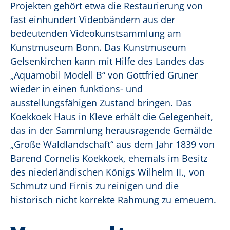
Projekten gehört etwa die Restaurierung von
fast einhundert Videobändern aus der
bedeutenden Videokunstsammlung am
Kunstmuseum Bonn. Das Kunstmuseum
Gelsenkirchen kann mit Hilfe des Landes das
„Aquamobil Modell B“ von Gottfried Gruner
wieder in einen funktions- und
ausstellungsfähigen Zustand bringen. Das
Koekkoek Haus in Kleve erhält die Gelegenheit,
das in der Sammlung herausragende Gemälde
„Große Waldlandschaft“ aus dem Jahr 1839 von
Barend Cornelis Koekkoek, ehemals im Besitz
des niederländischen Königs Wilhelm II., von
Schmutz und Firnis zu reinigen und die
historisch nicht korrekte Rahmung zu erneuern.