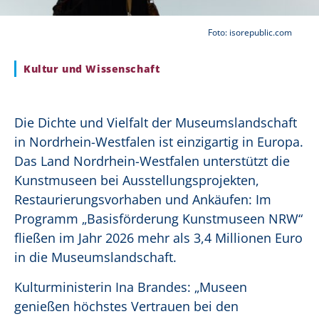
Foto: isorepublic.com
Kultur und Wissenschaft
Die Dichte und Vielfalt der Museumslandschaft
in Nordrhein-Westfalen ist einzigartig in Europa.
Das Land Nordrhein-Westfalen unterstützt die
Kunstmuseen bei Ausstellungsprojekten,
Restaurierungsvorhaben und Ankäufen: Im
Programm „Basisförderung Kunstmuseen NRW“
fließen im Jahr 2026 mehr als 3,4 Millionen Euro
in die Museumslandschaft.
Kulturministerin Ina Brandes: „Museen
genießen höchstes Vertrauen bei den