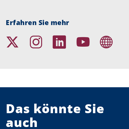
Erfahren Sie mehr
Das könnte Sie
auch