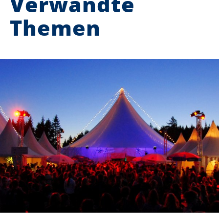
Verwandte
Themen