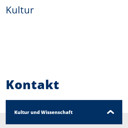
Kultur
Kontakt
Kultur und Wissenschaft