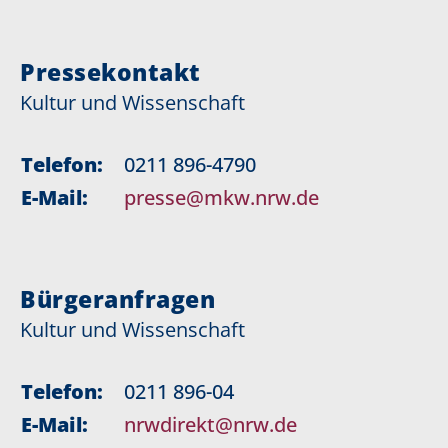
Pressekontakt
Kultur und Wissenschaft
Telefon:
0211 896-4790
E-Mail:
presse@mkw.nrw.de
Bürgeranfragen
Kultur und Wissenschaft
Telefon:
0211 896-04
E-Mail:
nrwdirekt@nrw.de