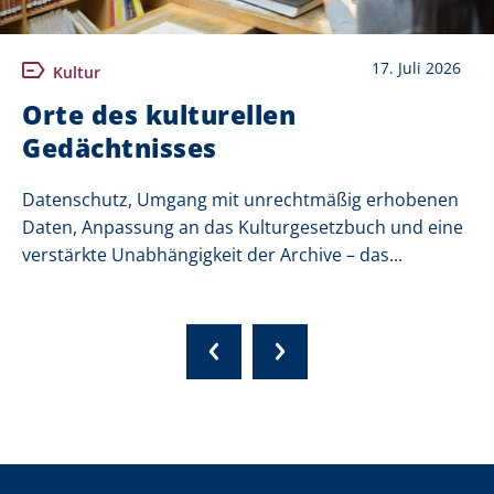
17. Juli 2026
Kultur
Orte des kulturellen
Gedächtnisses
Datenschutz, Umgang mit unrechtmäßig erhobenen
Daten, Anpassung an das Kulturgesetzbuch und eine
verstärkte Unabhängigkeit der Archive – das...