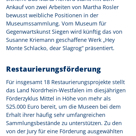
Ankauf von zwei Arbeiten von Martha Rosler
bewusst weibliche Positionen in der
Museumssammlung. Vom Museum für
Gegenwartskunst Siegen wird künftig das von
Susanne Kriemann geschaffene Werk „Hey
Monte Schlacko, dear Slagrog“ präsentiert.
Restaurierungsförderung
Für insgesamt 18 Restaurierungsprojekte stellt
das Land Nordrhein-Westfalen im diesjährigen
Förderzyklus Mittel in Höhe von mehr als
525.000 Euro bereit, um die Museen bei dem
Erhalt ihrer häufig sehr umfangreichen
Sammlungsbestände zu unterstützen. Zu den
von der Jury für eine Förderung ausgewählten