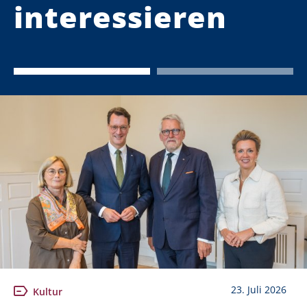
interessieren
23. Juli 2026
Kultur