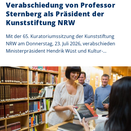
Verabschiedung von Professor
Sternberg als Präsident der
Kunststiftung NRW
Mit der 65. Kuratoriumssitzung der Kunststiftung
NRW am Donnerstag, 23. Juli 2026, verabschieden
Ministerpräsident Hendrik Wüst und Kultur-...