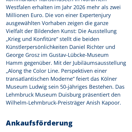
Westfalen erhalten im Jahr 2026 mehr als zwei
Millionen Euro. Die von einer Expertenjury
ausgewählten Vorhaben zeigen die ganze
Vielfalt der Bildenden Kunst: Die Ausstellung
„Krieg und Konfitüre“ stellt die beiden
Künstlerpersönlichkeiten Daniel Richter und
George Grosz im Gustav-Lübcke-Museum
Hamm gegenüber. Mit der Jubiläumsausstellung
„Along the Color Line. Perspektiven einer
transatlantischen Moderne“ feiert das Kölner
Museum Ludwig sein 50-jähriges Bestehen. Das
Lehmbruck Museum Duisburg präsentiert den
Wilhelm-Lehmbruck-Preisträger Anish Kapoor.
Ankaufsförderung