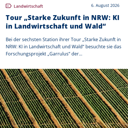
6. August 2026
Landwirtschaft
Tour „Starke Zukunft in NRW: KI
in Landwirtschaft und Wald“
Bei der sechsten Station ihrer Tour „Starke Zukunft in
NRW: KI in Landwirtschaft und Wald“ besuchte sie das
Forschungsprojekt „Garrulus“ der...