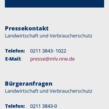
Pressekontakt
Landwirtschaft und Verbraucherschutz
Telefon:
0211 3843- 1022
E-Mail:
presse@mlv.nrw.de
Bürgeranfragen
Landwirtschaft und Verbraucherschutz
Telefon:
0211 3843-0