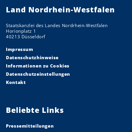
Land Nordrhein-Westfalen
Staatskanzlei des Landes Nordrhein-Westfalen
Horionplatz 1
40213 Düsseldorf
Impressum
Datenschutzhinweise
Informationen zu Cookies
Datenschutzeinstellungen
Kontakt
Beliebte Links
Pressemitteilungen