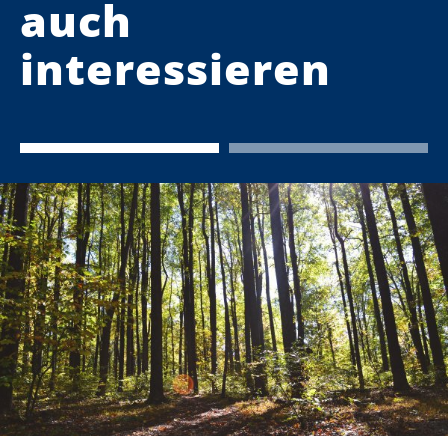
auch
interessieren