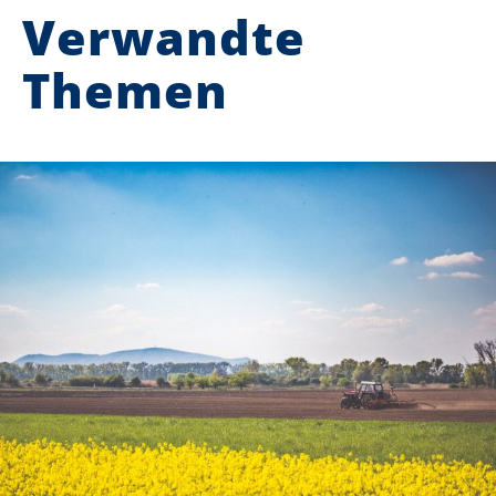
Verwandte
Themen