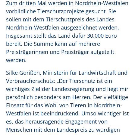
Zum dritten Mal werden in Nordrhein-Westfalen
vorbildliche Tierschutzprojekte gesucht. Sie
sollen mit dem Tierschutzpreis des Landes
Nordrhein-Westfalen ausgezeichnet werden.
Insgesamt stellt das Land dafür 30.000 Euro
bereit. Die Summe kann auf mehrere
Preisträgerinnen und Preisträger aufgeteilt
werden.
Silke Gorißen, Ministerin für Landwirtschaft und
Verbraucherschutz: „Der Tierschutz ist ein
wichtiges Ziel der Landesregierung und liegt mir
persönlich besonders am Herzen. Der vielfältige
Einsatz für das Wohl von Tieren in Nordrhein-
Westfalen ist beeindruckend. Umso wichtiger ist
es, das herausragende Engagement von
Menschen mit dem Landespreis zu würdigen