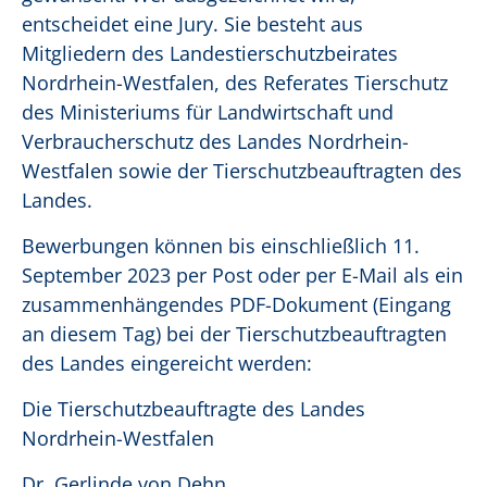
entscheidet eine Jury. Sie besteht aus
Mitgliedern des Landestierschutzbeirates
Nordrhein-Westfalen, des Referates Tierschutz
des Ministeriums für Landwirtschaft und
Verbraucherschutz des Landes Nordrhein-
Westfalen sowie der Tierschutzbeauftragten des
Landes.
Bewerbungen können bis einschließlich 11.
September 2023 per Post oder per E-Mail als ein
zusammenhängendes PDF-Dokument (Eingang
an diesem Tag) bei der Tierschutzbeauftragten
des Landes eingereicht werden:
Die Tierschutzbeauftragte des Landes
Nordrhein-Westfalen
Dr. Gerlinde von Dehn