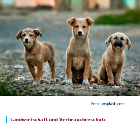
Foto: unsplash.com
Landwirtschaft und Verbraucherschutz