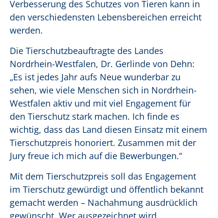
Verbesserung des Schutzes von Tieren kann in
den verschiedensten Lebensbereichen erreicht
werden.
Die Tierschutzbeauftragte des Landes
Nordrhein-Westfalen, Dr. Gerlinde von Dehn:
„Es ist jedes Jahr aufs Neue wunderbar zu
sehen, wie viele Menschen sich in Nordrhein-
Westfalen aktiv und mit viel Engagement für
den Tierschutz stark machen. Ich finde es
wichtig, dass das Land diesen Einsatz mit einem
Tierschutzpreis honoriert. Zusammen mit der
Jury freue ich mich auf die Bewerbungen.“
Mit dem Tierschutzpreis soll das Engagement
im Tierschutz gewürdigt und öffentlich bekannt
gemacht werden – Nachahmung ausdrücklich
gewünscht. Wer ausgezeichnet wird,