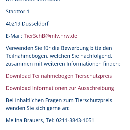
Stadttor 1
40219 Düsseldorf
E-Mail:
TierSchB@mlv.nrw.de
Verwenden Sie für die Bewerbung bitte den
Teilnahmebogen, welchen Sie nachfolgend,
zusammen mit weiteren Informationen finden:
Download Teilnahmebogen Tierschutzpreis
Download Informationen zur Ausschreibung
Bei inhaltlichen Fragen zum Tierschutzpreis
wenden Sie sich gerne an:
Melina Brauers, Tel: 0211-3843-1051