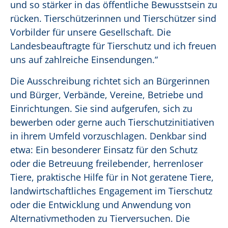
und so stärker in das öffentliche Bewusstsein zu
rücken. Tierschützerinnen und Tierschützer sind
Vorbilder für unsere Gesellschaft. Die
Landesbeauftragte für Tierschutz und ich freuen
uns auf zahlreiche Einsendungen.“
Die Ausschreibung richtet sich an Bürgerinnen
und Bürger, Verbände, Vereine, Betriebe und
Einrichtungen. Sie sind aufgerufen, sich zu
bewerben oder gerne auch Tierschutzinitiativen
in ihrem Umfeld vorzuschlagen. Denkbar sind
etwa: Ein besonderer Einsatz für den Schutz
oder die Betreuung freilebender, herrenloser
Tiere, praktische Hilfe für in Not geratene Tiere,
landwirtschaftliches Engagement im Tierschutz
oder die Entwicklung und Anwendung von
Alternativmethoden zu Tierversuchen. Die