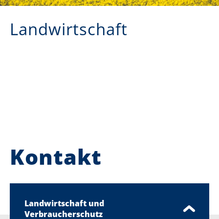
Landwirtschaft
Kontakt
Landwirtschaft und
Verbraucherschutz