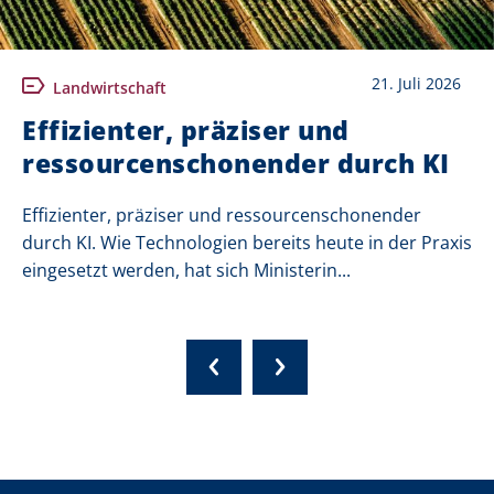
21. Juli 2026
Landwirtschaft
Effizienter, präziser und
ressourcenschonender durch KI
Effizienter, präziser und ressourcenschonender
durch KI. Wie Technologien bereits heute in der Praxis
eingesetzt werden, hat sich Ministerin...