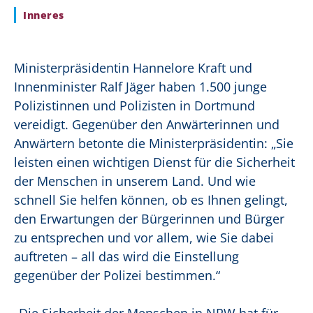
Inneres
Ministerpräsidentin Hannelore Kraft und
Innenminister Ralf Jäger haben 1.500 junge
Polizistinnen und Polizisten in Dortmund
vereidigt. Gegenüber den Anwärterinnen und
Anwärtern betonte die Ministerpräsidentin: „Sie
leisten einen wichtigen Dienst für die Sicherheit
der Menschen in unserem Land. Und wie
schnell Sie helfen können, ob es Ihnen gelingt,
den Erwartungen der Bürgerinnen und Bürger
zu entsprechen und vor allem, wie Sie dabei
auftreten – all das wird die Einstellung
gegenüber der Polizei bestimmen.“