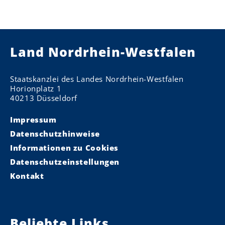
Land Nordrhein-Westfalen
Staatskanzlei des Landes Nordrhein-Westfalen
Horionplatz 1
40213 Düsseldorf
Impressum
Datenschutzhinweise
Informationen zu Cookies
Datenschutzeinstellungen
Kontakt
Beliebte Links