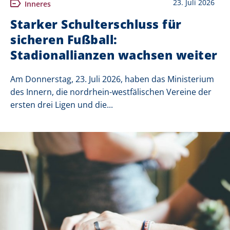
23. Juli 2026
Inneres
Starker Schulterschluss für
sicheren Fußball:
Stadionallianzen wachsen weiter
Am Donnerstag, 23. Juli 2026, haben das Ministerium
des Innern, die nordrhein-westfälischen Vereine der
ersten drei Ligen und die...