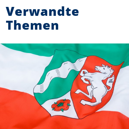
Verwandte
Themen