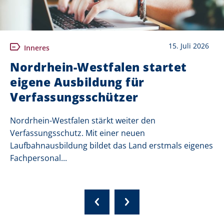
15. Juli 2026
Inneres
Nordrhein-Westfalen startet
eigene Ausbildung für
Verfassungsschützer
Nordrhein-Westfalen stärkt weiter den
Verfassungsschutz. Mit einer neuen
Laufbahnausbildung bildet das Land erstmals eigenes
Fachpersonal...