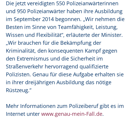
Die jetzt vereidigten 550 Polizeianwärterinnen
und 950 Polizeianwärter haben ihre Ausbildung
im September 2014 begonnen. „Wir nehmen die
Besten im Sinne von Teamfähigkeit, Leistung,
Wissen und Flexibilität“, erläuterte der Minister.
„Wir brauchen für die Bekämpfung der
Kriminalität, den konsequenten Kampf gegen
den Extremismus und die Sicherheit im
Straßenverkehr hervorragend qualifizierte
Polizisten. Genau für diese Aufgabe erhalten sie
in ihrer dreijährigen Ausbildung das nötige
Rüstzeug.“
Mehr Informationen zum Polizeiberuf gibt es im
Internet unter
www.genau-mein-Fall.de
.