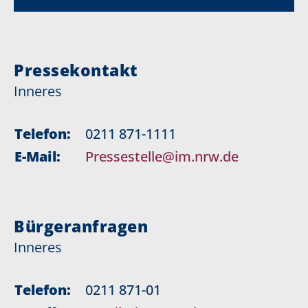
Pressekontakt
Inneres
Telefon:
0211 871-1111
E-Mail:
Pressestelle@im.nrw.de
Bürgeranfragen
Inneres
Telefon:
0211 871-01