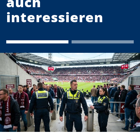
auch
interessieren