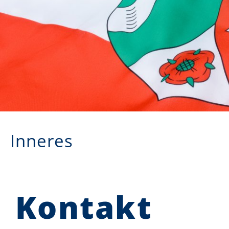
Inneres
Kontakt