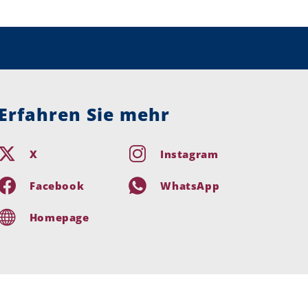
Erfahren Sie mehr
X
Instagram
Facebook
WhatsApp
Homepage