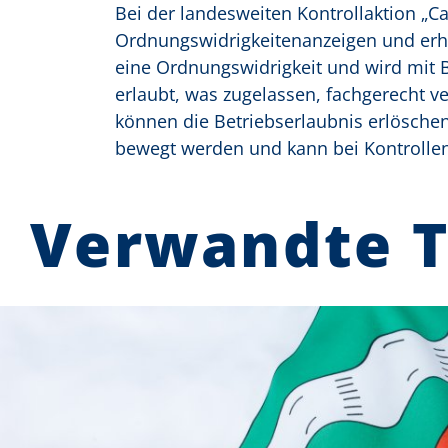
Bei der landesweiten Kontrollaktion „Car
Ordnungswidrigkeitenanzeigen und erho
eine Ordnungswidrigkeit und wird mit 
erlaubt, was zugelassen, fachgerecht 
können die Betriebserlaubnis erlöschen
bewegt werden und kann bei Kontrollen 
Verwandte 