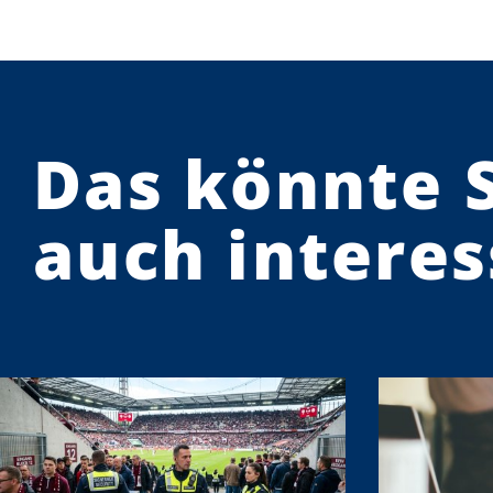
Das könnte 
auch interes