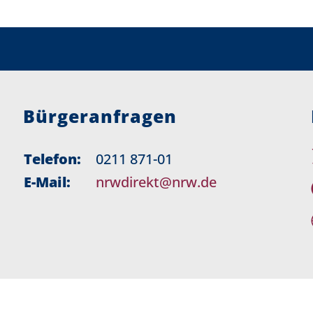
Bürgeranfragen
Telefon:
0211 871-01
E-Mail:
nrwdirekt@nrw.de