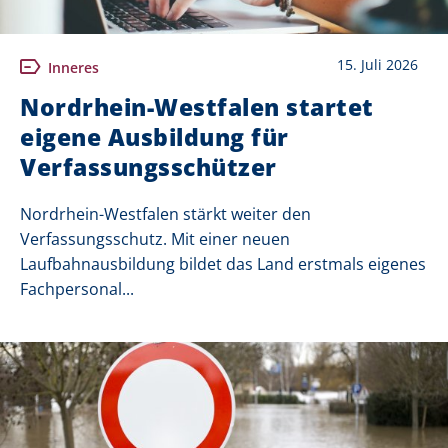
15. Juli 2026
Inneres
Nordrhein-Westfalen startet
eigene Ausbildung für
Verfassungsschützer
Nordrhein-Westfalen stärkt weiter den
Verfassungsschutz. Mit einer neuen
Laufbahnausbildung bildet das Land erstmals eigenes
Fachpersonal...