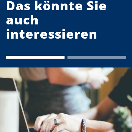
Das könnte Sie
auch
interessieren