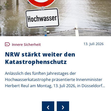
13. Juli 2026
Innere Sicherheit
NRW stärkt weiter den
Katastrophenschutz
Anlässlich des fünften Jahrestages der
Hochwasserkatastrophe präsentierte Innenminister
Herbert Reul am Montag, 13. Juli 2026, in Düsseldorf...