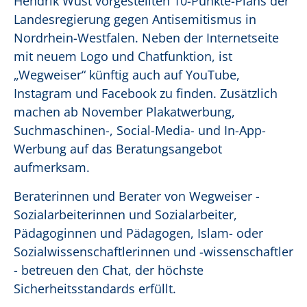
Hendrik Wüst vorgestellten 10-Punkte-Plans der
Landesregierung gegen Antisemitismus in
Nordrhein-Westfalen. Neben der Internetseite
mit neuem Logo und Chatfunktion, ist
„Wegweiser“ künftig auch auf YouTube,
Instagram und Facebook zu finden. Zusätzlich
machen ab November Plakatwerbung,
Suchmaschinen-, Social-Media- und In-App-
Werbung auf das Beratungsangebot
aufmerksam.
Beraterinnen und Berater von Wegweiser -
Sozialarbeiterinnen und Sozialarbeiter,
Pädagoginnen und Pädagogen, Islam- oder
Sozialwissenschaftlerinnen und -wissenschaftler
- betreuen den Chat, der höchste
Sicherheitsstandards erfüllt.