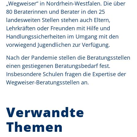
„Wegweiser“ in Nordrhein-Westfalen. Die über
80 Beraterinnen und Berater in den 25
landesweiten Stellen stehen auch Eltern,
Lehrkräften oder Freunden mit Hilfe und
Handlungssicherheiten im Umgang mit den
vorwiegend Jugendlichen zur Verfügung.
Nach der Pandemie stellen die Beratungsstellen
einen gestiegenen Beratungsbedarf fest.
Insbesondere Schulen fragen die Expertise der
Wegweiser-Beratungsstellen an.
Verwandte
Themen