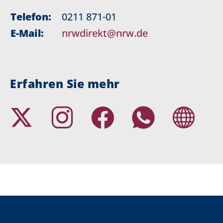
Telefon:
0211 871-01
E-Mail:
nrwdirekt@nrw.de
Erfahren Sie mehr