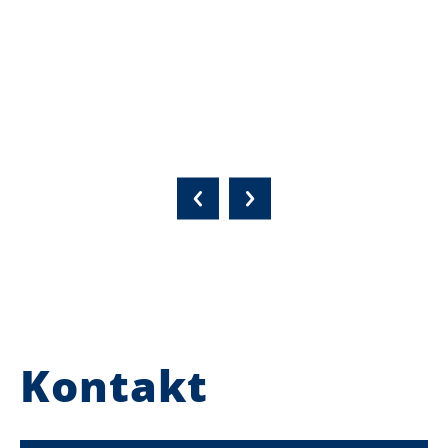
Kontakt