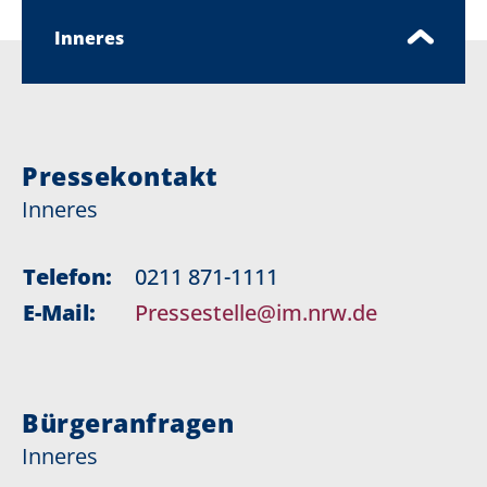
Inneres
Pressekontakt
Inneres
Telefon:
0211 871-1111
E-Mail:
Pressestelle@im.nrw.de
Bürgeranfragen
Inneres