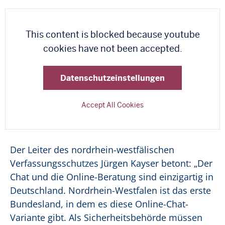
This content is blocked because youtube
cookies have not been accepted.
Datenschutzeinstellungen
Accept All Cookies
Der Leiter des nordrhein-westfälischen
Verfassungsschutzes Jürgen Kayser betont: „Der
Chat und die Online-Beratung sind einzigartig in
Deutschland. Nordrhein-Westfalen ist das erste
Bundesland, in dem es diese Online-Chat-
Variante gibt. Als Sicherheitsbehörde müssen