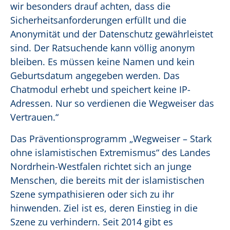
wir besonders drauf achten, dass die
Sicherheitsanforderungen erfüllt und die
Anonymität und der Datenschutz gewährleistet
sind. Der Ratsuchende kann völlig anonym
bleiben. Es müssen keine Namen und kein
Geburtsdatum angegeben werden. Das
Chatmodul erhebt und speichert keine IP-
Adressen. Nur so verdienen die Wegweiser das
Vertrauen.“
Das Präventionsprogramm „Wegweiser – Stark
ohne islamistischen Extremismus“ des Landes
Nordrhein-Westfalen richtet sich an junge
Menschen, die bereits mit der islamistischen
Szene sympathisieren oder sich zu ihr
hinwenden. Ziel ist es, deren Einstieg in die
Szene zu verhindern. Seit 2014 gibt es