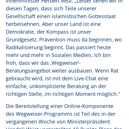
Innenminister Herbert Reul: „Leider sehen wir in
diesen Tagen, dass sich Teile unserer
Gesellschaft einen islamistischen Gottesstaat
herbeisehnen. Aber unser Land ist eine
Demokratie, der Kompass ist unser
Grundgesetz. Prävention muss da beginnen, wo
Radikalisierung beginnt. Das passiert heute
mehr und mehr in Sozialen Medien. Ich bin
froh, dass wir das ‚Wegweiser‘-
Beratungsangebot weiter ausbauen. Wenn Rat
gebraucht wird, ist mit dem Live-Chat eine
einfache, unkomplizierte Beratung an der
richtigen Stelle, im richtigen Moment möglich.“
Die Bereitstellung einer Online-Komponente
des Wegweiser-Programms ist Teil des in der
vergangenen Woche von Ministerpräsident