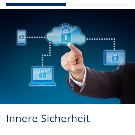
Innere Sicherheit