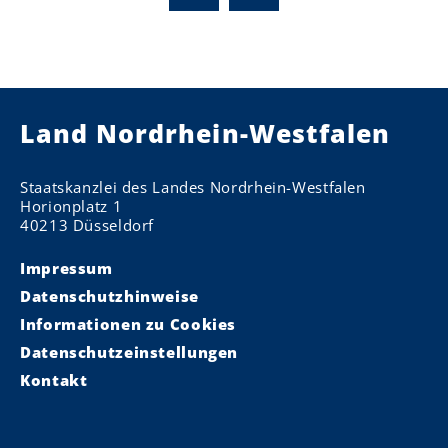
Land Nordrhein-Westfalen
Staatskanzlei des Landes Nordrhein-Westfalen
Horionplatz 1
40213 Düsseldorf
Impressum
Datenschutzhinweise
Informationen zu Cookies
Datenschutzeinstellungen
Kontakt