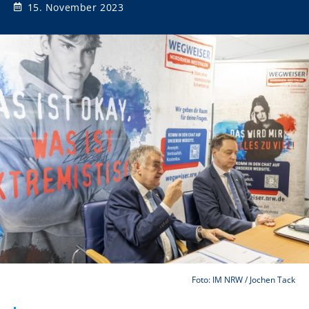
15. November 2023
Foto: IM NRW / Jochen Tack