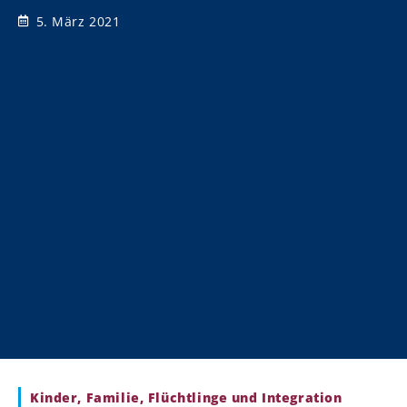
5. März 2021
Kinder, Familie, Flüchtlinge und Integration