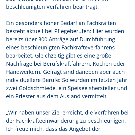
beschleunigten Verfahren beantragt.
Ein besonders hoher Bedarf an Fachkräften
besteht aktuell bei Pflegeberufen: Hier wurden
bereits über 300 Anträge auf Durchführung
eines beschleunigten Fachkräfteverfahrens
bearbeitet. Gleichzeitig gibt es eine große
Nachfrage bei Berufskraftfahrern, Köchen oder
Handwerkern. Gefragt sind daneben aber auch
individuellere Berufe: So wurden im letzten Jahr
zwei Goldschmiede, ein Speiseeishersteller und
ein Priester aus dem Ausland vermittelt.
„Wir haben unser Ziel erreicht, die Verfahren bei
der Fachkräfteeinwanderung zu beschleunigen.
Ich freue mich, dass das Angebot der