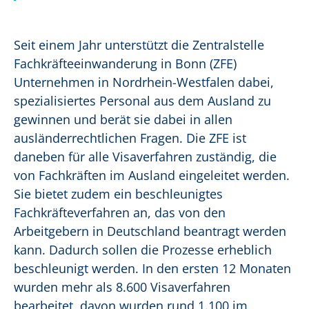
Seit einem Jahr unterstützt die Zentralstelle
Fachkräfteeinwanderung in Bonn (ZFE)
Unternehmen in Nordrhein-Westfalen dabei,
spezialisiertes Personal aus dem Ausland zu
gewinnen und berät sie dabei in allen
ausländerrechtlichen Fragen. Die ZFE ist
daneben für alle Visaverfahren zuständig, die
von Fachkräften im Ausland eingeleitet werden.
Sie bietet zudem ein beschleunigtes
Fachkräfteverfahren an, das von den
Arbeitgebern in Deutschland beantragt werden
kann. Dadurch sollen die Prozesse erheblich
beschleunigt werden. In den ersten 12 Monaten
wurden mehr als 8.600 Visaverfahren
bearbeitet, davon wurden rund 1.100 im