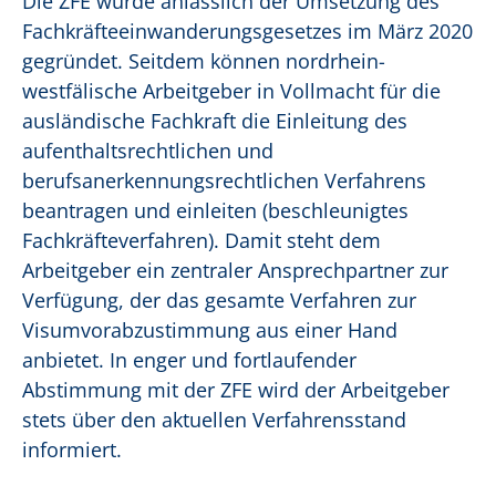
Die ZFE wurde anlässlich der Umsetzung des
Fachkräfteeinwanderungsgesetzes im März 2020
gegründet. Seitdem können nordrhein-
westfälische Arbeitgeber in Vollmacht für die
ausländische Fachkraft die Einleitung des
aufenthaltsrechtlichen und
berufsanerkennungsrechtlichen Verfahrens
beantragen und einleiten (beschleunigtes
Fachkräfteverfahren). Damit steht dem
Arbeitgeber ein zentraler Ansprechpartner zur
Verfügung, der das gesamte Verfahren zur
Visumvorabzustimmung aus einer Hand
anbietet. In enger und fortlaufender
Abstimmung mit der ZFE wird der Arbeitgeber
stets über den aktuellen Verfahrensstand
informiert.