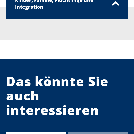
Kinder, Familie, Flüchtlinge und
Integration
Das könnte Sie
auch
interessieren