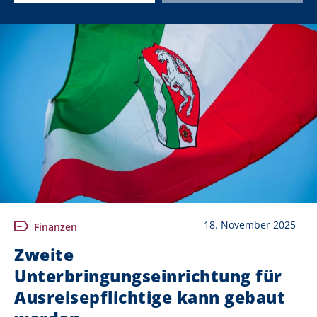
18. November 2025
Finanzen
Zweite
Unterbringungseinrichtung für
Ausreisepflichtige kann gebaut