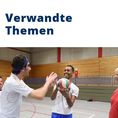
Verwandte
Themen