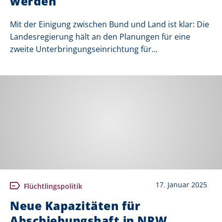
werden
Mit der Einigung zwischen Bund und Land ist klar: Die
Landesregierung hält an den Planungen für eine
zweite Unterbringungseinrichtung für...
17. Januar 2025
Flüchtlingspolitik
Neue Kapazitäten für
Abschiebungshaft in NRW