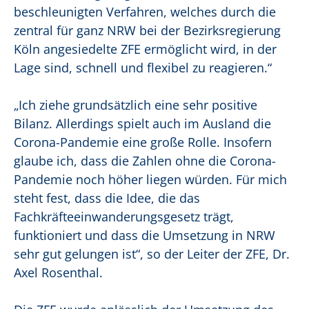
beschleunigten Verfahren, welches durch die
zentral für ganz NRW bei der Bezirksregierung
Köln angesiedelte ZFE ermöglicht wird, in der
Lage sind, schnell und flexibel zu reagieren.“
„Ich ziehe grundsätzlich eine sehr positive
Bilanz. Allerdings spielt auch im Ausland die
Corona-Pandemie eine große Rolle. Insofern
glaube ich, dass die Zahlen ohne die Corona-
Pandemie noch höher liegen würden. Für mich
steht fest, dass die Idee, die das
Fachkräfteeinwanderungsgesetz trägt,
funktioniert und dass die Umsetzung in NRW
sehr gut gelungen ist“, so der Leiter der ZFE, Dr.
Axel Rosenthal.