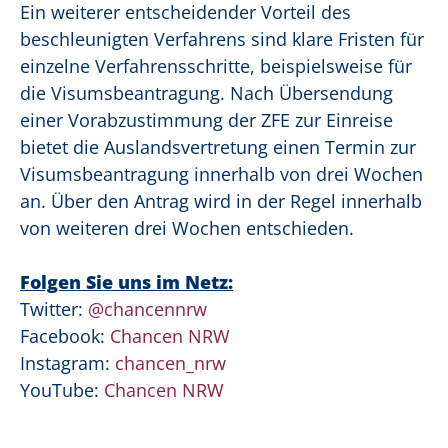
Ein weiterer entscheidender Vorteil des
beschleunigten Verfahrens sind klare Fristen für
einzelne Verfahrensschritte, beispielsweise für
die Visumsbeantragung. Nach Übersendung
einer Vorabzustimmung der ZFE zur Einreise
bietet die Auslandsvertretung einen Termin zur
Visumsbeantragung innerhalb von drei Wochen
an. Über den Antrag wird in der Regel innerhalb
von weiteren drei Wochen entschieden.
Folgen Sie uns im Netz:
Twitter:
@chancennrw
Facebook:
Chancen NRW
Instagram:
chancen_nrw
YouTube:
Chancen NRW