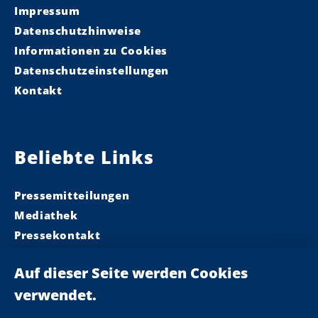
Impressum
Datenschutzhinweise
Informationen zu Cookies
Datenschutzeinstellungen
Kontakt
Beliebte Links
Pressemitteilungen
Mediathek
Pressekontakt
Ministerpräsident
Landeskabinett
Einsamkeit
Newsletter