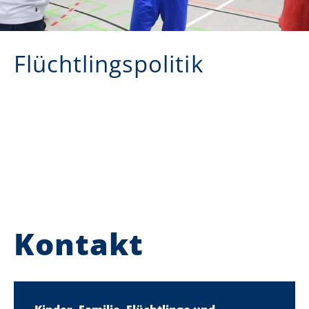
Flüchtlingspolitik
Kontakt