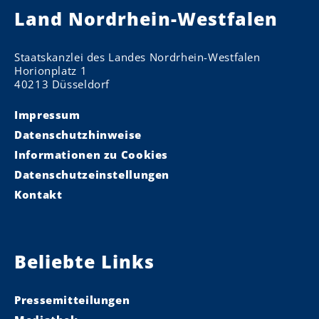
Land Nordrhein-Westfalen
Staatskanzlei des Landes Nordrhein-Westfalen
Horionplatz 1
40213 Düsseldorf
Impressum
Datenschutzhinweise
Informationen zu Cookies
Datenschutzeinstellungen
Kontakt
Beliebte Links
Pressemitteilungen