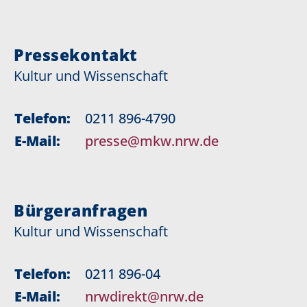
Pressekontakt
Kultur und Wissenschaft
Telefon:
0211 896-4790
E-Mail:
presse@mkw.nrw.de
Bürgeranfragen
Kultur und Wissenschaft
Telefon:
0211 896-04
E-Mail:
nrwdirekt@nrw.de