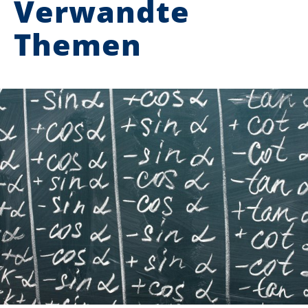
Verwandte
Themen