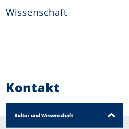
Wissenschaft
Kontakt
Kultur und Wissenschaft