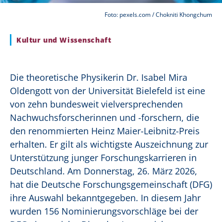
Foto: pexels.com / Chokniti Khongchum
Kultur und Wissenschaft
Die theoretische Physikerin Dr. Isabel Mira
Oldengott von der Universität Bielefeld ist eine
von zehn bundesweit vielversprechenden
Nachwuchsforscherinnen und -forschern, die
den renommierten Heinz Maier-Leibnitz-Preis
erhalten. Er gilt als wichtigste Auszeichnung zur
Unterstützung junger Forschungskarrieren in
Deutschland. Am Donnerstag, 26. März 2026,
hat die Deutsche Forschungsgemeinschaft (DFG)
ihre Auswahl bekanntgegeben. In diesem Jahr
wurden 156 Nominierungsvorschläge bei der