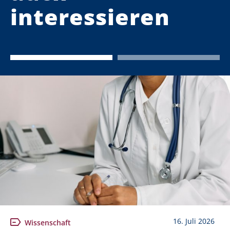
interessieren
16. Juli 2026
Wissenschaft