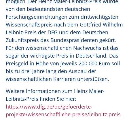
möglich. Der Heinz Maier-Leibnitz-Preis wurde
von den bedeutendsten deutschen
Forschungseinrichtungen zum drittwichtigsten
Wissenschaftspreis nach dem Gottfried Wilhelm
Leibniz-Preis der DFG und dem Deutschen
Zukunftspreis des Bundespräsidenten gekürt.
Für den wissenschaftlichen Nachwuchs ist das
sogar der wichtigste Preis in Deutschland. Das
Preisgeld in Höhe von jeweils 200.000 Euro soll
bis zu drei Jahre lang den Ausbau der
wissenschaftlichen Karrieren unterstützen.
Weitere Informationen zum Heinz Maier-
Leibnitz-Preis finden Sie hier:
https://www.dfg.de/de/gefoerderte-
projekte/wissenschaftliche-preise/leibnitz-preis