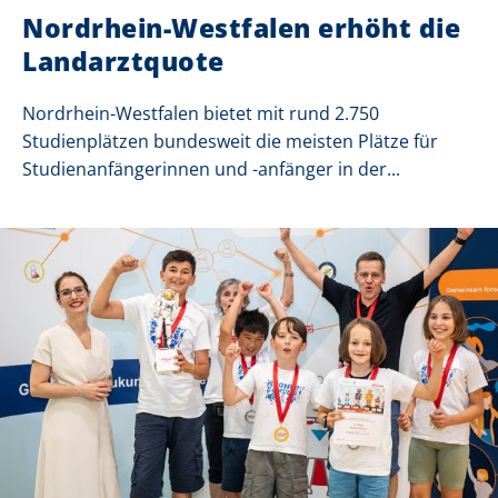
Nordrhein-Westfalen erhöht die
Landarztquote
Nordrhein-Westfalen bietet mit rund 2.750
Studienplätzen bundesweit die meisten Plätze für
Studienanfängerinnen und -anfänger in der...