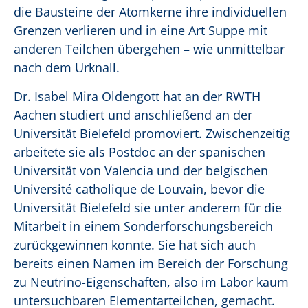
die Bausteine der Atomkerne ihre individuellen
Grenzen verlieren und in eine Art Suppe mit
anderen Teilchen übergehen – wie unmittelbar
nach dem Urknall.
Dr. Isabel Mira Oldengott hat an der RWTH
Aachen studiert und anschließend an der
Universität Bielefeld promoviert. Zwischenzeitig
arbeitete sie als Postdoc an der spanischen
Universität von Valencia und der belgischen
Université catholique de Louvain, bevor die
Universität Bielefeld sie unter anderem für die
Mitarbeit in einem Sonderforschungsbereich
zurückgewinnen konnte. Sie hat sich auch
bereits einen Namen im Bereich der Forschung
zu Neutrino-Eigenschaften, also im Labor kaum
untersuchbaren Elementarteilchen, gemacht.