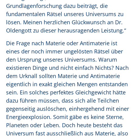
Grundlagenforschung dazu beiträgt, die
fundamentalen Rätsel unseres Universums zu
lösen. Meinen herzlichen Glückwunsch an Dr.
Oldengott zu dieser herausragenden Leistung.“
Die Frage nach Materie oder Antimaterie ist
eines der noch immer ungelösten Rätsel über
den Ursprung unseres Universums. Warum
existieren Dinge und nicht einfach Nichts? Nach
dem Urknall sollten Materie und Antimaterie
eigentlich in exakt gleichen Mengen entstanden
sein. Ein solches perfektes Gleichgewicht hätte
dazu führen müssen, dass sich alle Teilchen
gegenseitig auslöschen, einhergehend mit einer
Energieexplosion. Somit gäbe es keine Sterne,
Planeten oder Leben. Doch heute besteht das
Universum fast ausschließlich aus Materie, also