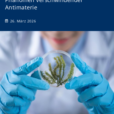
Antimaterie
26. März 2026