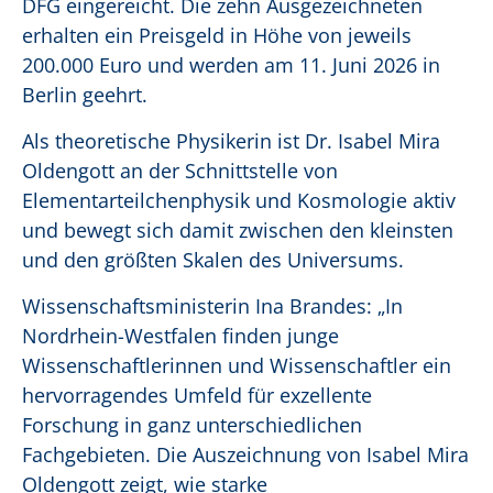
DFG eingereicht. Die zehn Ausgezeichneten
erhalten ein Preisgeld in Höhe von jeweils
200.000 Euro und werden am 11. Juni 2026 in
Berlin geehrt.
Als theoretische Physikerin ist Dr. Isabel Mira
Oldengott an der Schnittstelle von
Elementarteilchenphysik und Kosmologie aktiv
und bewegt sich damit zwischen den kleinsten
und den größten Skalen des Universums.
Wissenschaftsministerin Ina Brandes: „In
Nordrhein-Westfalen finden junge
Wissenschaftlerinnen und Wissenschaftler ein
hervorragendes Umfeld für exzellente
Forschung in ganz unterschiedlichen
Fachgebieten. Die Auszeichnung von Isabel Mira
Oldengott zeigt, wie starke