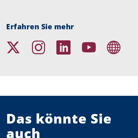
Erfahren Sie mehr
Das könnte Sie
auch