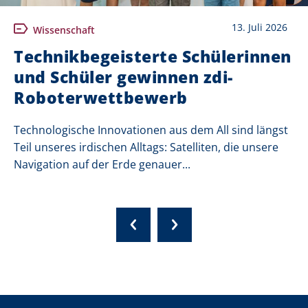
13. Juli 2026
Wissenschaft
Technikbegeisterte Schülerinnen
und Schüler gewinnen zdi-
Roboterwettbewerb
Technologische Innovationen aus dem All sind längst
Teil unseres irdischen Alltags: Satelliten, die unsere
Navigation auf der Erde genauer...