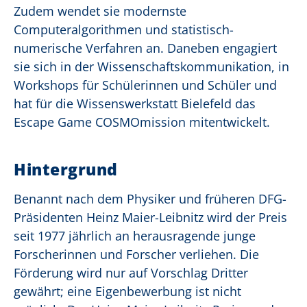
Zudem wendet sie modernste
Computeralgorithmen und statistisch-
numerische Verfahren an. Daneben engagiert
sie sich in der Wissenschaftskommunikation, in
Workshops für Schülerinnen und Schüler und
hat für die Wissenswerkstatt Bielefeld das
Escape Game COSMOmission mitentwickelt.
Hintergrund
Benannt nach dem Physiker und früheren DFG-
Präsidenten Heinz Maier-Leibnitz wird der Preis
seit 1977 jährlich an herausragende junge
Forscherinnen und Forscher verliehen. Die
Förderung wird nur auf Vorschlag Dritter
gewährt; eine Eigenbewerbung ist nicht