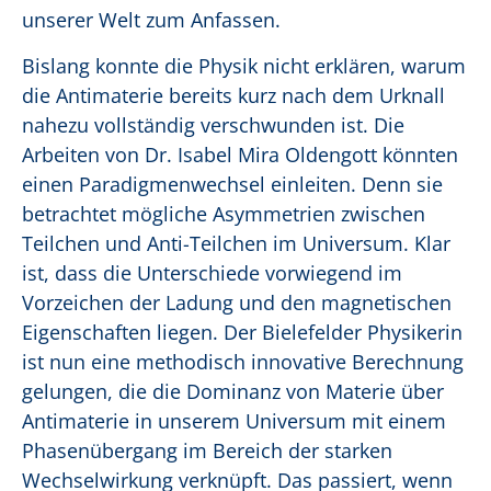
unserer Welt zum Anfassen.
Bislang konnte die Physik nicht erklären, warum
die Antimaterie bereits kurz nach dem Urknall
nahezu vollständig verschwunden ist. Die
Arbeiten von Dr. Isabel Mira Oldengott könnten
einen Paradigmenwechsel einleiten. Denn sie
betrachtet mögliche Asymmetrien zwischen
Teilchen und Anti-Teilchen im Universum. Klar
ist, dass die Unterschiede vorwiegend im
Vorzeichen der Ladung und den magnetischen
Eigenschaften liegen. Der Bielefelder Physikerin
ist nun eine methodisch innovative Berechnung
gelungen, die die Dominanz von Materie über
Antimaterie in unserem Universum mit einem
Phasenübergang im Bereich der starken
Wechselwirkung verknüpft. Das passiert, wenn