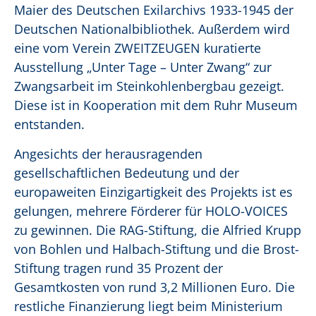
Maier des Deutschen Exilarchivs 1933-1945 der
Deutschen Nationalbibliothek. Außerdem wird
eine vom Verein ZWEITZEUGEN kuratierte
Ausstellung „Unter Tage – Unter Zwang“ zur
Zwangsarbeit im Steinkohlenbergbau gezeigt.
Diese ist in Kooperation mit dem Ruhr Museum
entstanden.
Angesichts der herausragenden
gesellschaftlichen Bedeutung und der
europaweiten Einzigartigkeit des Projekts ist es
gelungen, mehrere Förderer für HOLO-VOICES
zu gewinnen. Die RAG-Stiftung, die Alfried Krupp
von Bohlen und Halbach-Stiftung und die Brost-
Stiftung tragen rund 35 Prozent der
Gesamtkosten von rund 3,2 Millionen Euro. Die
restliche Finanzierung liegt beim Ministerium