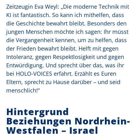
Zeitzeugin Eva Weyl: „Die moderne Technik mit
KI ist fantastisch. So kann ich mithelfen, dass
die Geschichte bewahrt bleibt. Besonders den
jungen Menschen möchte ich sagen: Ihr müsst
die Vergangenheit kennen, um zu helfen, dass
der Frieden bewahrt bleibt. Helft mit gegen
Intoleranz, gegen Respektlosigkeit und gegen
Entwürdigung. Und sprecht über das, was ihr
bei HOLO-VOICES erfahrt. Erzählt es Euren
Eltern, sprecht zu Hause darüber – und seid
menschlich!“
Hintergrund
Beziehungen Nordrhein-
Westfalen – Israel