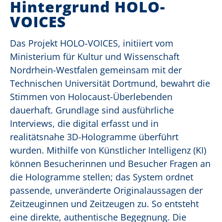
Hintergrund HOLO-
VOICES
Das Projekt HOLO-VOICES, initiiert vom
Ministerium für Kultur und Wissenschaft
Nordrhein-Westfalen gemeinsam mit der
Technischen Universität Dortmund, bewahrt die
Stimmen von Holocaust-Überlebenden
dauerhaft. Grundlage sind ausführliche
Interviews, die digital erfasst und in
realitätsnahe 3D-Hologramme überführt
wurden. Mithilfe von Künstlicher Intelligenz (KI)
können Besucherinnen und Besucher Fragen an
die Hologramme stellen; das System ordnet
passende, unveränderte Originalaussagen der
Zeitzeuginnen und Zeitzeugen zu. So entsteht
eine direkte, authentische Begegnung. Die