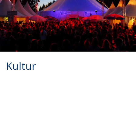
Kultur