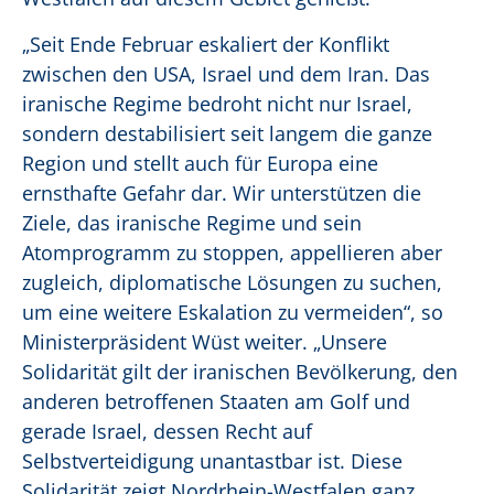
„Seit Ende Februar eskaliert der Konflikt
zwischen den USA, Israel und dem Iran. Das
iranische Regime bedroht nicht nur Israel,
sondern destabilisiert seit langem die ganze
Region und stellt auch für Europa eine
ernsthafte Gefahr dar. Wir unterstützen die
Ziele, das iranische Regime und sein
Atomprogramm zu stoppen, appellieren aber
zugleich, diplomatische Lösungen zu suchen,
um eine weitere Eskalation zu vermeiden“, so
Ministerpräsident Wüst weiter. „Unsere
Solidarität gilt der iranischen Bevölkerung, den
anderen betroffenen Staaten am Golf und
gerade Israel, dessen Recht auf
Selbstverteidigung unantastbar ist. Diese
Solidarität zeigt Nordrhein-Westfalen ganz