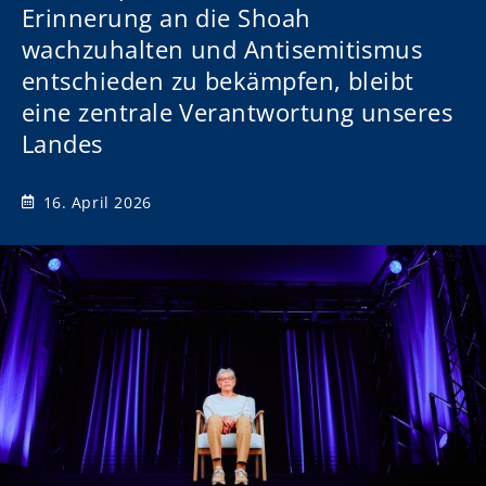
Erinnerung an die Shoah
wachzuhalten und Antisemitismus
entschieden zu bekämpfen, bleibt
eine zentrale Verantwortung unseres
Landes
16. April 2026