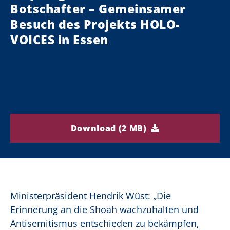
Botschafter – Gemeinsamer
Besuch des Projekts HOLO-
VOICES in Essen
Download (2 MB)
Ministerpräsident Hendrik Wüst: „Die
Erinnerung an die Shoah wachzuhalten und
Antisemitismus entschieden zu bekämpfen,