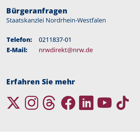
Bürgeranfragen
Staatskanzlei Nordrhein-Westfalen
Telefon:
0211837-01
E-Mail:
nrwdirekt@nrw.de
Erfahren Sie mehr