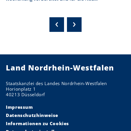
Land Nordrhein-Westfalen
Staatskanzlei des Landes Nordrhein-Westfalen
Horionplatz 1
40213 Düsseldorf
Impressum
Datenschutzhinweise
Informationen zu Cookies