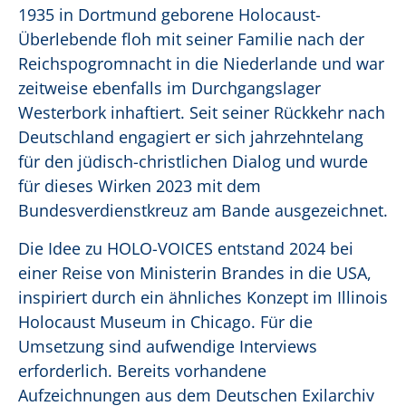
1935 in Dortmund geborene Holocaust-
Überlebende floh mit seiner Familie nach der
Reichspogromnacht in die Niederlande und war
zeitweise ebenfalls im Durchgangslager
Westerbork inhaftiert. Seit seiner Rückkehr nach
Deutschland engagiert er sich jahrzehntelang
für den jüdisch-christlichen Dialog und wurde
für dieses Wirken 2023 mit dem
Bundesverdienstkreuz am Bande ausgezeichnet.
Die Idee zu HOLO-VOICES entstand 2024 bei
einer Reise von Ministerin Brandes in die USA,
inspiriert durch ein ähnliches Konzept im Illinois
Holocaust Museum in Chicago. Für die
Umsetzung sind aufwendige Interviews
erforderlich. Bereits vorhandene
Aufzeichnungen aus dem Deutschen Exilarchiv