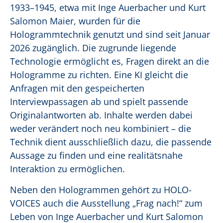
1933–1945, etwa mit Inge Auerbacher und Kurt
Salomon Maier, wurden für die
Hologrammtechnik genutzt und sind seit Januar
2026 zugänglich. Die zugrunde liegende
Technologie ermöglicht es, Fragen direkt an die
Hologramme zu richten. Eine KI gleicht die
Anfragen mit den gespeicherten
Interviewpassagen ab und spielt passende
Originalantworten ab. Inhalte werden dabei
weder verändert noch neu kombiniert – die
Technik dient ausschließlich dazu, die passende
Aussage zu finden und eine realitätsnahe
Interaktion zu ermöglichen.
Neben den Hologrammen gehört zu HOLO-
VOICES auch die Ausstellung „Frag nach!“ zum
Leben von Inge Auerbacher und Kurt Salomon