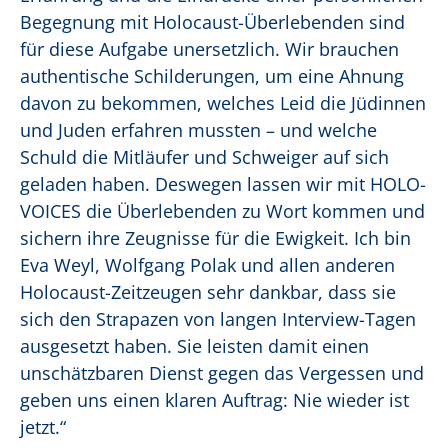
Begegnung mit Holocaust-Überlebenden sind
für diese Aufgabe unersetzlich. Wir brauchen
authentische Schilderungen, um eine Ahnung
davon zu bekommen, welches Leid die Jüdinnen
und Juden erfahren mussten – und welche
Schuld die Mitläufer und Schweiger auf sich
geladen haben. Deswegen lassen wir mit HOLO-
VOICES die Überlebenden zu Wort kommen und
sichern ihre Zeugnisse für die Ewigkeit. Ich bin
Eva Weyl, Wolfgang Polak und allen anderen
Holocaust-Zeitzeugen sehr dankbar, dass sie
sich den Strapazen von langen Interview-Tagen
ausgesetzt haben. Sie leisten damit einen
unschätzbaren Dienst gegen das Vergessen und
geben uns einen klaren Auftrag: Nie wieder ist
jetzt.“