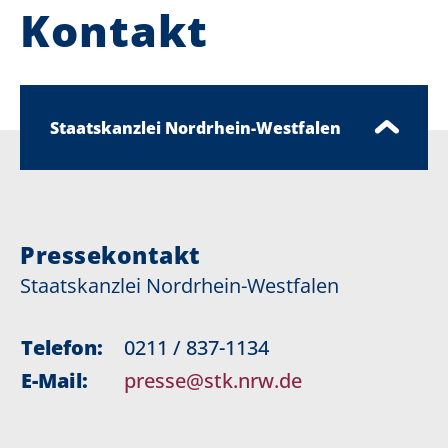
Kontakt
Staatskanzlei Nordrhein-Westfalen
Pressekontakt
Staatskanzlei Nordrhein-Westfalen
Telefon:
0211 / 837-1134
E-Mail:
presse@stk.nrw.de