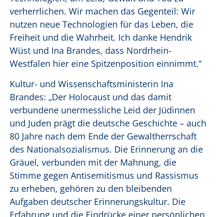
verherrlichen. Wir machen das Gegenteil: Wir
nutzen neue Technologien für das Leben, die
Freiheit und die Wahrheit. Ich danke Hendrik
Wüst und Ina Brandes, dass Nordrhein-
Westfalen hier eine Spitzenposition einnimmt.“
Kultur- und Wissenschaftsministerin Ina
Brandes: „Der Holocaust und das damit
verbundene unermessliche Leid der Jüdinnen
und Juden prägt die deutsche Geschichte – auch
80 Jahre nach dem Ende der Gewaltherrschaft
des Nationalsozialismus. Die Erinnerung an die
Gräuel, verbunden mit der Mahnung, die
Stimme gegen Antisemitismus und Rassismus
zu erheben, gehören zu den bleibenden
Aufgaben deutscher Erinnerungskultur. Die
Erfahrung und die Eindrücke einer persönlichen