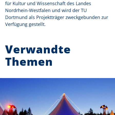
für Kultur und Wissenschaft des Landes
Nordrhein-Westfalen und wird der TU
Dortmund als Projektträger zweckgebunden zur
Verfügung gestellt.
Verwandte
Themen