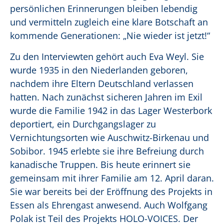
persönlichen Erinnerungen bleiben lebendig
und vermitteln zugleich eine klare Botschaft an
kommende Generationen: „Nie wieder ist jetzt!“
Zu den Interviewten gehört auch Eva Weyl. Sie
wurde 1935 in den Niederlanden geboren,
nachdem ihre Eltern Deutschland verlassen
hatten. Nach zunächst sicheren Jahren im Exil
wurde die Familie 1942 in das Lager Westerbork
deportiert, ein Durchgangslager zu
Vernichtungsorten wie Auschwitz-Birkenau und
Sobibor. 1945 erlebte sie ihre Befreiung durch
kanadische Truppen. Bis heute erinnert sie
gemeinsam mit ihrer Familie am 12. April daran.
Sie war bereits bei der Eröffnung des Projekts in
Essen als Ehrengast anwesend. Auch Wolfgang
Polak ist Teil des Projekts HOLO-VOICES. Der