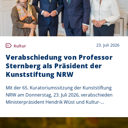
23. Juli 2026
Kultur
Verabschiedung von Professor
Sternberg als Präsident der
Kunststiftung NRW
Mit der 65. Kuratoriumssitzung der Kunststiftung
NRW am Donnerstag, 23. Juli 2026, verabschieden
Ministerpräsident Hendrik Wüst und Kultur-...