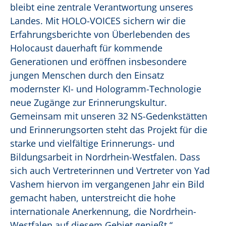
bleibt eine zentrale Verantwortung unseres
Landes. Mit HOLO-VOICES sichern wir die
Erfahrungsberichte von Überlebenden des
Holocaust dauerhaft für kommende
Generationen und eröffnen insbesondere
jungen Menschen durch den Einsatz
modernster KI- und Hologramm-Technologie
neue Zugänge zur Erinnerungskultur.
Gemeinsam mit unseren 32 NS-Gedenkstätten
und Erinnerungsorten steht das Projekt für die
starke und vielfältige Erinnerungs- und
Bildungsarbeit in Nordrhein-Westfalen. Dass
sich auch Vertreterinnen und Vertreter von Yad
Vashem hiervon im vergangenen Jahr ein Bild
gemacht haben, unterstreicht die hohe
internationale Anerkennung, die Nordrhein-
Westfalen auf diesem Gebiet genießt.“