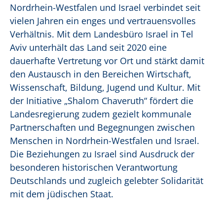
Nordrhein-Westfalen und Israel verbindet seit
vielen Jahren ein enges und vertrauensvolles
Verhältnis. Mit dem Landesbüro Israel in Tel
Aviv unterhält das Land seit 2020 eine
dauerhafte Vertretung vor Ort und stärkt damit
den Austausch in den Bereichen Wirtschaft,
Wissenschaft, Bildung, Jugend und Kultur. Mit
der Initiative „Shalom Chaveruth“ fördert die
Landesregierung zudem gezielt kommunale
Partnerschaften und Begegnungen zwischen
Menschen in Nordrhein-Westfalen und Israel.
Die Beziehungen zu Israel sind Ausdruck der
besonderen historischen Verantwortung
Deutschlands und zugleich gelebter Solidarität
mit dem jüdischen Staat.