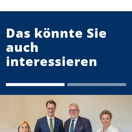
Das könnte Sie
auch
interessieren