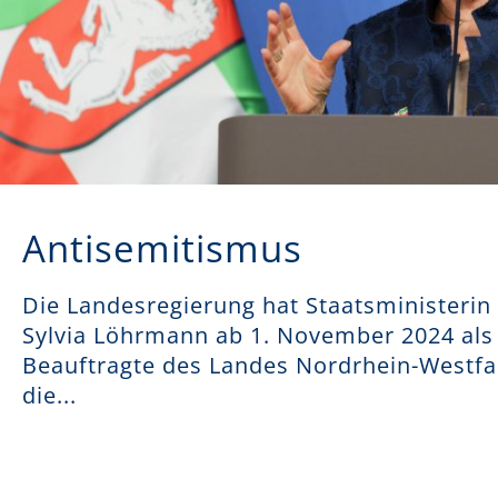
Antisemitismus
Die Landesregierung hat Staatsministerin 
Sylvia Löhrmann ab 1. November 2024 als
Beauftragte des Landes Nordrhein-Westfa
die...