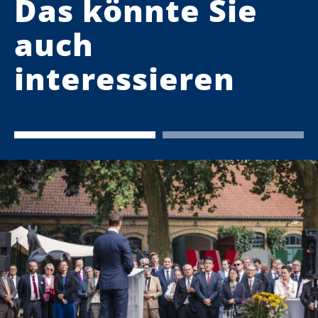
Das könnte Sie
auch
interessieren