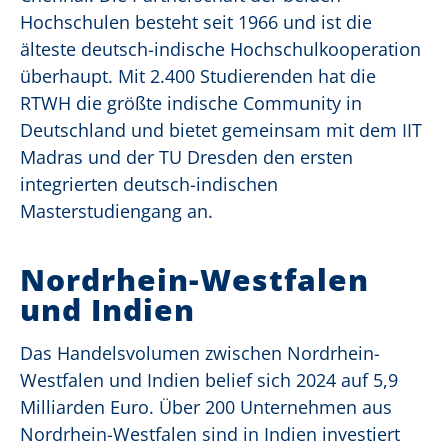
Hochschulen besteht seit 1966 und ist die
älteste deutsch-indische Hochschulkooperation
überhaupt. Mit 2.400 Studierenden hat die
RTWH die größte indische Community in
Deutschland und bietet gemeinsam mit dem IIT
Madras und der TU Dresden den ersten
integrierten deutsch-indischen
Masterstudiengang an.
Nordrhein-Westfalen
und Indien
Das Handelsvolumen zwischen Nordrhein-
Westfalen und Indien belief sich 2024 auf 5,9
Milliarden Euro. Über 200 Unternehmen aus
Nordrhein-Westfalen sind in Indien investiert