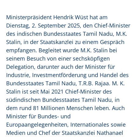
Ministerpräsident Hendrik Wüst hat am
Dienstag, 2. September 2025, den
Chief-Minister
des indischen Bundesstaates Tamil Nadu
, M.K.
Stalin, in der Staatskanzlei zu einem Gespräch
empfangen. Begleitet wurde M.K. Stalin bei
seinem Besuch von einer sechsköpfigen
Delegation, darunter auch der Minister für
Industrie, Investmentförderung und Handel des
Bundesstaates Tamil Nadu, T.R.B. Rajaa. M. K.
Stalin ist seit Mai 2021
Chief-Minister
des
südindischen Bundesstaates Tamil Nadu, in
dem rund 81 Millionen Menschen leben. Auch
Minister für Bundes- und
Europaangelegenheiten, Internationales sowie
Medien und Chef der Staatskanzlei Nathanael