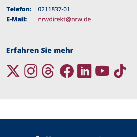
Telefon:
0211837-01
E-Mail:
nrwdirekt@nrw.de
Erfahren Sie mehr