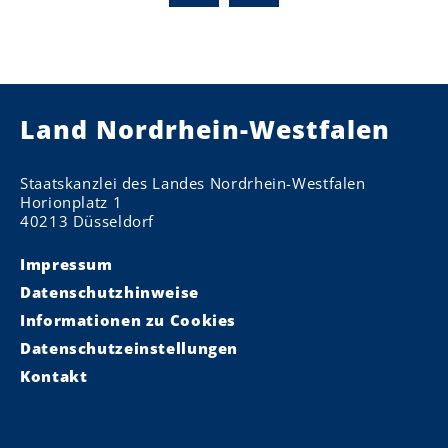
Land Nordrhein-Westfalen
Staatskanzlei des Landes Nordrhein-Westfalen
Horionplatz 1
40213 Düsseldorf
Impressum
Datenschutzhinweise
Informationen zu Cookies
Datenschutzeinstellungen
Kontakt