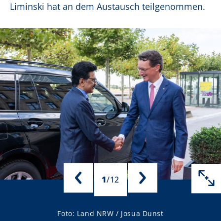
Liminski hat an dem Austausch teilgenommen.
1
/
12
Foto: Land NRW / Josua Dunst