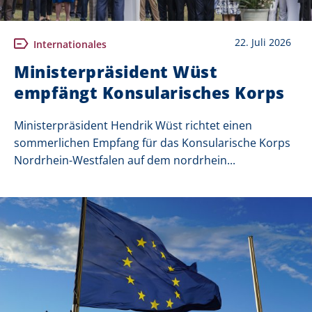
22. Juli 2026
Internationales
Ministerpräsident Wüst
empfängt Konsularisches Korps
Ministerpräsident Hendrik Wüst richtet einen
sommerlichen Empfang für das Konsularische Korps
Nordrhein-Westfalen auf dem nordrhein...