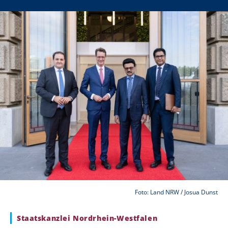
Foto: Land NRW / Josua Dunst
Staatskanzlei Nordrhein-Westfalen