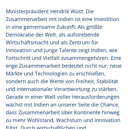
Ministerpräsident Hendrik Wüst: Die
Zusammenarbeit mit Indien ist eine Investition
in eine gemeinsame Zukunft: Als größte
Demokratie der Welt, als aufstrebende
Wirtschaftsmacht und als Zentrum für
Innovation und junge Talente zeigt Indien, wie
Fortschritt und Vielfalt zusammengehören. Eine
enge Zusammenarbeit bedeutet nicht nur, neue
Märkte und Technologien zu erschließen,
sondern auch die Werte von Freiheit, Stabilität
und internationaler Verantwortung zu stärken.
Gerade in einer Welt voller Herausforderungen
wächst mit Indien an unserer Seite die Chance,
dass Zusammenarbeit über Kontinente hinweg
zu mehr Wohlstand, Wachstum und Innovation
führt. Durch wirtschaftlichen und