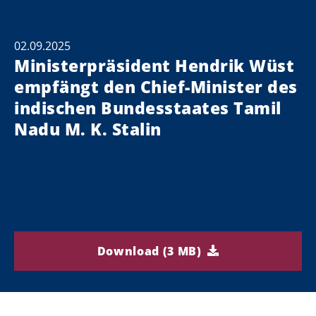
02.09.2025
Ministerpräsident Hendrik Wüst
empfängt den Chief-Minister des
indischen Bundesstaates Tamil
Nadu M. K. Stalin
Download (3 MB)