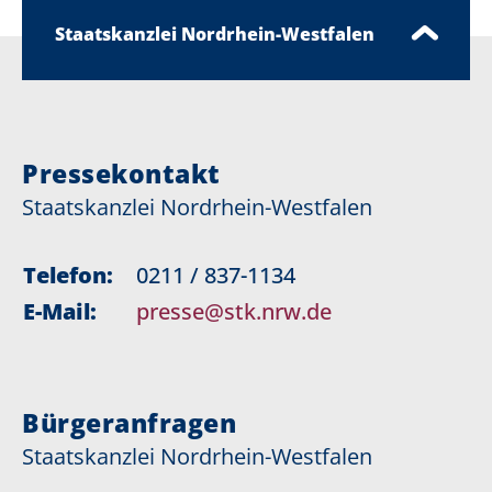
Staatskanzlei Nordrhein-Westfalen
Pressekontakt
Staatskanzlei Nordrhein-Westfalen
Telefon:
0211 / 837-1134
E-Mail:
presse@stk.nrw.de
Bürgeranfragen
Staatskanzlei Nordrhein-Westfalen