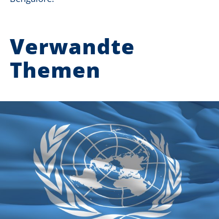
Verwandte
Themen