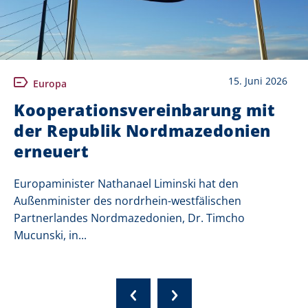
15. Juni 2026
Europa
Kooperationsvereinbarung mit
der Republik Nordmazedonien
erneuert
Europaminister Nathanael Liminski hat den
Außenminister des nordrhein-westfälischen
Partnerlandes Nordmazedonien, Dr. Timcho
Mucunski, in...