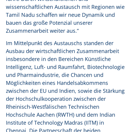
wissenschaftlichen Austausch mit Regionen wie
Tamil Nadu schaffen wir neue Dynamik und
bauen das große Potenzial unserer
Zusammenarbeit weiter aus.“
Im Mittelpunkt des Austauschs standen der
Ausbau der wirtschaftlichen Zusammenarbeit
insbesondere in den Bereichen Künstliche
Intelligenz, Luft- und Raumfahrt, Biotechnologie
und Pharmaindustrie, die Chancen und
Möglichkeiten eines Handelsabkommens
zwischen der EU und Indien, sowie die Stärkung
der Hochschulkooperation zwischen der
Rheinisch-Westfälischen Technischen
Hochschule Aachen (RWTH) und dem Indian
Institute of Technology Madras (IITM) in
Chennai. Die Partnerschaft der beiden