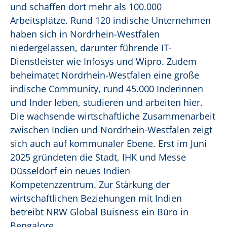
und schaffen dort mehr als 100.000
Arbeitsplätze. Rund 120 indische Unternehmen
haben sich in Nordrhein-Westfalen
niedergelassen, darunter führende IT-
Dienstleister wie Infosys und Wipro. Zudem
beheimatet Nordrhein-Westfalen eine große
indische Community, rund 45.000 Inderinnen
und Inder leben, studieren und arbeiten hier.
Die wachsende wirtschaftliche Zusammenarbeit
zwischen Indien und Nordrhein-Westfalen zeigt
sich auch auf kommunaler Ebene. Erst im Juni
2025 gründeten die Stadt, IHK und Messe
Düsseldorf ein neues Indien
Kompetenzzentrum. Zur Stärkung der
wirtschaftlichen Beziehungen mit Indien
betreibt NRW Global Buisness ein Büro in
Bengalore.