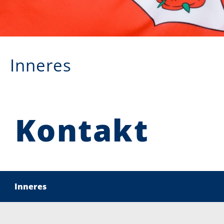
Inneres
Kontakt
Inneres