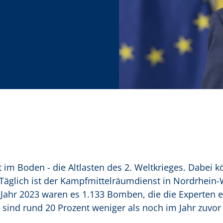
m Boden - die Altlasten des 2. Weltkrieges. Dabei k
 Täglich ist der Kampfmittelräumdienst in Nordrhein-
Im Jahr 2023 waren es 1.133 Bomben, die die Experten 
ind rund 20 Prozent weniger als noch im Jahr zuvor 