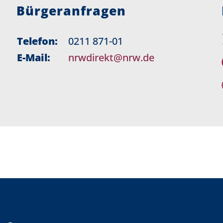
Bürgeranfragen
Telefon:
0211 871-01
E-Mail:
nrwdirekt@nrw.de