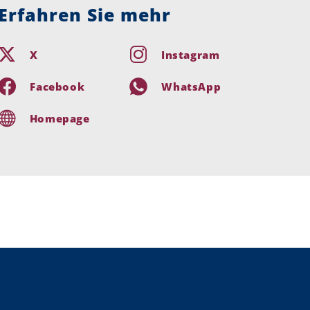
Erfahren Sie mehr
X
Instagram
Facebook
WhatsApp
Homepage