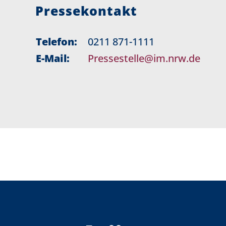
Pressekontakt
Telefon:
0211 871-1111
E-Mail:
Pressestelle@im.nrw.de