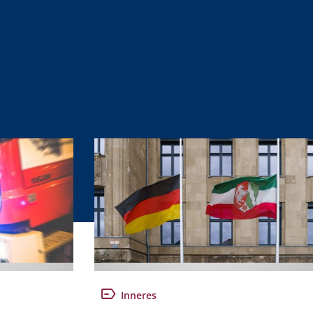
Inneres