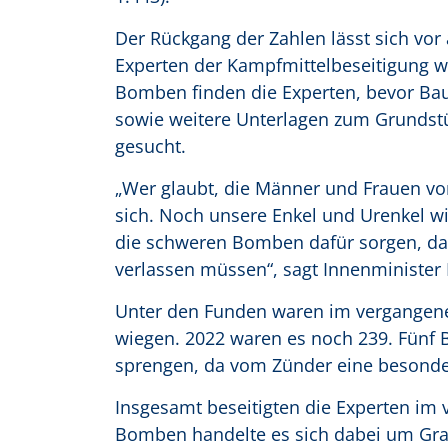
Der Rückgang der Zahlen lässt sich vor
Experten der Kampfmittelbeseitigung w
Bomben finden die Experten, bevor Bauf
sowie weitere Unterlagen zum Grundst
gesucht.
„Wer glaubt, die Männer und Frauen vo
sich. Noch unsere Enkel und Urenkel w
die schweren Bomben dafür sorgen, da
verlassen müssen“, sagt Innenminister 
Unter den Funden waren im vergangene
wiegen. 2022 waren es noch 239. Fünf 
sprengen, da vom Zünder eine besonde
Insgesamt beseitigten die Experten im
Bomben handelte es sich dabei um Gra