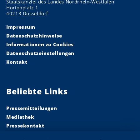
Staatskanzlei des Landes Nordrhein-Westfalen
Horionplatz 1
40213 Düsseldorf
Impressum
Datenschutzhinweise
Informationen zu Cookies
Datenschutzeinstellungen
Kontakt
Beliebte Links
Pressemitteilungen
Mediathek
Pressekontakt
Ministerpräsident