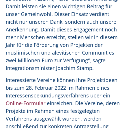
Damit leisten sie einen wichtigen Beitrag für
unser Gemeinwohl. Dieser Einsatz verdient
nicht nur unseren Dank, sondern auch unsere
Anerkennung. Damit dieses Engagement noch
mehr Menschen erreicht, stellen wir in diesem
Jahr für die Förderung von Projekten der
muslimischen und alevitischen Communities
zwei Millionen Euro zur Verfügung“, sagte
Integrationsminister Joachim Stamp.
Interessierte Vereine können ihre Projektideen
bis zum 28. Februar 2022 im Rahmen eines
Interessensbekundungsverfahrens über ein
Online-Formular
einreichen. Die Vereine, deren
Projekte im Rahmen eines festgelegten
Verfahrens ausgewählt wurden, werden
anschließend zur konkreten Antragstellung