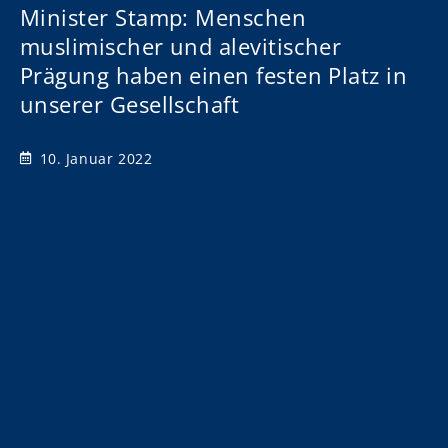
Minister Stamp: Menschen
muslimischer und alevitischer
Prägung haben einen festen Platz in
unserer Gesellschaft
10. Januar 2022