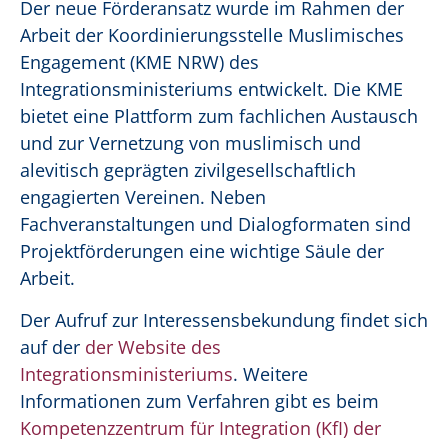
Der neue Förderansatz wurde im Rahmen der
Arbeit der Koordinierungsstelle Muslimisches
Engagement (KME NRW) des
Integrationsministeriums entwickelt. Die KME
bietet eine Plattform zum fachlichen Austausch
und zur Vernetzung von muslimisch und
alevitisch geprägten zivilgesellschaftlich
engagierten Vereinen. Neben
Fachveranstaltungen und Dialogformaten sind
Projektförderungen eine wichtige Säule der
Arbeit.
Der Aufruf zur Interessensbekundung findet sich
auf der
der Website des
Integrationsministeriums
. Weitere
Informationen zum Verfahren gibt es beim
Kompetenzzentrum für Integration (KfI) der