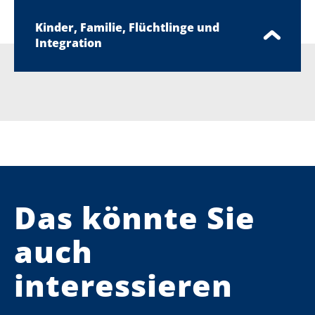
Kinder, Familie, Flüchtlinge und
Integration
Das könnte Sie
auch
interessieren