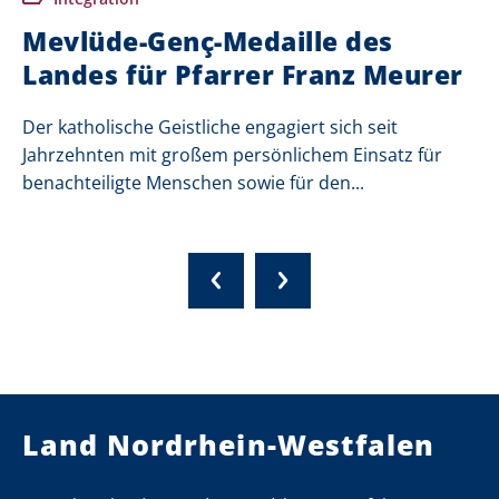
Mevlüde-Genç-Medaille des
Landes für Pfarrer Franz Meurer
Der katholische Geistliche engagiert sich seit
Jahrzehnten mit großem persönlichem Einsatz für
benachteiligte Menschen sowie für den...
Land Nordrhein-Westfalen