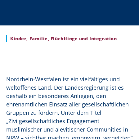
Kinder, Familie, Flüchtlinge und Integration
Nordrhein-Westfalen ist ein vielfältiges und
weltoffenes Land. Der Landesregierung ist es
deshalb ein besonderes Anliegen, den
ehrenamtlichen Einsatz aller gesellschaftlichen
Gruppen zu fördern. Unter dem Titel
„Zivilgesellschaftliches Engagement
muslimischer und alevitischer Communities in
NRW – sichtbar machen, empowern, vernetzten“