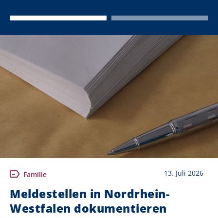
13. Juli 2026
Familie
Meldestellen in Nordrhein-
Westfalen dokumentieren