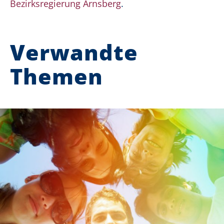
Bezirksregierung Arnsberg
.
Verwandte
Themen