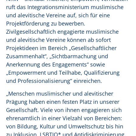
ruft das Integrationsministerium muslimische
und alevitische Vereine auf, sich für eine
Projektförderung zu bewerben.
Zivilgesellschaftlich engagierte muslimische
und alevitische Vereine können ab sofort
Projektideen im Bereich „Gesellschaftlicher
Zusammenhalt“, „Sichtbarmachung und
Anerkennung des Engagements“ sowie
„Empowerment und Teilhabe, Qualifizierung
und Professionalisierung“ einreichen.
„Menschen muslimischer und alevitischer
Prägung haben einen festen Platz in unserer
Gesellschaft. Viele von ihnen engagieren sich
ehrenamtlich in einer Vielzahl von Berei­chen:
von Bildung, Kultur und Umweltschutz bis hin
zu Inklusion, LSBTIQ* und Antidiskriminierung.