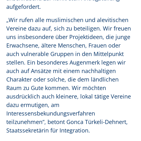
aufgefordert.
„Wir rufen alle muslimischen und alevitischen
Vereine dazu auf, sich zu beteiligen. Wir freuen
uns insbesondere über Projektideen, die junge
Erwachsene, ältere Menschen, Frauen oder
auch vulnerable Gruppen in den Mittelpunkt
stellen. Ein besonderes Augenmerk legen wir
auch auf Ansätze mit einem nachhaltigen
Charakter oder solche, die dem ländlichen
Raum zu Gute kommen. Wir möchten
ausdrücklich auch kleinere, lokal tätige Vereine
dazu ermutigen, am
Interessensbekundungsverfahren
teilzunehmen“, betont Gonca Türkeli-Dehnert,
Staatssekretärin für Integration.