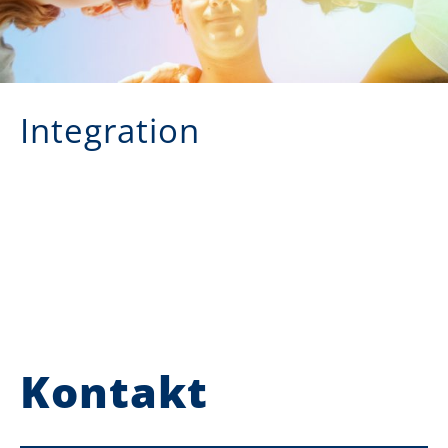
Integration
Kontakt