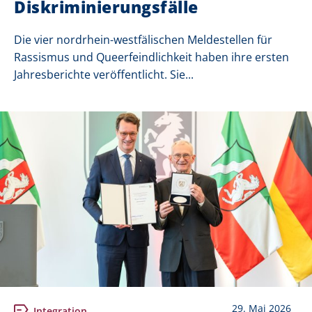
Diskriminierungsfälle
Die vier nordrhein-westfälischen Meldestellen für
Rassismus und Queerfeindlichkeit haben ihre ersten
Jahresberichte veröffentlicht. Sie...
29. Mai 2026
Integration