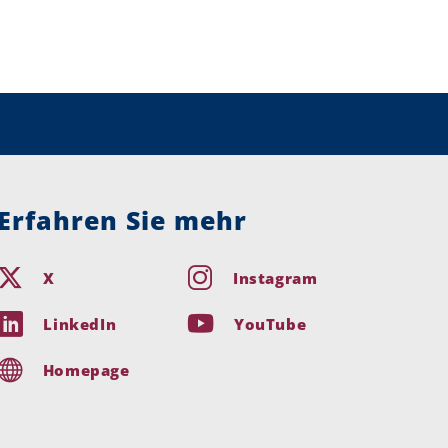
Erfahren Sie mehr
X
Instagram
LinkedIn
YouTube
Homepage