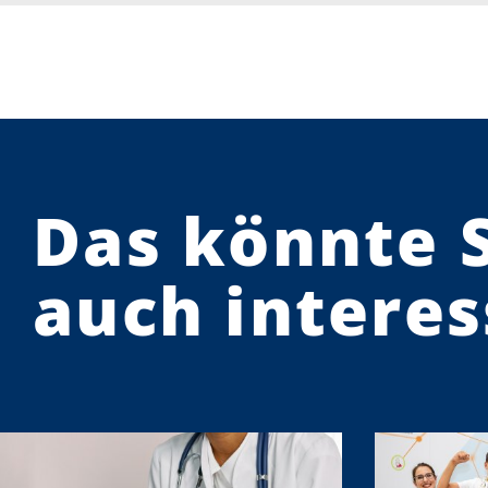
Das könnte 
auch interes