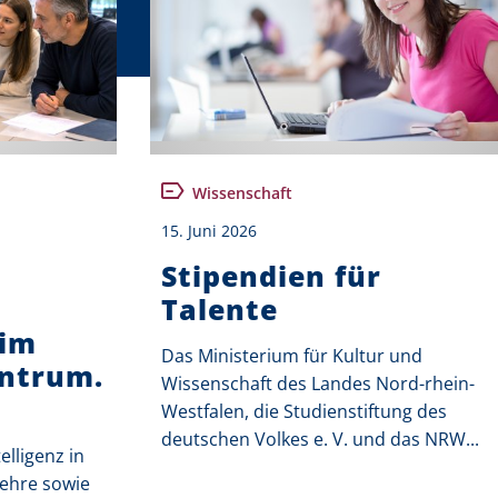
Wissenschaft
15. Juni 2026
Stipendien für
Talente
im
Das Ministerium für Kultur und
entrum.
Wissenschaft des Landes Nord-rhein-
Westfalen, die Studienstiftung des
deutschen Volkes e. V. und das NRW...
elligenz in
ehre sowie