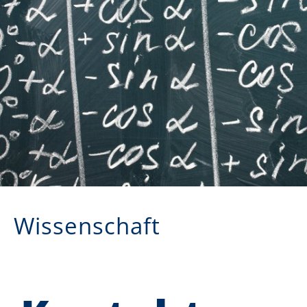
Wissenschaft