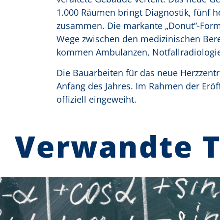
1.000 Räumen bringt Diagnostik, fünf 
zusammen. Die markante „Donut“-Form m
Wege zwischen den medizinischen Bere
kommen Ambulanzen, Notfallradiologie
Die Bauarbeiten für das neue Herzzent
Anfang des Jahres. Im Rahmen der Eröf
offiziell eingeweiht.
Verwandte 