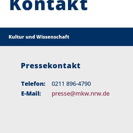
Kontakt
Kultur und Wissenschaft
Pressekontakt
Telefon:
0211 896-4790
E-Mail:
presse@mkw.nrw.de