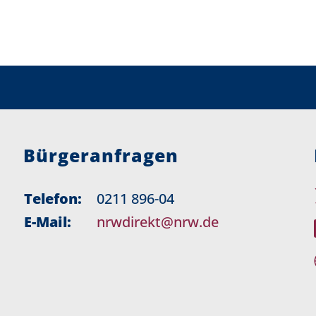
Bürgeranfragen
Telefon:
0211 896-04
E-Mail:
nrwdirekt@nrw.de