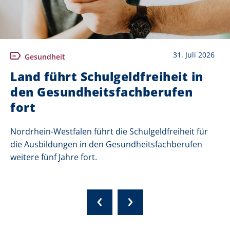
31. Juli 2026
Gesundheit
Land führt Schulgeldfreiheit in
den Gesundheitsfachberufen
fort
Nordrhein-Westfalen führt die Schulgeldfreiheit für
die Ausbildungen in den Gesundheitsfachberufen
weitere fünf Jahre fort.