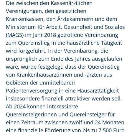
Die zwischen den Kassenärztlichen
Vereinigungen, den gesetzlichen
Krankenkassen, den Ärztekammern und dem
Ministerium für Arbeit, Gesundheit und Soziales
(MAGS) im Jahr 2018 getroffene Vereinbarung
zum Quereinstieg in die hausärztliche Tätigkeit
wird fortgeführt. In der Vereinbarung, die
ursprünglich zum Ende des Jahres ausgelaufen
wäre, wurde festgelegt, dass der Quereinstieg
von Krankenhausärztinnen und -ärzten aus
Gebieten der unmittelbaren
Patientenversorgung in eine Hausarzttätigkeit
insbesondere finanziell attraktiver werden soll.
Ab 2024 können interessierte
Quereinsteigerinnen und Quereinsteiger für
einen Zeitraum zwischen zwölf und 24 Monaten
eine finanzielle Förderung von bis zu 7.500 Euro