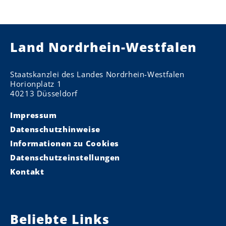
Land Nordrhein-Westfalen
Staatskanzlei des Landes Nordrhein-Westfalen
Horionplatz 1
40213 Düsseldorf
Impressum
Datenschutzhinweise
Informationen zu Cookies
Datenschutzeinstellungen
Kontakt
Beliebte Links