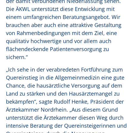
der damit verbundenen Niederlassung sehen.
Die ÄKWL unterstützt diese Entwicklung mit
einem umfangreichen Beratungsangebot. Wir
brauchen aber auch eine attraktive Gestaltung
von Rahmenbedingungen mit dem Ziel, eine
qualitativ hochwertige und vor allem auch
flächendeckende Patientenversorgung zu
sichern.“
„Ich sehe in der verabredeten Fortführung zum
Quereinstieg in die Allgemeinmedizin eine gute
Chance, die hausärztliche Versorgung auf dem
Land zu stärken und den Hausärztemangel zu
bekämpfen“, sagte Rudolf Henke, Präsident der
Ärztekammer Nordrhein. „Aus diesem Grund
unterstützt die Ärztekammer diesen Weg durch
intensive Beratung der Quereinsteigerinnen und