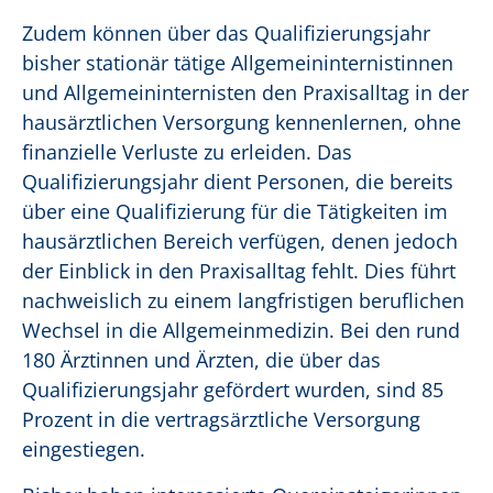
Zudem können über das Qualifizierungsjahr
bisher stationär tätige Allgemeininternistinnen
und Allgemeininternisten den Praxisalltag in der
hausärztlichen Versorgung kennenlernen, ohne
finanzielle Verluste zu erleiden. Das
Qualifizierungsjahr dient Personen, die bereits
über eine Qualifizierung für die Tätigkeiten im
hausärztlichen Bereich verfügen, denen jedoch
der Einblick in den Praxisalltag fehlt. Dies führt
nachweislich zu einem langfristigen beruflichen
Wechsel in die Allgemeinmedizin. Bei den rund
180 Ärztinnen und Ärzten, die über das
Qualifizierungsjahr gefördert wurden, sind 85
Prozent in die vertragsärztliche Versorgung
eingestiegen.