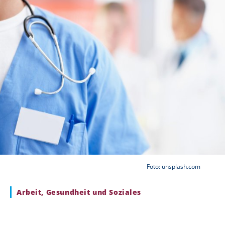
Foto: unsplash.com
Arbeit, Gesundheit und Soziales