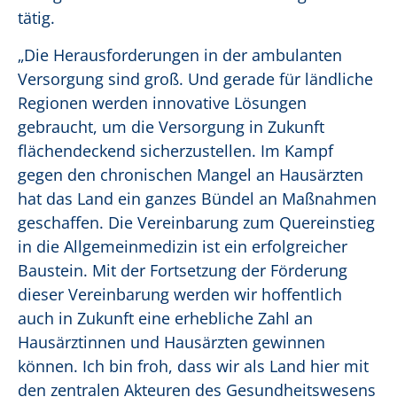
tätig
.
„Die Herausforderungen in der ambulanten
Versorgung sind groß. Und gerade für ländliche
Regionen werden innovative Lösungen
gebraucht, um die Versorgung in Zukunft
flächendeckend sicherzustellen. Im Kampf
gegen den chronischen Mangel an Hausärzten
hat das Land ein ganzes Bündel an Maßnahmen
geschaffen. Die Vereinbarung zum Quereinstieg
in die Allgemeinmedizin ist ein erfolgreicher
Baustein. Mit der Fortsetzung der Förderung
dieser Vereinbarung werden wir hoffentlich
auch in Zukunft eine erhebliche Zahl an
Hausärztinnen und Hausärzten gewinnen
können. Ich bin froh, dass wir als Land hier mit
den zentralen Akteuren des Gesundheitswesens