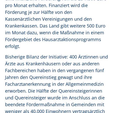
pro Monat erhalten. Finanziert wird die
Förderung je zur Hälfte von den
Kassenärztlichen Vereinigungen und den
Krankenkassen. Das Land gibt weitere 500 Euro
im Monat dazu, wenn die Maßnahme in einem
Fördergebiet des Hausarztaktionsprogramms
erfolgt.
Bisherige Bilanz der Initiative: 400 Ärztinnen und
Ärzte aus Krankenhäusern oder aus anderen
Fachbereichen haben in den vergangenen fünf
Jahren den Quereinstieg gewagt und ihre
Facharztanerkennung in der Allgemeinmedizin
erworben. Die
Hälfte der
Quereinsteigerinnen
und Quereinsteiger
wurde im Anschluss an die
beendete Fördermaßnahme in Gemeinden mit
weniger als 40.000 Einwohnern vertragsärztlich