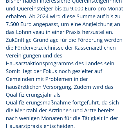
Bisher haben interessierte Quereinsteigerinnen
und Quereinsteiger bis zu 9.000 Euro pro Monat
erhalten. Ab 2024 wird diese Summe auf bis zu
7.500 Euro angepasst, um eine Angleichung an
das Lohnniveau in einer Praxis herzustellen.
Zukünftige Grundlage für die Förderung werden
die Förderverzeichnisse der Kassenärztlichen
Vereinigungen und des
Hausarztaktionsprogramms des Landes sein.
Somit liegt der Fokus noch gezielter auf
Gemeinden mit Problemen in der
hausärztlichen Versorgung. Zudem wird das
Qualifizierungsjahr als
Qualifizierungsmaßnahme fortgeführt, da sich
die Mehrzahl der Ärztinnen und Ärzte bereits
nach wenigen Monaten für die Tätigkeit in der
Hausarztpraxis entscheiden.