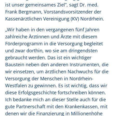
ist unser gemeinsames Ziel“, sagt Dr. med.
Frank Bergmann, Vorstandsvorsitzender der
Kassenärztlichen Vereinigung (KV) Nordrhein.
„Wir haben in den vergangenen fünf Jahren
zahlreiche Ärztinnen und Ärzte mit diesem
Förderprogramm in die Versorgung begleitet
und zwar dorthin, wo sie am dringendsten
gebraucht werden. Das ist ein wichtiger
Baustein neben den anderen Instrumenten, die
wir einsetzen, um ärztlichen Nachwuchs für die
Versorgung der Menschen in Nordrhein-
Westfalen zu gewinnen. Es ist wichtig, dass wir
diese Erfolgsgeschichte fortschreiben können.
Ich bedanke mich an dieser Stelle auch für die
gute Partnerschaft mit den Krankenkassen, mit
denen wir die Finanzierung in Millionenhöhe