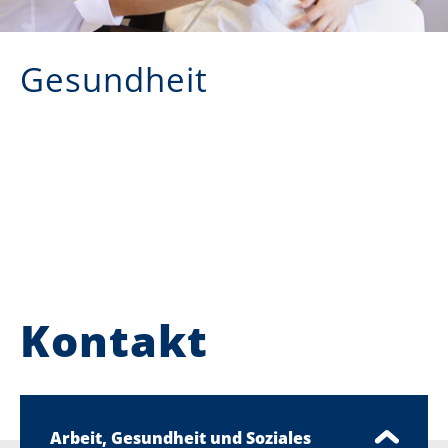
Gesundheit
Kontakt
Arbeit, Gesundheit und Soziales