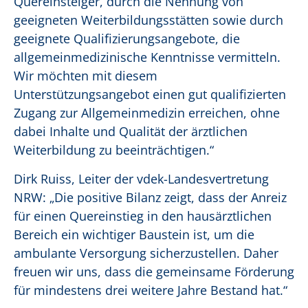
Quereinsteiger, durch die Nennung von
geeigneten Weiterbildungsstätten sowie durch
geeignete Qualifizierungsangebote, die
allgemeinmedizinische Kenntnisse vermitteln.
Wir möchten mit diesem
Unterstützungsangebot einen gut qualifizierten
Zugang zur Allgemeinmedizin erreichen, ohne
dabei Inhalte und Qualität der ärztlichen
Weiterbildung zu beeinträchtigen.“
Dirk Ruiss, Leiter der vdek-Landesvertretung
NRW: „Die positive Bilanz zeigt, dass der Anreiz
für einen Quereinstieg in den hausärztlichen
Bereich ein wichtiger Baustein ist, um die
ambulante Versorgung sicherzustellen. Daher
freuen wir uns, dass die gemeinsame Förderung
für mindestens drei weitere Jahre Bestand hat.“