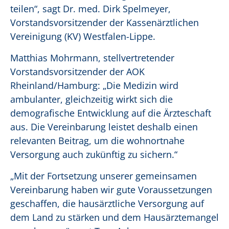
teilen“, sagt Dr. med. Dirk Spelmeyer,
Vorstandsvorsitzender der Kassenärztlichen
Vereinigung (KV) Westfalen-Lippe.
Matthias Mohrmann, stellvertretender
Vorstandsvorsitzender der AOK
Rheinland/Hamburg: „Die Medizin wird
ambulanter, gleichzeitig wirkt sich die
demografische Entwicklung auf die Ärzteschaft
aus. Die Vereinbarung leistet deshalb einen
relevanten Beitrag, um die wohnortnahe
Versorgung auch zukünftig zu sichern.“
„Mit der Fortsetzung unserer gemeinsamen
Vereinbarung haben wir gute Voraussetzungen
geschaffen, die hausärztliche Versorgung auf
dem Land zu stärken und dem Hausärztemangel