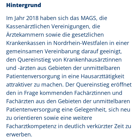
Hintergrund
Im Jahr 2018 haben sich das MAGS, die
Kassenärztlichen Vereinigungen, die
Ärztekammern sowie die gesetzlichen
Krankenkassen in Nordrhein-Westfalen in einer
gemeinsamen Vereinbarung darauf geeinigt,
den Quereinstieg von Krankenhausärztinnen
und -ärzten aus Gebieten der unmittelbaren
Patientenversorgung in eine Hausarzttätigkeit
attraktiver zu machen. Der Quereinstieg eröffnet
den in Frage kommenden Fachärztinnen und
Fachärzten aus den Gebieten der unmittelbaren
Patientenversorgung eine Gelegenheit, sich neu
zu orientieren sowie eine weitere
Facharztkompetenz in deutlich verkürzter Zeit zu
erwerben.