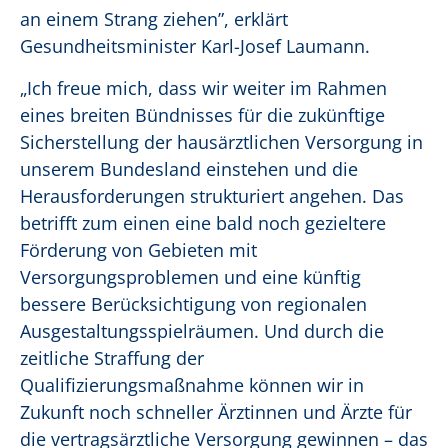
an einem Strang ziehen”, erklärt
Gesundheitsminister Karl-Josef Laumann.
„Ich freue mich, dass wir weiter im Rahmen
eines breiten Bündnisses für die zukünftige
Sicherstellung der hausärztlichen Versorgung in
unserem Bundesland einstehen und die
Herausforderungen strukturiert angehen. Das
betrifft zum einen eine bald noch gezieltere
Förderung von Gebieten mit
Versorgungsproblemen und eine künftig
bessere Berücksichtigung von regionalen
Ausgestaltungsspielräumen. Und durch die
zeitliche Straffung der
Qualifizierungsmaßnahme können wir in
Zukunft noch schneller Ärztinnen und Ärzte für
die vertragsärztliche Versorgung gewinnen – das