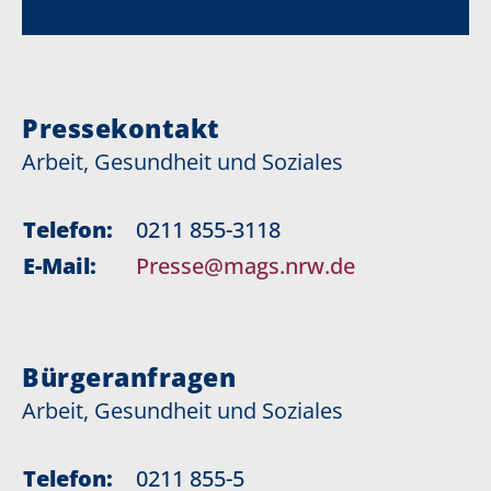
Pressekontakt
Arbeit, Gesundheit und Soziales
Telefon:
0211 855-3118
E-Mail:
Presse@mags.nrw.de
Bürgeranfragen
Arbeit, Gesundheit und Soziales
Telefon:
0211 855-5