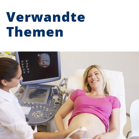
Verwandte
Themen