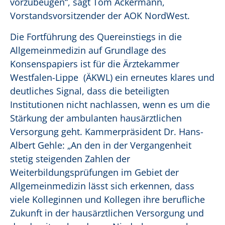
vorzubeugen“, sagt Tom Ackermann,
Vorstandsvorsitzender der AOK NordWest.
Die Fortführung des Quereinstiegs in die
Allgemeinmedizin auf Grundlage des
Konsenspapiers ist für die Ärztekammer
Westfalen-Lippe (ÄKWL) ein erneutes klares und
deutliches Signal, dass die beteiligten
Institutionen nicht nachlassen, wenn es um die
Stärkung der ambulanten hausärztlichen
Versorgung geht. Kammerpräsident Dr. Hans-
Albert Gehle: „An den in der Vergangenheit
stetig steigenden Zahlen der
Weiterbildungsprüfungen im Gebiet der
Allgemeinmedizin lässt sich erkennen, dass
viele Kolleginnen und Kollegen ihre berufliche
Zukunft in der hausärztlichen Versorgung und