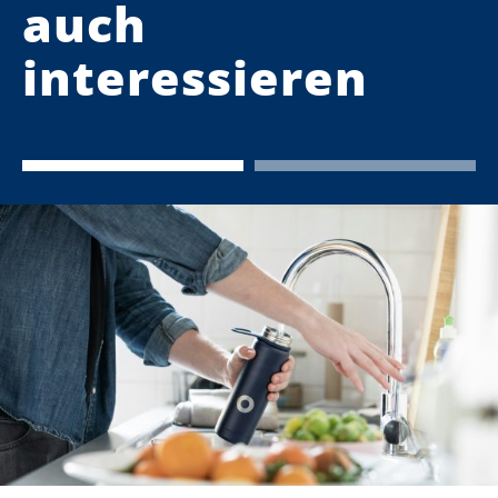
auch
interessieren