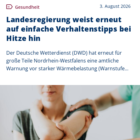
3. August 2026
Gesundheit
Landesregierung weist erneut
auf einfache Verhaltenstipps bei
Hitze hin
Der Deutsche Wetterdienst (DWD) hat erneut für
große Teile Nordrhein-Westfalens eine amtliche
Warnung vor starker Wärmebelastung (Warnstufe...