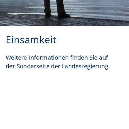
Einsamkeit
Weitere Informationen finden Sie auf
der Sonderseite der Landesregierung.