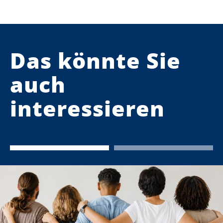
Das könnte Sie
auch
interessieren