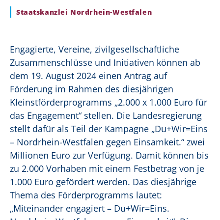
Staatskanzlei Nordrhein-Westfalen
Engagierte, Vereine, zivilgesellschaftliche
Zusammenschlüsse und Initiativen können ab
dem 19. August 2024 einen Antrag auf
Förderung im Rahmen des diesjährigen
Kleinstförderprogramms „2.000 x 1.000 Euro für
das Engagement“ stellen. Die Landesregierung
stellt dafür als Teil der Kampagne „Du+Wir=Eins
– Nordrhein-Westfalen gegen Einsamkeit.“ zwei
Millionen Euro zur Verfügung. Damit können bis
zu 2.000 Vorhaben mit einem Festbetrag von je
1.000 Euro gefördert werden. Das diesjährige
Thema des Förderprogramms lautet:
„Miteinander engagiert – Du+Wir=Eins.