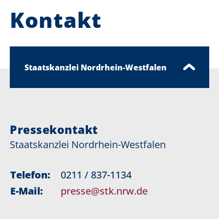
Kontakt
Staatskanzlei Nordrhein-Westfalen
Pressekontakt
Staatskanzlei Nordrhein-Westfalen
Telefon:
0211 / 837-1134
E-Mail:
presse@stk.nrw.de