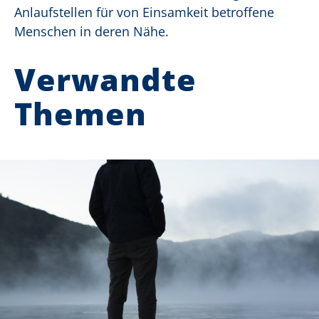
Anlaufstellen für von Einsamkeit betroffene
Menschen in deren Nähe.
Verwandte
Themen