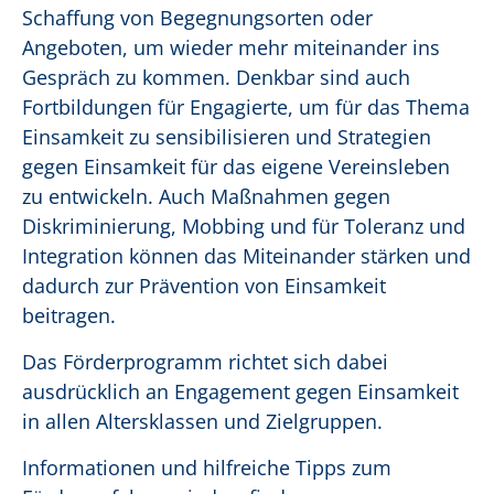
Schaffung von Begegnungsorten oder
Angeboten, um wieder mehr miteinander ins
Gespräch zu kommen. Denkbar sind auch
Fortbildungen für Engagierte, um für das Thema
Einsamkeit zu sensibilisieren und Strategien
gegen Einsamkeit für das eigene Vereinsleben
zu entwickeln. Auch Maßnahmen gegen
Diskriminierung, Mobbing und für Toleranz und
Integration können das Miteinander stärken und
dadurch zur Prävention von Einsamkeit
beitragen.
Das Förderprogramm richtet sich dabei
ausdrücklich an Engagement gegen Einsamkeit
in allen Altersklassen und Zielgruppen.
Informationen und hilfreiche Tipps zum