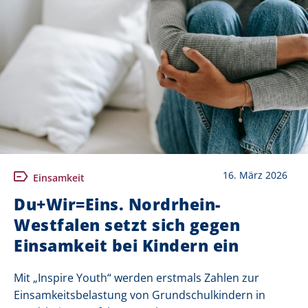
16. März 2026
Einsamkeit
Du+Wir=Eins. Nordrhein-
Westfalen setzt sich gegen
Einsamkeit bei Kindern ein
Mit „Inspire Youth“ werden erstmals Zahlen zur
Einsamkeitsbelastung von Grundschulkindern in