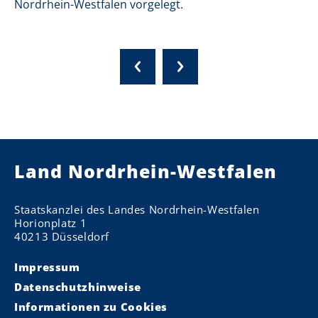
Nordrhein-Westfalen vorgelegt.
Land Nordrhein-Westfalen
Staatskanzlei des Landes Nordrhein-Westfalen
Horionplatz 1
40213 Düsseldorf
Impressum
Datenschutzhinweise
Informationen zu Cookies