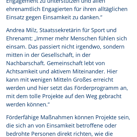
Engagement zu unterstützen und allen
ehrenamtlich Engagierten für ihren alltäglichen
Einsatz gegen Einsamkeit zu danken.“
Andrea Milz, Staatssekretärin für Sport und
Ehrenamt: „Immer mehr Menschen fühlen sich
einsam. Das passiert nicht irgendwo, sondern
mitten in der Gesellschaft, in der
Nachbarschaft. Gemeinschaft lebt von
Achtsamkeit und aktivem Miteinander. Hier
kann mit wenigen Mitteln Großes erreicht
werden und hier setzt das Förderprogramm an,
mit dem tolle Projekte auf den Weg gebracht
werden können.“
Förderfähige Maßnahmen können Projekte sein,
die sich an von Einsamkeit betroffene oder
bedrohte Personen direkt richten, wie die