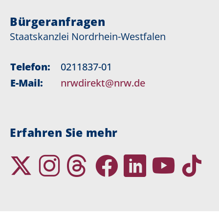
Bürgeranfragen
Staatskanzlei Nordrhein-Westfalen
Telefon:
0211837-01
E-Mail:
nrwdirekt@nrw.de
Erfahren Sie mehr