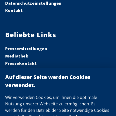
Datenschutzeinstellungen
Kontakt
Beliebte Links
Pressemitteilungen
Mediathek
Pressekontakt
Ministerpräsident
Landeskabinett
Einsamkeit
Newsletter
Wir verwenden Cookies, um Ihnen die optimale
Nutzung unserer Webseite zu ermöglichen. Es
werden für den Betrieb der Seite notwendige Cookies