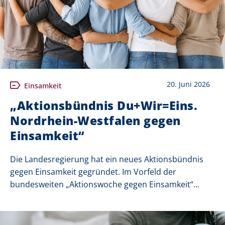
20. Juni 2026
Einsamkeit
„Aktionsbündnis Du+Wir=Eins.
Nordrhein-Westfalen gegen
Einsamkeit“
Die Landesregierung hat ein neues Aktionsbündnis
gegen Einsamkeit gegründet. Im Vorfeld der
bundesweiten „Aktionswoche gegen Einsamkeit“...