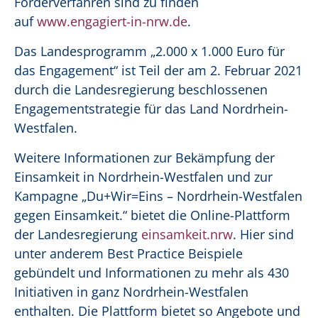
Förderverfahren sind zu finden
auf
www.engagiert-in-nrw.de
.
Das Landesprogramm „2.000 x 1.000 Euro für
das Engagement“ ist Teil der am 2. Februar 2021
durch die Landesregierung beschlossenen
Engagementstrategie für das Land Nordrhein-
Westfalen.
Weitere Informationen zur Bekämpfung der
Einsamkeit in Nordrhein-Westfalen und zur
Kampagne „Du+Wir=Eins – Nordrhein-Westfalen
gegen Einsamkeit.“ bietet die Online-Plattform
der Landesregierung
einsamkeit.nrw
. Hier sind
unter anderem Best Practice Beispiele
gebündelt und Informationen zu mehr als 430
Initiativen in ganz Nordrhein-Westfalen
enthalten. Die Plattform bietet so Angebote und