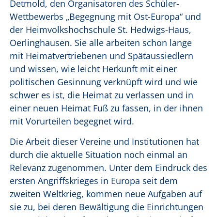
Detmold, den Organisatoren des Schüler-
Wettbewerbs „Begegnung mit Ost-Europa“ und
der Heimvolkshochschule St. Hedwigs-Haus,
Oerlinghausen. Sie alle arbeiten schon lange
mit Heimatvertriebenen und Spätaussiedlern
und wissen, wie leicht Herkunft mit einer
politischen Gesinnung verknüpft wird und wie
schwer es ist, die Heimat zu verlassen und in
einer neuen Heimat Fuß zu fassen, in der ihnen
mit Vorurteilen begegnet wird.
Die Arbeit dieser Vereine und Institutionen hat
durch die aktuelle Situation noch einmal an
Relevanz zugenommen. Unter dem Eindruck des
ersten Angriffskrieges in Europa seit dem
zweiten Weltkrieg, kommen neue Aufgaben auf
sie zu, bei deren Bewältigung die Einrichtungen