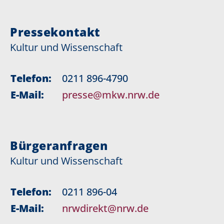
Pressekontakt
Kultur und Wissenschaft
Telefon:
0211 896-4790
E-Mail:
presse@mkw.nrw.de
Bürgeranfragen
Kultur und Wissenschaft
Telefon:
0211 896-04
E-Mail:
nrwdirekt@nrw.de