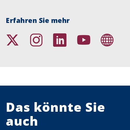
Erfahren Sie mehr
Das könnte Sie
auch