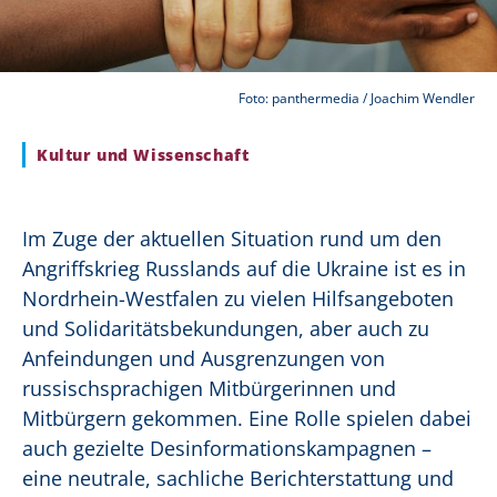
Foto: panthermedia / Joachim Wendler
Kultur und Wissenschaft
Im Zuge der aktuellen Situation rund um den
Angriffskrieg Russlands auf die Ukraine ist es in
Nordrhein-Westfalen zu vielen Hilfsangeboten
und Solidaritätsbekundungen, aber auch zu
Anfeindungen und Ausgrenzungen von
russischsprachigen Mitbürgerinnen und
Mitbürgern gekommen. Eine Rolle spielen dabei
auch gezielte Desinformationskampagnen –
eine neutrale, sachliche Berichterstattung und