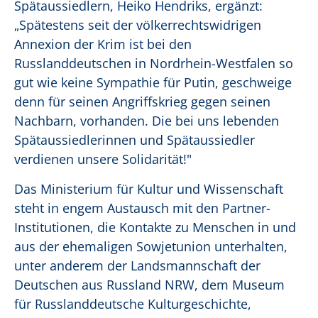
Spätaussiedlern, Heiko Hendriks, ergänzt:
„Spätestens seit der völkerrechtswidrigen
Annexion der Krim ist bei den
Russlanddeutschen in Nordrhein-Westfalen so
gut wie keine Sympathie für Putin, geschweige
denn für seinen Angriffskrieg gegen seinen
Nachbarn, vorhanden. Die bei uns lebenden
Spätaussiedlerinnen und Spätaussiedler
verdienen unsere Solidarität!"
Das Ministerium für Kultur und Wissenschaft
steht in engem Austausch mit den Partner-
Institutionen, die Kontakte zu Menschen in und
aus der ehemaligen Sowjetunion unterhalten,
unter anderem der Landsmannschaft der
Deutschen aus Russland NRW, dem Museum
für Russlanddeutsche Kulturgeschichte,