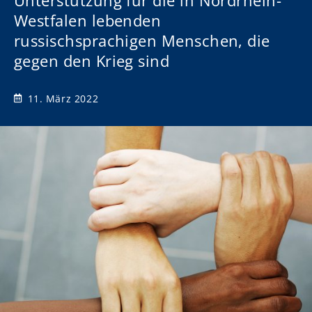
Unterstützung für die in Nordrhein-
Westfalen lebenden
russischsprachigen Menschen, die
gegen den Krieg sind
11. März 2022