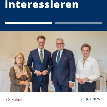
interessieren
23. Juli 2026
Kultur