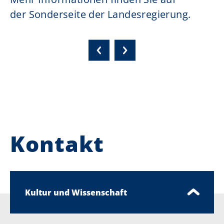
der Sonderseite der Landesregierung.
Kontakt
Kultur und Wissenschaft