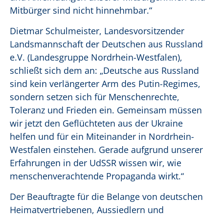
Mitbürger sind nicht hinnehmbar.“
Dietmar Schulmeister, Landesvorsitzender
Landsmannschaft der Deutschen aus Russland
e.V. (Landesgruppe Nordrhein-Westfalen),
schließt sich dem an: „Deutsche aus Russland
sind kein verlängerter Arm des Putin-Regimes,
sondern setzen sich für Menschenrechte,
Toleranz und Frieden ein. Gemeinsam müssen
wir jetzt den Geflüchteten aus der Ukraine
helfen und für ein Miteinander in Nordrhein-
Westfalen einstehen. Gerade aufgrund unserer
Erfahrungen in der UdSSR wissen wir, wie
menschenverachtende Propaganda wirkt.“
Der Beauftragte für die Belange von deutschen
Heimatvertriebenen, Aussiedlern und