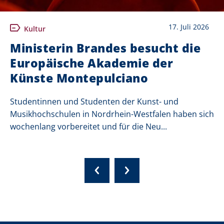
17. Juli 2026
Kultur
Ministerin Brandes besucht die
Europäische Akademie der
Künste Montepulciano
Studentinnen und Studenten der Kunst- und
Musikhochschulen in Nordrhein-Westfalen haben sich
wochenlang vorbereitet und für die Neu...