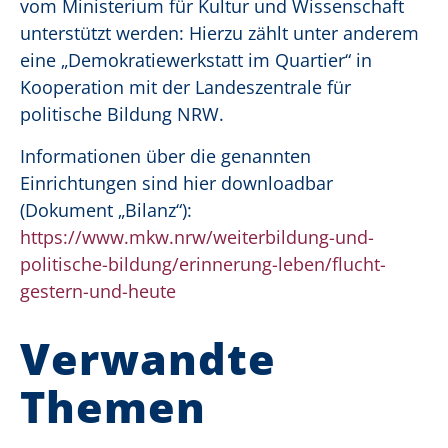
vom Ministerium für Kultur und Wissenschaft
unterstützt werden: Hierzu zählt unter anderem
eine „Demokratiewerkstatt im Quartier“ in
Kooperation mit der Landeszentrale für
politische Bildung NRW.
Informationen über die genannten
Einrichtungen sind hier downloadbar
(Dokument „Bilanz“):
https://www.mkw.nrw/weiterbildung-und-
politische-bildung/erinnerung-leben/flucht-
gestern-und-heute
Verwandte
Themen