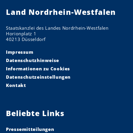
Land Nordrhein-Westfalen
Staatskanzlei des Landes Nordrhein-Westfalen
Horionplatz 1
40213 Düsseldorf
Impressum
Datenschutzhinweise
Informationen zu Cookies
Datenschutzeinstellungen
Kontakt
Beliebte Links
Pressemitteilungen