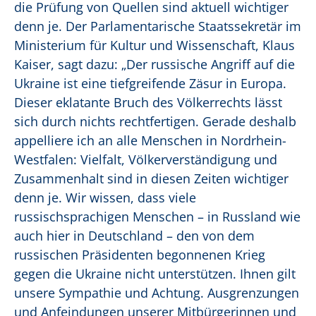
die Prüfung von Quellen sind aktuell wichtiger
denn je. Der Parlamentarische Staatssekretär im
Ministerium für Kultur und Wissenschaft, Klaus
Kaiser, sagt dazu: „Der russische Angriff auf die
Ukraine ist eine tiefgreifende Zäsur in Europa.
Dieser eklatante Bruch des Völkerrechts lässt
sich durch nichts rechtfertigen. Gerade deshalb
appelliere ich an alle Menschen in Nordrhein-
Westfalen: Vielfalt, Völkerverständigung und
Zusammenhalt sind in diesen Zeiten wichtiger
denn je. Wir wissen, dass viele
russischsprachigen Menschen – in Russland wie
auch hier in Deutschland – den von dem
russischen Präsidenten begonnenen Krieg
gegen die Ukraine nicht unterstützen. Ihnen gilt
unsere Sympathie und Achtung. Ausgrenzungen
und Anfeindungen unserer Mitbürgerinnen und