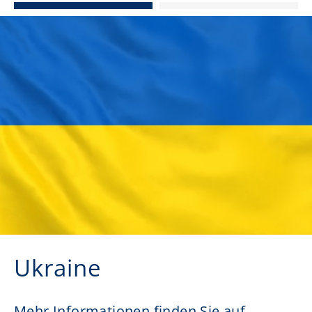
Ukraine
Mehr Informationen finden Sie auf