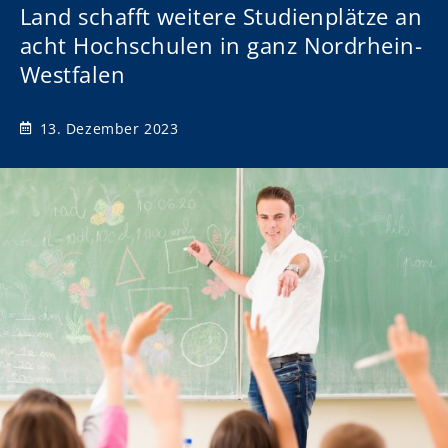
Land schafft weitere Studienplätze an
acht Hochschulen in ganz Nordrhein-
Westfalen
13. Dezember 2023