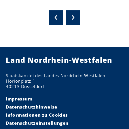
Land Nordrhein-Westfalen
Staatskanzlei des Landes Nordrhein-Westfalen
Horionplatz 1
40213 Düsseldorf
Impressum
Datenschutzhinweise
Informationen zu Cookies
Datenschutzeinstellungen