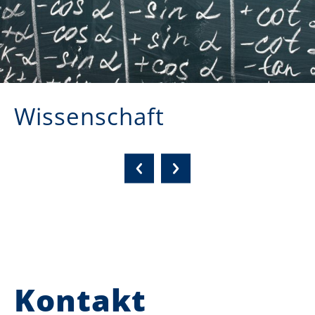
Wissenschaft
Kontakt