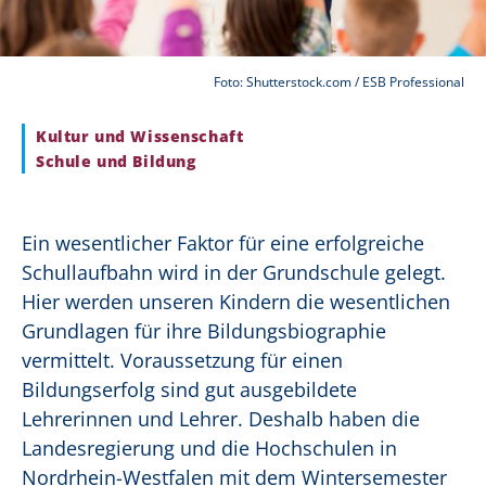
Foto: Shutterstock.com / ESB Professional
Kultur und Wissenschaft
Schule und Bildung
Ein wesentlicher Faktor für eine erfolgreiche
Schullaufbahn wird in der Grundschule gelegt.
Hier werden unseren Kindern die wesentlichen
Grundlagen für ihre Bildungsbiographie
vermittelt. Voraussetzung für einen
Bildungserfolg sind gut ausgebildete
Lehrerinnen und Lehrer. Deshalb haben die
Landesregierung und die Hochschulen in
Nordrhein-Westfalen mit dem Wintersemester