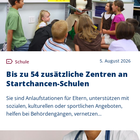
5. August 2026
Schule
Bis zu 54 zusätzliche Zentren an
Startchancen-Schulen
Sie sind Anlaufstationen für Eltern, unterstützen mit
sozialen, kulturellen oder sportlichen Angeboten,
helfen bei Behördengängen, vernetzen...