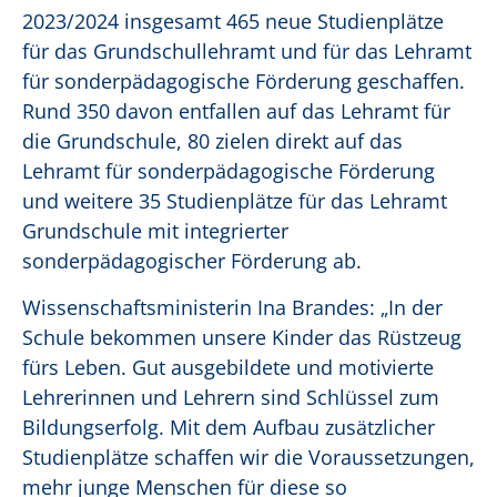
2023/2024 insgesamt 465 neue Studienplätze
für das Grundschullehramt und für das Lehramt
für sonderpädagogische Förderung geschaffen.
Rund 350 davon entfallen auf das Lehramt für
die Grundschule, 80 zielen direkt auf das
Lehramt für sonderpädagogische Förderung
und weitere 35 Studienplätze für das Lehramt
Grundschule mit integrierter
sonderpädagogischer Förderung ab.
Wissenschaftsministerin Ina Brandes: „In der
Schule bekommen unsere Kinder das Rüstzeug
fürs Leben. Gut ausgebildete und motivierte
Lehrerinnen und Lehrern sind Schlüssel zum
Bildungserfolg. Mit dem Aufbau zusätzlicher
Studienplätze schaffen wir die Voraussetzungen,
mehr junge Menschen für diese so