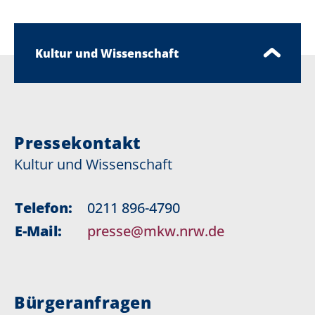
Kultur und Wissenschaft
Pressekontakt
Kultur und Wissenschaft
Telefon:
0211 896-4790
E-Mail:
presse@mkw.nrw.de
Bürgeranfragen