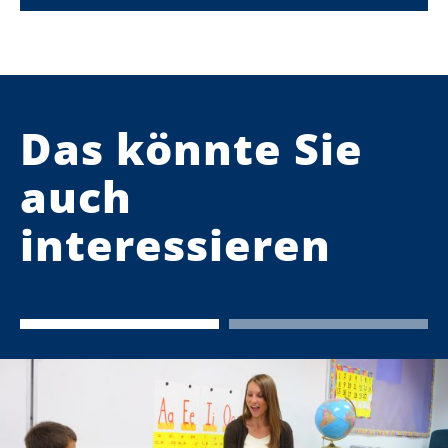
Das könnte Sie
auch
interessieren