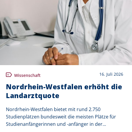
16. Juli 2026
Wissenschaft
Nordrhein-Westfalen erhöht die
Landarztquote
Nordrhein-Westfalen bietet mit rund 2.750
Studienplätzen bundesweit die meisten Plätze für
Studienanfängerinnen und -anfänger in der...