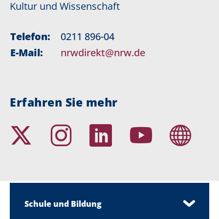
Kultur und Wissenschaft
Telefon:
0211 896-04
E-Mail:
nrwdirekt@nrw.de
Erfahren Sie mehr
Schule und Bildung