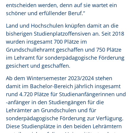
entscheiden werden, denn auf sie wartet ein
schöner und erfüllender Beruf.“
Land und Hochschulen knüpfen damit an die
bisherigen Studienplatzoffensiven an. Seit 2018
wurden insgesamt 700 Plätze im
Grundschullehramt geschaffen und 750 Plätze
im Lehramt für sonderpädagogische Förderung
gesichert und geschaffen.
Ab dem Wintersemester 2023/2024 stehen
damit im Bachelor-Bereich jährlich insgesamt
rund 4.720 Plätze für Studienanfängerinnen und
-anfänger in den Studiengängen für die
Lehrämter an Grundschulen und für
sonderpädagogische Förderung zur Verfügung.
Diese Studienplätze in den beiden Lehrämtern