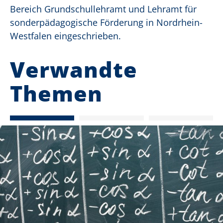
Bereich Grundschullehramt und Lehramt für
sonderpädagogische Förderung in Nordrhein-
Westfalen eingeschrieben.
Verwandte
Themen