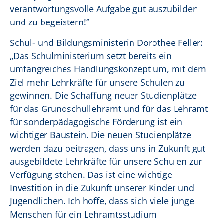
verantwortungsvolle Aufgabe gut auszubilden
und zu begeistern!“
Schul- und Bildungsministerin Dorothee Feller:
„Das Schulministerium setzt bereits ein
umfangreiches Handlungskonzept um, mit dem
Ziel mehr Lehrkräfte für unsere Schulen zu
gewinnen. Die Schaffung neuer Studienplätze
für das Grundschullehramt und für das Lehramt
für sonderpädagogische Förderung ist ein
wichtiger Baustein. Die neuen Studienplätze
werden dazu beitragen, dass uns in Zukunft gut
ausgebildete Lehrkräfte für unsere Schulen zur
Verfügung stehen. Das ist eine wichtige
Investition in die Zukunft unserer Kinder und
Jugendlichen. Ich hoffe, dass sich viele junge
Menschen für ein Lehramtsstudium