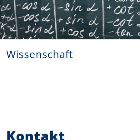
Wissenschaft
Kontakt