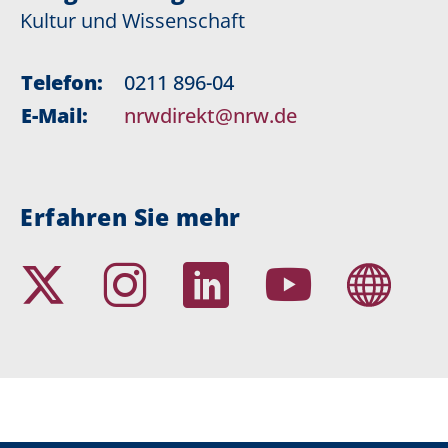
Kultur und Wissenschaft
Telefon:
0211 896-04
E-Mail:
nrwdirekt@nrw.de
Erfahren Sie mehr