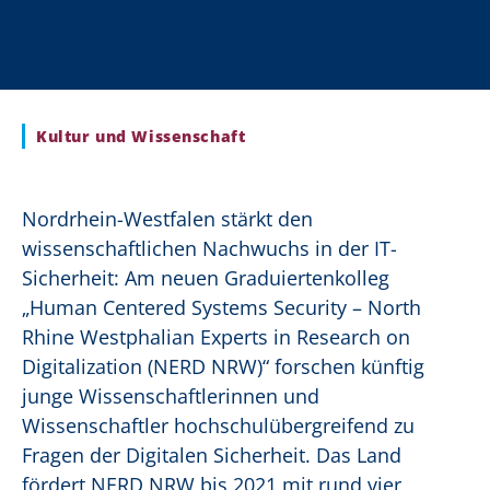
Kultur und Wissenschaft
Nordrhein-Westfalen stärkt den
wissenschaftlichen Nachwuchs in der IT-
Sicherheit: Am neuen Graduiertenkolleg
„Human Centered Systems Security – North
Rhine Westphalian Experts in Research on
Digitalization (NERD NRW)“ forschen künftig
junge Wissenschaftlerinnen und
Wissenschaftler hochschulübergreifend zu
Fragen der Digitalen Sicherheit. Das Land
fördert NERD NRW bis 2021 mit rund vier