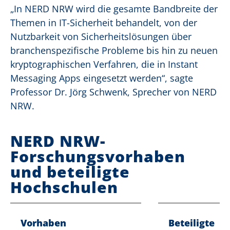
„In NERD NRW wird die gesamte Bandbreite der
Themen in IT-Sicherheit behandelt, von der
Nutzbarkeit von Sicherheitslösungen über
branchenspezifische Probleme bis hin zu neuen
kryptographischen Verfahren, die in Instant
Messaging Apps eingesetzt werden“, sagte
Professor Dr. Jörg Schwenk, Sprecher von NERD
NRW.
NERD NRW-
Forschungsvorhaben
und beteiligte
Hochschulen
Vorhaben
Beteiligte