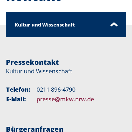
Kultur und Wissenschaft
Pressekontakt
Kultur und Wissenschaft
Telefon:
0211 896-4790
E-Mail:
presse@mkw.nrw.de
Bürgeranfragen