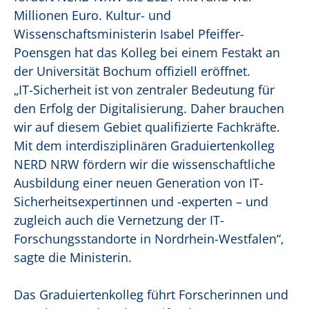
Millionen Euro. Kultur- und
Wissenschaftsministerin Isabel Pfeiffer-
Poensgen hat das Kolleg bei einem Festakt an
der Universität Bochum offiziell eröffnet.
„IT-Sicherheit ist von zentraler Bedeutung für
den Erfolg der Digitalisierung. Daher brauchen
wir auf diesem Gebiet qualifizierte Fachkräfte.
Mit dem interdisziplinären Graduiertenkolleg
NERD NRW fördern wir die wissenschaftliche
Ausbildung einer neuen Generation von IT-
Sicherheitsexpertinnen und -experten – und
zugleich auch die Vernetzung der IT-
Forschungsstandorte in Nordrhein-Westfalen“,
sagte die Ministerin.
Das Graduiertenkolleg führt Forscherinnen und