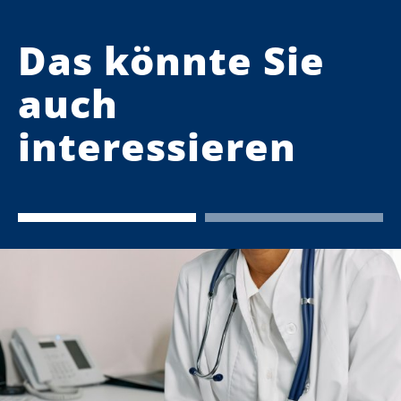
Das könnte Sie
auch
interessieren