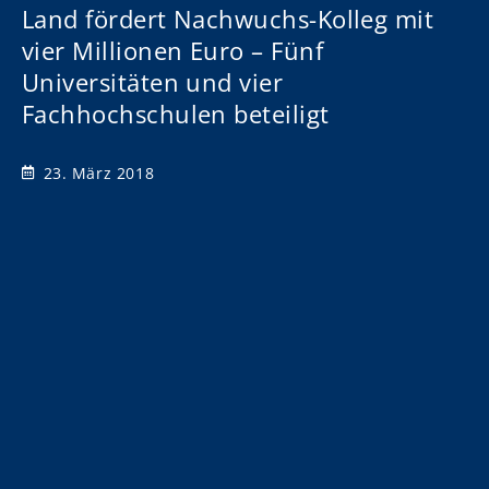
Land fördert Nachwuchs-Kolleg mit
vier Millionen Euro – Fünf
Universitäten und vier
Fachhochschulen beteiligt
23. März 2018