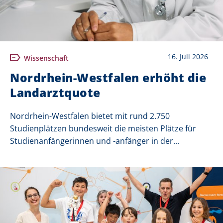
16. Juli 2026
Wissenschaft
Nordrhein-Westfalen erhöht die
Landarztquote
Nordrhein-Westfalen bietet mit rund 2.750
Studienplätzen bundesweit die meisten Plätze für
Studienanfängerinnen und -anfänger in der...