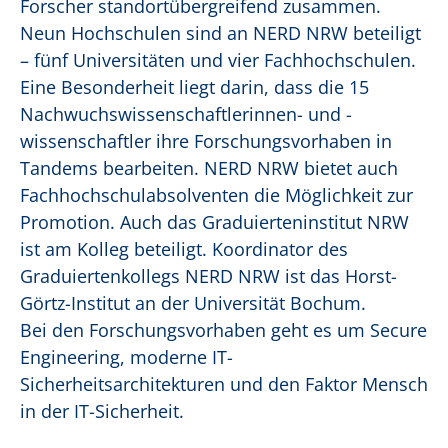
Forscher standortübergreifend zusammen.
Neun Hochschulen sind an NERD NRW beteiligt
– fünf Universitäten und vier Fachhochschulen.
Eine Besonderheit liegt darin, dass die 15
Nachwuchswissenschaftlerinnen- und -
wissenschaftler ihre Forschungsvorhaben in
Tandems bearbeiten. NERD NRW bietet auch
Fachhochschulabsolventen die Möglichkeit zur
Promotion. Auch das Graduierteninstitut NRW
ist am Kolleg beteiligt. Koordinator des
Graduiertenkollegs NERD NRW ist das Horst-
Görtz-Institut an der Universität Bochum.
Bei den Forschungsvorhaben geht es um Secure
Engineering, moderne IT-
Sicherheitsarchitekturen und den Faktor Mensch
in der IT-Sicherheit.