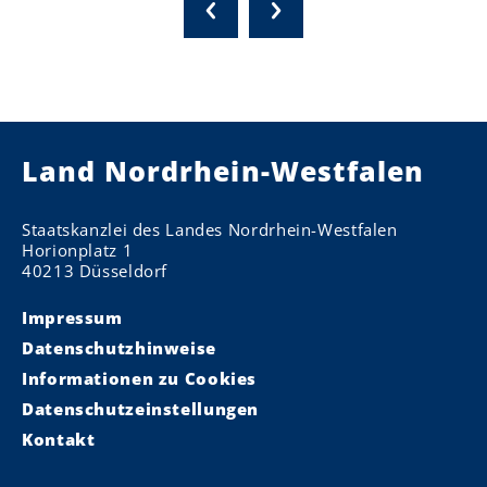
Land Nordrhein-Westfalen
Staatskanzlei des Landes Nordrhein-Westfalen
Horionplatz 1
40213 Düsseldorf
Impressum
Datenschutzhinweise
Informationen zu Cookies
Datenschutzeinstellungen
Kontakt