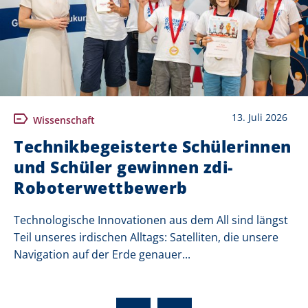
13. Juli 2026
Wissenschaft
Technikbegeisterte Schülerinnen
und Schüler gewinnen zdi-
Roboterwettbewerb
Technologische Innovationen aus dem All sind längst
Teil unseres irdischen Alltags: Satelliten, die unsere
Navigation auf der Erde genauer...