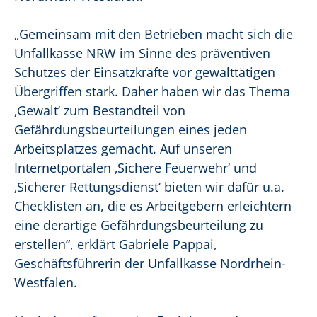
„Gemeinsam mit den Betrieben macht sich die
Unfallkasse NRW im Sinne des präventiven
Schutzes der Einsatzkräfte vor gewalttätigen
Übergriffen stark. Daher haben wir das Thema
‚Gewalt‘ zum Bestandteil von
Gefährdungsbeurteilungen eines jeden
Arbeitsplatzes gemacht. Auf unseren
Internetportalen ‚Sichere Feuerwehr‘ und
‚Sicherer Rettungsdienst‘ bieten wir dafür u.a.
Checklisten an, die es Arbeitgebern erleichtern
eine derartige Gefährdungsbeurteilung zu
erstellen“, erklärt Gabriele Pappai,
Geschäftsführerin der Unfallkasse Nordrhein-
Westfalen.