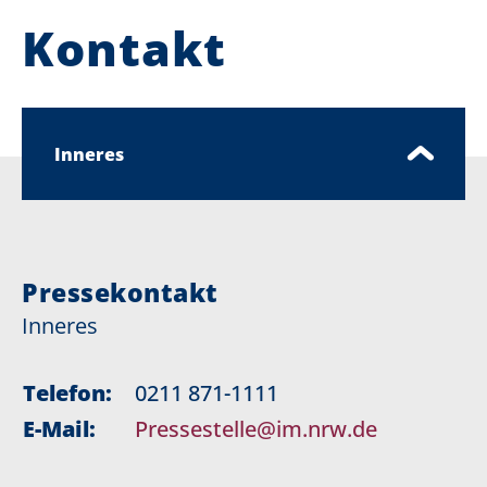
Kontakt
Inneres
Pressekontakt
Inneres
Telefon:
0211 871-1111
E-Mail:
Pressestelle@im.nrw.de