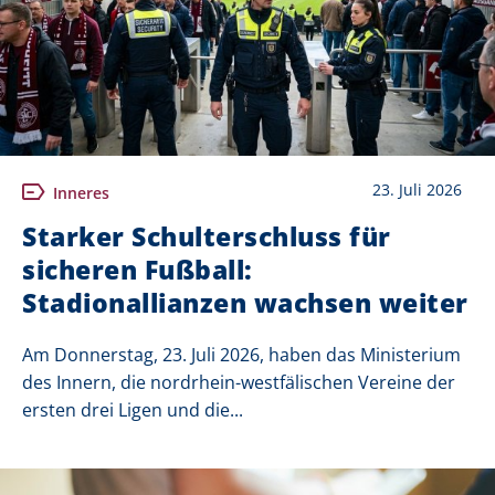
23. Juli 2026
Inneres
Starker Schulterschluss für
sicheren Fußball:
Stadionallianzen wachsen weiter
Am Donnerstag, 23. Juli 2026, haben das Ministerium
des Innern, die nordrhein-westfälischen Vereine der
ersten drei Ligen und die...