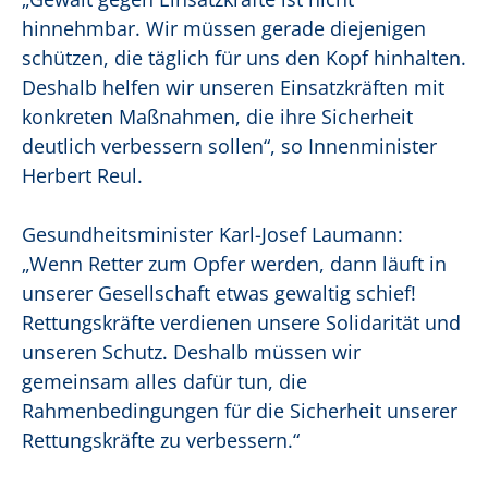
hinnehmbar. Wir müssen gerade diejenigen
schützen, die täglich für uns den Kopf hinhalten.
Deshalb helfen wir unseren Einsatzkräften mit
konkreten Maßnahmen, die ihre Sicherheit
deutlich verbessern sollen“, so Innenminister
Herbert Reul.
Gesundheitsminister Karl-Josef Laumann:
„Wenn Retter zum Opfer werden, dann läuft in
unserer Gesellschaft etwas gewaltig schief!
Rettungskräfte verdienen unsere Solidarität und
unseren Schutz. Deshalb müssen wir
gemeinsam alles dafür tun, die
Rahmenbedingungen für die Sicherheit unserer
Rettungskräfte zu verbessern.“