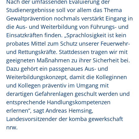
Nach der umfassenden Evaluierung der
Studienergebnisse soll vor allem das Thema
Gewaltprävention nochmals verstärkt Eingang in
die Aus- und Weiterbildung von Führungs- und
Einsatzkräften finden. „Sprachlosigkeit ist kein
probates Mittel zum Schutz unserer Feuerwehr-
und Rettungskräfte. Stattdessen tragen wir mit
geeigneten Maßnahmen zu ihrer Sicherheit bei.
Dazu gehört ein passgenaues Aus- und
Weiterbildungskonzept, damit die Kolleginnen
und Kollegen präventiv im Umgang mit
derartigen Gefahrenlagen geschult werden und
entsprechende Handlungskompetenzen
erlernen“, sagt Andreas Hemsing,
Landesvorsitzender der komba gewerkschaft
nrw.