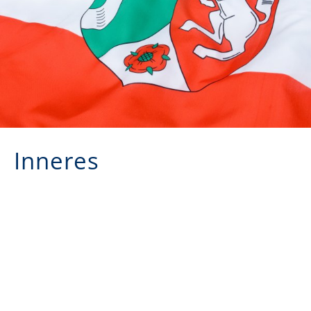
Inneres