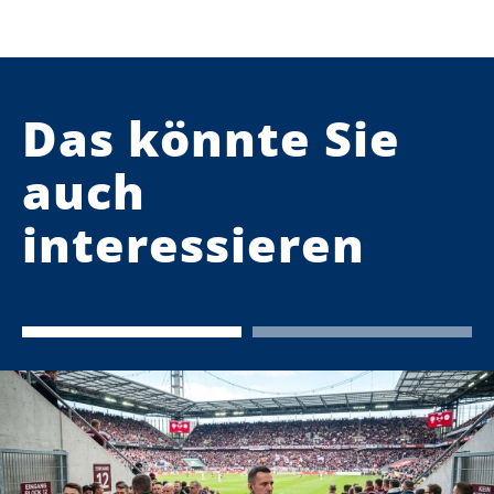
Das könnte Sie
auch
interessieren