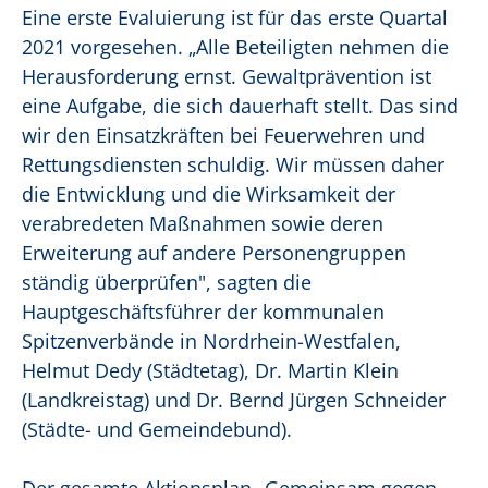
Eine erste Evaluierung ist für das erste Quartal
2021 vorgesehen. „Alle Beteiligten nehmen die
Herausforderung ernst. Gewaltprävention ist
eine Aufgabe, die sich dauerhaft stellt. Das sind
wir den Einsatzkräften bei Feuerwehren und
Rettungsdiensten schuldig. Wir müssen daher
die Entwicklung und die Wirksamkeit der
verabredeten Maßnahmen sowie deren
Erweiterung auf andere Personengruppen
ständig überprüfen", sagten die
Hauptgeschäftsführer der kommunalen
Spitzenverbände in Nordrhein-Westfalen,
Helmut Dedy (Städtetag), Dr. Martin Klein
(Landkreistag) und Dr. Bernd Jürgen Schneider
(Städte- und Gemeindebund).