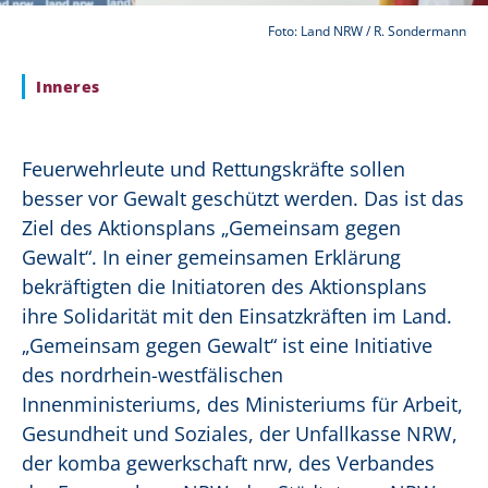
Foto: Land NRW / R. Sondermann
Inneres
Feuerwehrleute und Rettungskräfte sollen
besser vor Gewalt geschützt werden. Das ist das
Ziel des Aktionsplans „Gemeinsam gegen
Gewalt“. In einer gemeinsamen Erklärung
bekräftigten die Initiatoren des Aktionsplans
ihre Solidarität mit den Einsatzkräften im Land.
„Gemeinsam gegen Gewalt“ ist eine Initiative
des nordrhein-westfälischen
Innenministeriums, des Ministeriums für Arbeit,
Gesundheit und Soziales, der Unfallkasse NRW,
der komba gewerkschaft nrw, des Verbandes