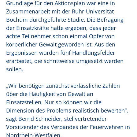
Grundlage für den Aktionsplan war eine in
Zusammenarbeit mit der Ruhr-Universität
Bochum durchgeführte Studie. Die Befragung
der Einsatzkräfte hatte ergeben, dass jeder
achte Teilnehmer schon einmal Opfer von
körperlicher Gewalt geworden ist. Aus den
Ergebnissen wurden fünf Handlungsfelder
erarbeitet, die schrittweise umgesetzt werden
sollen.
„Wir benötigen zunächst verlässliche Zahlen
über die Häufigkeit von Gewalt an
Einsatzstellen. Nur so können wir die
Dimension des Problems realistisch bewerten“,
sagt Bernd Schneider, stellvertretender
Vorsitzender des Verbandes der Feuerwehren in
Nordrhein-Westfalen.