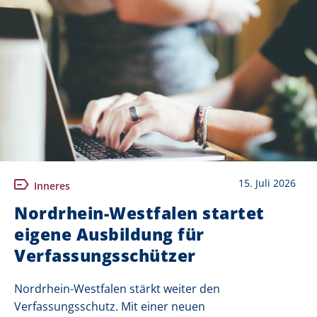
15. Juli 2026
Inneres
Nordrhein-Westfalen startet
eigene Ausbildung für
Verfassungsschützer
Nordrhein-Westfalen stärkt weiter den
Verfassungsschutz. Mit einer neuen