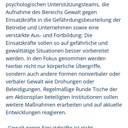
psychologischen Unterstützungsteams, die
Aufnahme des Bereichs Gewalt gegen
Einsatzkräfte in die Gefährdungsbeurteilung der
Betriebe und Unternehmen sowie eine
verstärkte Aus- und Fortbildung: Die
Einsatzkräfte sollen so auf gefährliche und
gewalttätige Situationen besser vorbereitet
werden. In den Fokus genommen werden
hierbei nicht nur körperliche Übergriffe,
sondern auch andere Formen nonverbaler oder
verbaler Gewalt wie Drohungen oder
Beleidigungen. Regelmäßige Runde Tische der
am Aktionsplan beteiligten Institutionen sollen
weitere Maßnahmen erarbeiten und auf aktuelle
Entwicklungen reagieren.
„Gewalt gegen Einsatzkräfte ist nicht