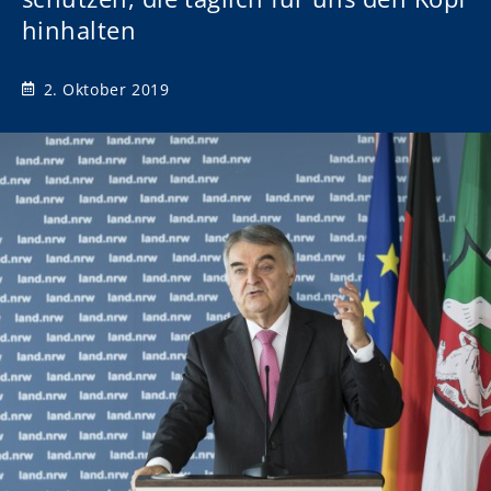
hinhalten
2. Oktober 2019