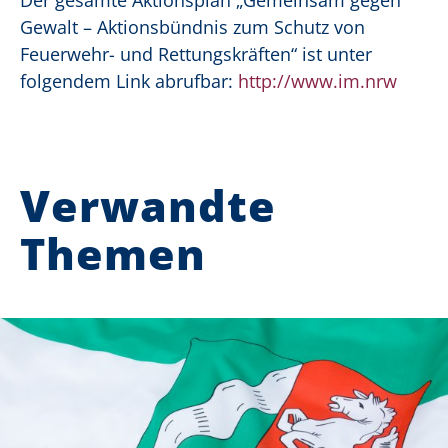
Der gesamte Aktionsplan „Gemeinsam gegen
Gewalt – Aktionsbündnis zum Schutz von
Feuerwehr- und Rettungskräften“ ist unter
folgendem Link abrufbar:
http://www.im.nrw
Verwandte
Themen