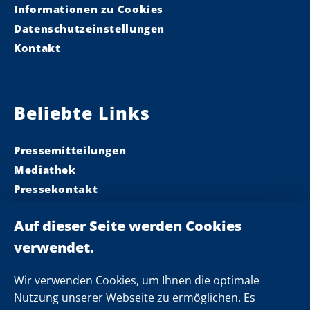
Informationen zu Cookies
Datenschutzeinstellungen
Kontakt
Beliebte Links
Pressemitteilungen
Mediathek
Pressekontakt
Ministerpräsident
Landeskabinett
Einsamkeit
Newsletter
Wir verwenden Cookies, um Ihnen die optimale
Nutzung unserer Webseite zu ermöglichen. Es