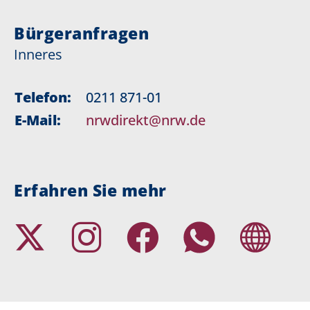
Bürgeranfragen
Inneres
Telefon:
0211 871-01
E-Mail:
nrwdirekt@nrw.de
Erfahren Sie mehr