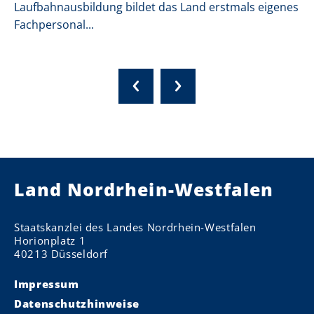
Laufbahnausbildung bildet das Land erstmals eigenes
Fachpersonal...
Land Nordrhein-Westfalen
Staatskanzlei des Landes Nordrhein-Westfalen
Horionplatz 1
40213 Düsseldorf
Impressum
Datenschutzhinweise