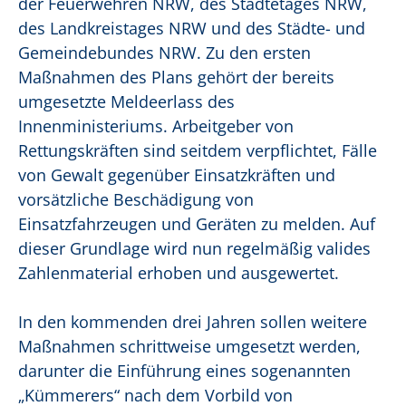
der Feuerwehren NRW, des Städtetages NRW,
des Landkreistages NRW und des Städte- und
Gemeindebundes NRW. Zu den ersten
Maßnahmen des Plans gehört der bereits
umgesetzte Meldeerlass des
Innenministeriums. Arbeitgeber von
Rettungskräften sind seitdem verpflichtet, Fälle
von Gewalt gegenüber Einsatzkräften und
vorsätzliche Beschädigung von
Einsatzfahrzeugen und Geräten zu melden. Auf
dieser Grundlage wird nun regelmäßig valides
Zahlenmaterial erhoben und ausgewertet.
In den kommenden drei Jahren sollen weitere
Maßnahmen schrittweise umgesetzt werden,
darunter die Einführung eines sogenannten
„Kümmerers“ nach dem Vorbild von