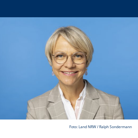
Foto: Land NRW / Ralph Sondermann