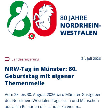
31. Juli 2026
Landesregierung
NRW-Tag in Münster: 80.
Geburtstag mit eigener
Themenmeile
Vom 28. bis 30. August 2026 wird Münster Gastgeber
des Nordrhein-Westfalen-Tages sein und Menschen
aus allen Regionen des Landes zu einem...