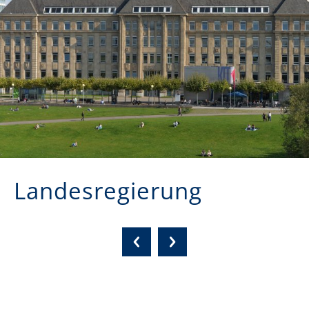
Landesregierung