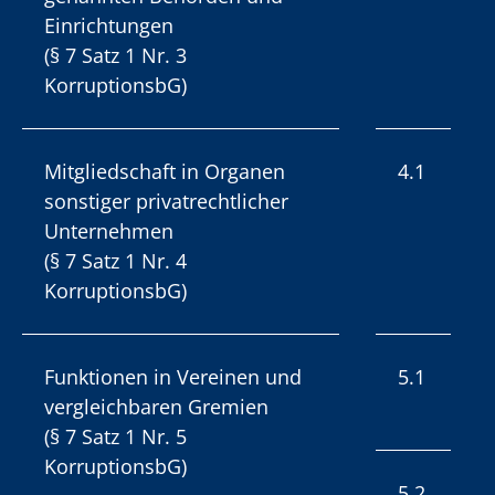
Einrichtungen
(§ 7 Satz 1 Nr. 3
KorruptionsbG)
Mitgliedschaft in Organen
4.1
sonstiger privatrechtlicher
Unternehmen
(§ 7 Satz 1 Nr. 4
KorruptionsbG)
Funktionen in Vereinen und
5.1
vergleichbaren Gremien
(§ 7 Satz 1 Nr. 5
KorruptionsbG)
5.2