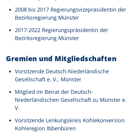
2008 bis 2017 Regierungsvizepräsidentin der
Bezirksregierung Münster
2017-2022 Regierungspräsidentin der
Bezirksregierung Münster
Gremien und Mitgliedschaften
Vorsitzende Deutsch-Niederländische
Gesellschaft e. V., Münster
Mitglied im Beirat der Deutsch-
Niederländischen Gesellschaft zu Münster e.
V.
Vorsitzende Lenkungskreis Kohlekonversion
Kohleregion Ibbenbüren