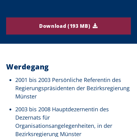
Download (193 MB)
Werdegang
2001 bis 2003 Persönliche Referentin des
Regierungspräsidenten der Bezirksregierung
Münster
2003 bis 2008 Hauptdezernentin des
Dezernats für
Organisationsangelegenheiten, in der
Bezirksregierung Münster