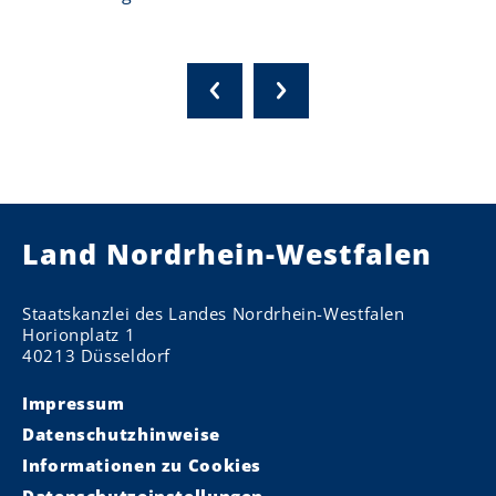
Land Nordrhein-Westfalen
Staatskanzlei des Landes Nordrhein-Westfalen
Horionplatz 1
40213 Düsseldorf
Impressum
Datenschutzhinweise
Informationen zu Cookies