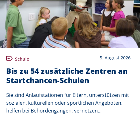
5. August 2026
Schule
Bis zu 54 zusätzliche Zentren an
Startchancen-Schulen
Sie sind Anlaufstationen für Eltern, unterstützen mit
sozialen, kulturellen oder sportlichen Angeboten,
helfen bei Behördengängen, vernetzen...