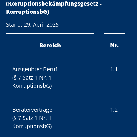
(Korruptionsbekämpfungsgesetz -
KorruptionsbG)
Stand: 29. April 2025
Bereich
Nr.
Ausgeübter Beruf
1.1
(§ 7 Satz 1 Nr. 1
KorruptionsbG)
Beraterverträge
1.2
(§ 7 Satz 1 Nr. 1
KorruptionsbG)