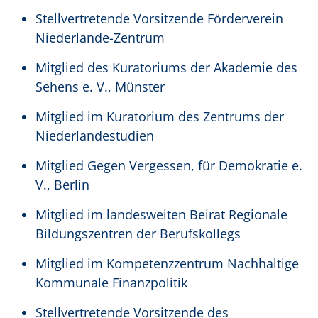
Stellvertretende Vorsitzende Förderverein
Niederlande-Zentrum
Mitglied des Kuratoriums der Akademie des
Sehens e. V., Münster
Mitglied im Kuratorium des Zentrums der
Niederlandestudien
Mitglied Gegen Vergessen, für Demokratie e.
V., Berlin
Mitglied im landesweiten Beirat Regionale
Bildungszentren der Berufskollegs
Mitglied im Kompetenzzentrum Nachhaltige
Kommunale Finanzpolitik
Stellvertretende Vorsitzende des