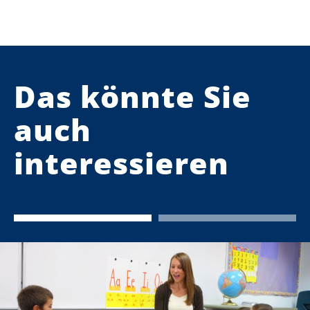
Das könnte Sie
auch
interessieren