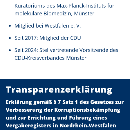
Kuratoriums des Max-Planck-Instituts für
molekulare Biomedizin, Münster
Mitglied bei Westfalen e. V.
Seit 2017: Mitglied der CDU
Seit 2024: Stellvertretende Vorsitzende des
CDU-Kreisverbandes Münster
Transparenzerklärung
Erklärung gemäß § 7 Satz 1 des Gesetzes zur
Verbesserung der Korruptionsbekämpfung
und zur Errichtung und Führung eines
Vergaberegisters in Nordrhein-Westfalen