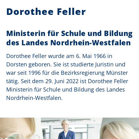
Dorothee Feller
Ministerin für Schule und Bildung
des Landes Nordrhein-Westfalen
Dorothee Feller wurde am 6. Mai 1966 in
Dorsten geboren. Sie ist studierte Juristin und
war seit 1996 für die Bezirksregierung Münster
tätig. Seit dem 29. Juni 2022 ist Dorothee Feller
Ministerin für Schule und Bildung des Landes
Nordrhein-Westfalen.
deo-Player