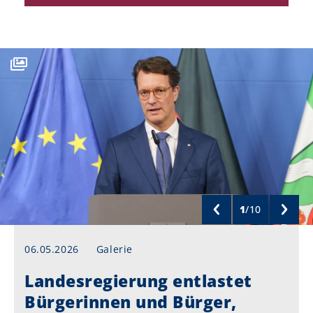
1
/
10
06.05.2026
Galerie
Landesregierung entlastet
Bürgerinnen und Bürger,