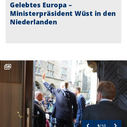
Gelebtes Europa –
Ministerpräsident Wüst in den
Niederlanden
1
/
10