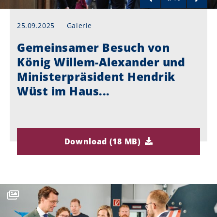
25.09.2025
Galerie
Gemeinsamer Besuch von
König Willem-Alexander und
Ministerpräsident Hendrik
Wüst im Haus...
Download (18 MB)