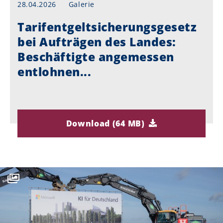
28.04.2026
Galerie
Tarifentgeltsicherungsgesetz
bei Aufträgen des Landes:
Beschäftigte angemessen
entlohnen...
Download (64 MB)