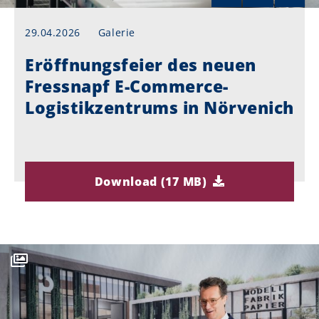
29.04.2026
Galerie
Eröffnungsfeier des neuen
Fressnapf E-Commerce-
Logistikzentrums in Nörvenich
Download (17 MB)