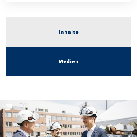
Inhalte
Medien