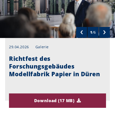
1
/
6
29.04.2026
Galerie
Richtfest des
Forschungsgebäudes
Modellfabrik Papier in Düren
Download (17 MB)