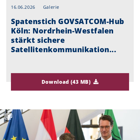
16.06.2026
Galerie
Spatenstich GOVSATCOM-Hub
Köln: Nordrhein-Westfalen
stärkt sichere
Satellitenkommunikation...
Download (43 MB)