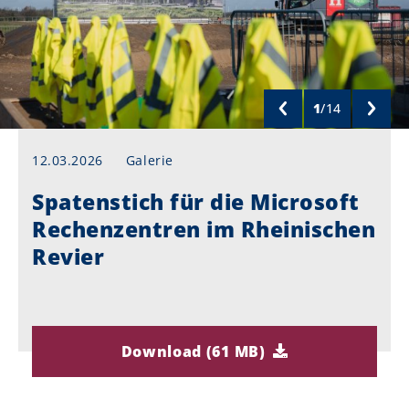
1
/
14
12.03.2026
Galerie
Spatenstich für die Microsoft
Rechenzentren im Rheinischen
Revier
Download (61 MB)