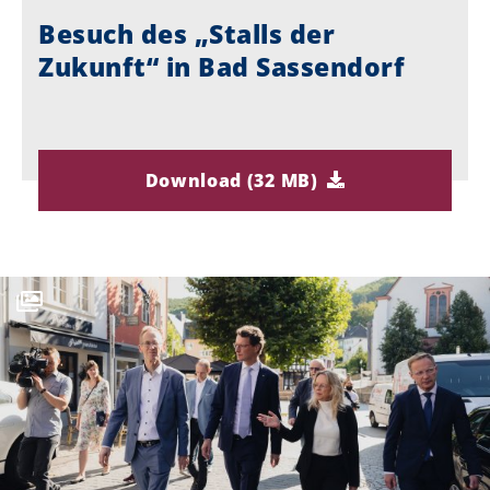
Besuch des „Stalls der
Zukunft“ in Bad Sassendorf
Download (32 MB)