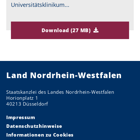
Universitätsklinikum...
Download (27 MB)
Land Nordrhein-Westfalen
Staatskanzlei des Landes Nordrhein-Westfalen
Horionplatz 1
40213 Düsseldorf
Impressum
Datenschutzhinweise
Informationen zu Cookies