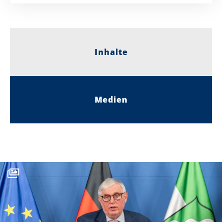
Inhalte
Medien