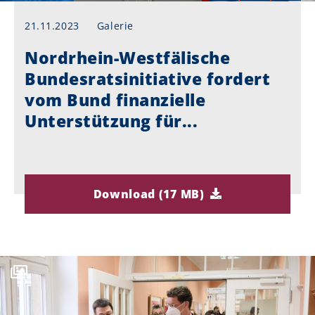
21.11.2023
Galerie
Nordrhein-Westfälische
Bundesratsinitiative fordert
vom Bund finanzielle
Unterstützung für...
Download (17 MB)