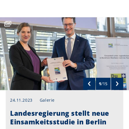
1
/
15
24.11.2023
Galerie
Landesregierung stellt neue
Einsamkeitsstudie in Berlin