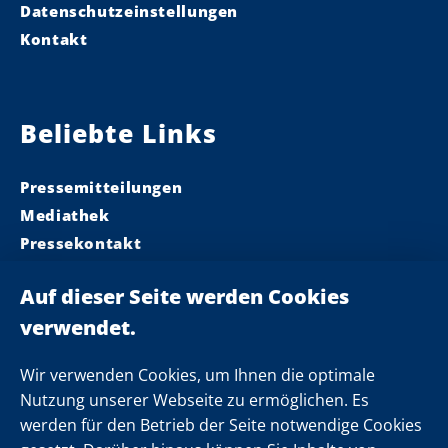
Datenschutzeinstellungen
Kontakt
Beliebte Links
Pressemitteilungen
Mediathek
Pressekontakt
Ministerpräsident
Landeskabinett
Einsamkeit
Newsletter
Wir verwenden Cookies, um Ihnen die optimale
Nutzung unserer Webseite zu ermöglichen. Es
werden für den Betrieb der Seite notwendige Cookies