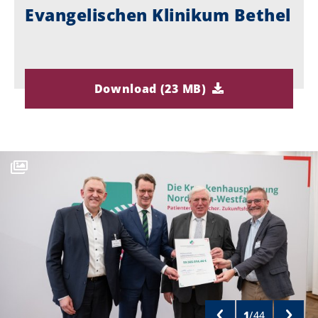
Evangelischen Klinikum Bethel
Download (23 MB)
1
/
44