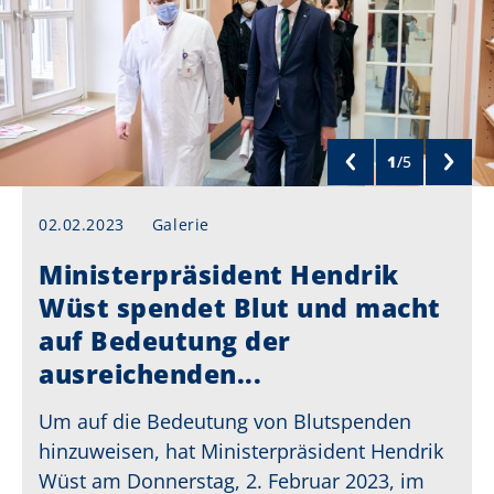
1
/
5
02.02.2023
Galerie
Ministerpräsident Hendrik
Wüst spendet Blut und macht
auf Bedeutung der
ausreichenden...
Um auf die Bedeutung von Blutspenden
hinzuweisen, hat Ministerpräsident Hendrik
Wüst am Donnerstag, 2. Februar 2023, im