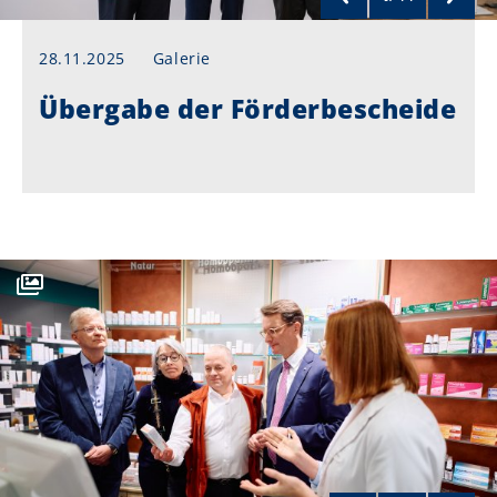
28.11.2025
Galerie
Übergabe der Förderbescheide