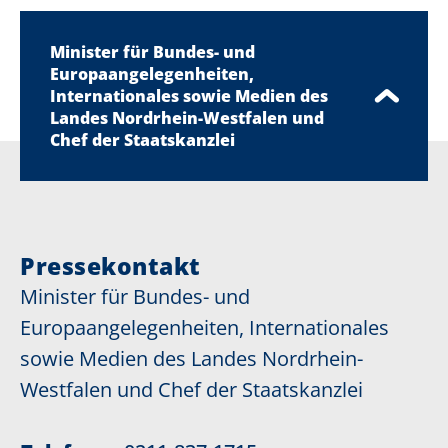
Minister für Bundes- und
Europaangelegenheiten,
Internationales sowie Medien des
Landes Nordrhein-Westfalen und
Chef der Staatskanzlei
Pressekontakt
Minister für Bundes- und
Europaangelegenheiten, Internationales
sowie Medien des Landes Nordrhein-
Westfalen und Chef der Staatskanzlei