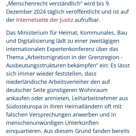
„Menschenrecht verständlich“ wird bis 9.
Dezember 2024 täglich veröffentlicht und ist auf
der
Internetseite der Justiz
aufrufbar.
Das Ministerium für Heimat, Kommunales, Bau
und Digitalisierung lädt zu einer zweitägigen
internationalen Expertenkonferenz über das
Thema „Arbeitsmigration in der Grenzregion -
Ausbeutungsstrukturen bekämpfen“ ein: Es lässt
sich immer wieder feststellen, dass
niederländische Arbeitsverleiher den auf
deutscher Seite günstigeren Wohnraum
ankaufen oder anmieten, Leiharbeitnehmer aus
Südosteuropa in ihren Heimatländern oft mit
falschen Versprechungen anwerben und in
menschenunwürdigen Unterkünften
einquartieren. Aus diesem Grund fanden bereits