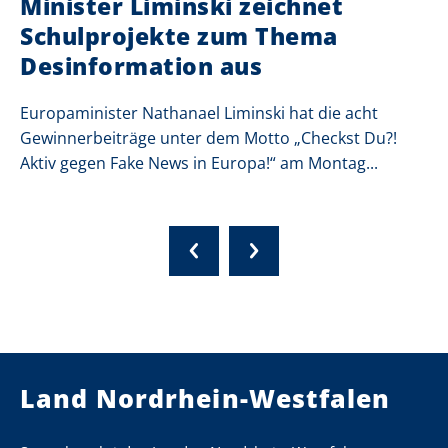
Minister Liminski zeichnet
Schulprojekte zum Thema
Desinformation aus
Europaminister Nathanael Liminski hat die acht
Gewinnerbeiträge unter dem Motto „Checkst Du?!
Aktiv gegen Fake News in Europa!“ am Montag...
Land Nordrhein-Westfalen