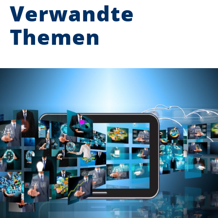
Verwandte
Themen