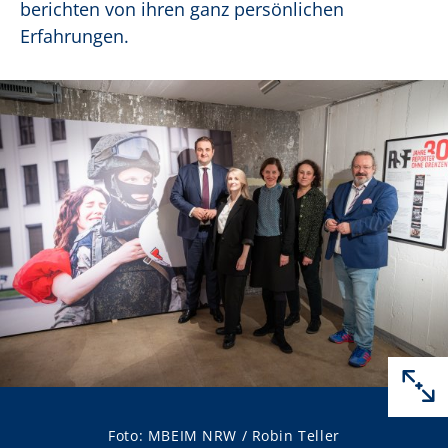
berichten von ihren ganz persönlichen
Erfahrungen.
Foto: MBEIM NRW / Robin Teller