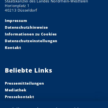
Staatskanzlei des Landes Nordrhein-Westfalen
Horionplatz 1
40213 Düsseldorf
Impressum
Datenschutzhinweise
Informationen zu Cookies
Datenschutzeinstellungen
Kontakt
Beliebte Links
Pressemitteilungen
Mediathek
Pressekontakt
Ministerpräsident