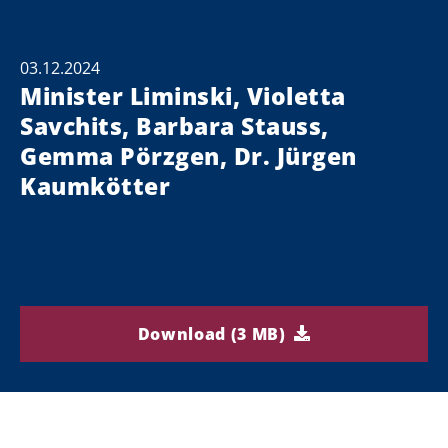
03.12.2024
Minister Liminski, Violetta
Savchits, Barbara Stauss,
Gemma Pörzgen, Dr. Jürgen
Kaumkötter
Download (3 MB)