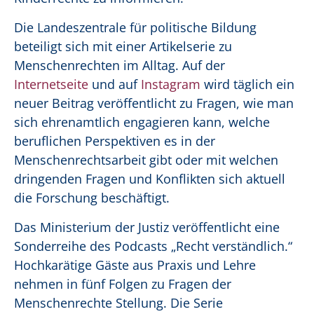
Die Landeszentrale für politische Bildung
beteiligt sich mit einer Artikelserie zu
Menschenrechten im Alltag. Auf der
Internetseite
und auf
Instagram
wird täglich ein
neuer Beitrag veröffentlicht zu Fragen, wie man
sich ehrenamtlich engagieren kann, welche
beruflichen Perspektiven es in der
Menschenrechtsarbeit gibt oder mit welchen
dringenden Fragen und Konflikten sich aktuell
die Forschung beschäftigt.
Das Ministerium der Justiz veröffentlicht eine
Sonderreihe des Podcasts „Recht verständlich.“
Hochkarätige Gäste aus Praxis und Lehre
nehmen in fünf Folgen zu Fragen der
Menschenrechte Stellung. Die Serie