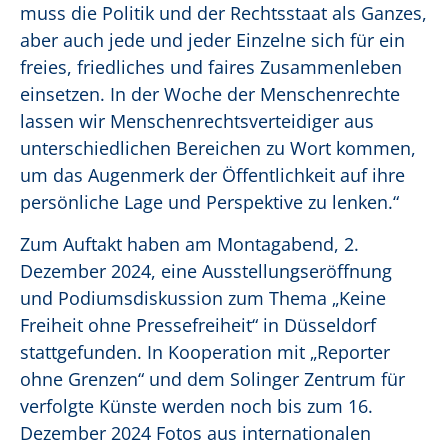
muss die Politik und der Rechtsstaat als Ganzes,
aber auch jede und jeder Einzelne sich für ein
freies, friedliches und faires Zusammenleben
einsetzen. In der Woche der Menschenrechte
lassen wir Menschenrechtsverteidiger aus
unterschiedlichen Bereichen zu Wort kommen,
um das Augenmerk der Öffentlichkeit auf ihre
persönliche Lage und Perspektive zu lenken.“
Zum Auftakt haben am Montagabend, 2.
Dezember 2024, eine Ausstellungseröffnung
und Podiumsdiskussion zum Thema „Keine
Freiheit ohne Pressefreiheit“ in Düsseldorf
stattgefunden. In Kooperation mit „Reporter
ohne Grenzen“ und dem Solinger Zentrum für
verfolgte Künste werden noch bis zum 16.
Dezember 2024 Fotos aus internationalen