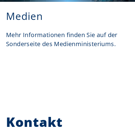
Medien
Mehr Informationen finden Sie auf der
Sonderseite des Medienministeriums.
Kontakt