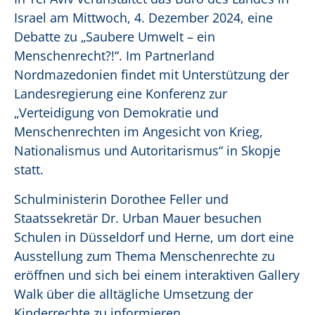
Israel am Mittwoch, 4. Dezember 2024, eine
Debatte zu „Saubere Umwelt – ein
Menschenrecht?!“. Im Partnerland
Nordmazedonien findet mit Unterstützung der
Landesregierung eine Konferenz zur
„Verteidigung von Demokratie und
Menschenrechten im Angesicht von Krieg,
Nationalismus und Autoritarismus“ in Skopje
statt.
Schulministerin Dorothee Feller und
Staatssekretär Dr. Urban Mauer besuchen
Schulen in Düsseldorf und Herne, um dort eine
Ausstellung zum Thema Menschenrechte zu
eröffnen und sich bei einem interaktiven Gallery
Walk über die alltägliche Umsetzung der
Kinderrechte zu informieren.