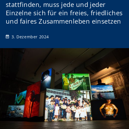
stattfinden, muss jede und jeder
Einzelne sich für ein freies, friedliches
und faires Zusammenleben einsetzen
3. Dezember 2024