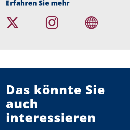
Erfahren Sie mehr
Das könnte Sie
auch
interessieren