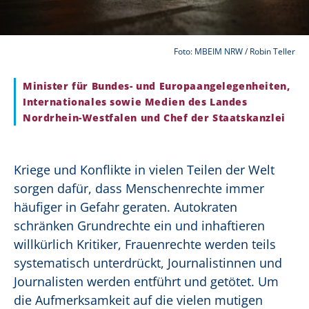
Foto: MBEIM NRW / Robin Teller
Minister für Bundes- und Europaangelegenheiten,
Internationales sowie Medien des Landes
Nordrhein-Westfalen und Chef der Staatskanzlei
Kriege und Konflikte in vielen Teilen der Welt
sorgen dafür, dass Menschenrechte immer
häufiger in Gefahr geraten. Autokraten
schränken Grundrechte ein und inhaftieren
willkürlich Kritiker, Frauenrechte werden teils
systematisch unterdrückt, Journalistinnen und
Journalisten werden entführt und getötet. Um
die Aufmerksamkeit auf die vielen mutigen