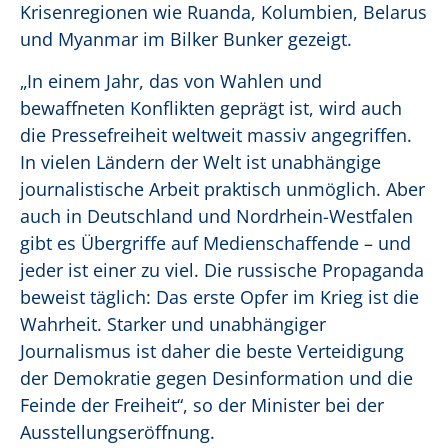
Krisenregionen wie Ruanda, Kolumbien, Belarus
und Myanmar im Bilker Bunker gezeigt.
„In einem Jahr, das von Wahlen und
bewaffneten Konflikten geprägt ist, wird auch
die Pressefreiheit weltweit massiv angegriffen.
In vielen Ländern der Welt ist unabhängige
journalistische Arbeit praktisch unmöglich. Aber
auch in Deutschland und Nordrhein-Westfalen
gibt es Übergriffe auf Medienschaffende – und
jeder ist einer zu viel. Die russische Propaganda
beweist täglich: Das erste Opfer im Krieg ist die
Wahrheit. Starker und unabhängiger
Journalismus ist daher die beste Verteidigung
der Demokratie gegen Desinformation und die
Feinde der Freiheit“, so der Minister bei der
Ausstellungseröffnung.