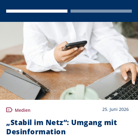
25. Juni 2026
Medien
„Stabil im Netz“: Umgang mit
Desinformation