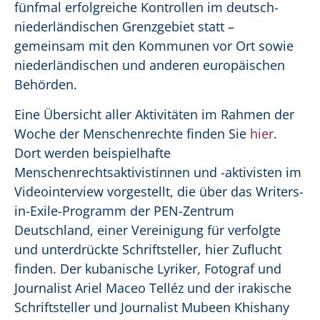
fünfmal erfolgreiche Kontrollen im deutsch-
niederländischen Grenzgebiet statt –
gemeinsam mit den Kommunen vor Ort sowie
niederländischen und anderen europäischen
Behörden.
Eine Übersicht aller Aktivitäten im Rahmen der
Woche der Menschenrechte finden Sie
hier
.
Dort werden beispielhafte
Menschenrechtsaktivistinnen und -aktivisten im
Videointerview vorgestellt, die über das Writers-
in-Exile-Programm der PEN-Zentrum
Deutschland, einer Vereinigung für verfolgte
und unterdrückte Schriftsteller, hier Zuflucht
finden. Der kubanische Lyriker, Fotograf und
Journalist Ariel Maceo Telléz und der irakische
Schriftsteller und Journalist Mubeen Khishany