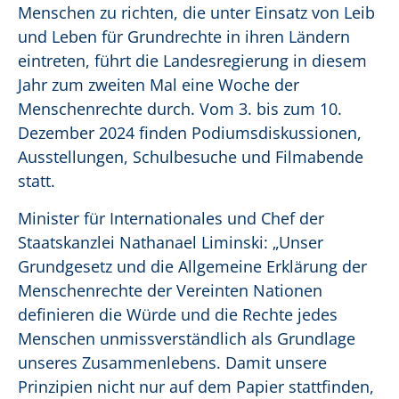
Menschen zu richten, die unter Einsatz von Leib
und Leben für Grundrechte in ihren Ländern
eintreten, führt die Landesregierung in diesem
Jahr zum zweiten Mal eine Woche der
Menschenrechte durch. Vom 3. bis zum 10.
Dezember 2024 finden Podiumsdiskussionen,
Ausstellungen, Schulbesuche und Filmabende
statt.
Minister für Internationales und Chef der
Staatskanzlei Nathanael Liminski: „Unser
Grundgesetz und die Allgemeine Erklärung der
Menschenrechte der Vereinten Nationen
definieren die Würde und die Rechte jedes
Menschen unmissverständlich als Grundlage
unseres Zusammenlebens. Damit unsere
Prinzipien nicht nur auf dem Papier stattfinden,