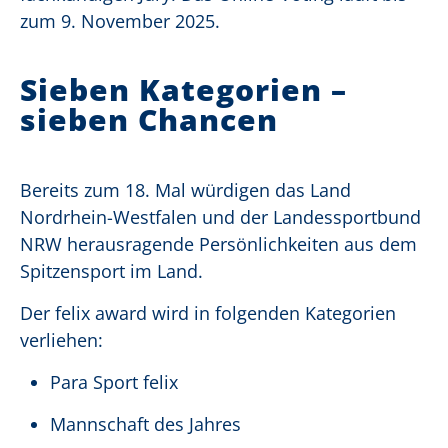
zum 9. November 2025.
Sieben Kategorien –
sieben Chancen
Bereits zum 18. Mal würdigen das Land
Nordrhein-Westfalen und der Landessportbund
NRW herausragende Persönlichkeiten aus dem
Spitzensport im Land.
Der felix award wird in folgenden Kategorien
verliehen:
Para Sport felix
Mannschaft des Jahres