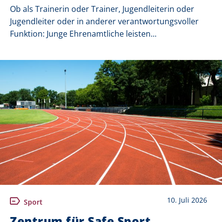
Ob als Trainerin oder Trainer, Jugendleiterin oder
Jugendleiter oder in anderer verantwortungsvoller
Funktion: Junge Ehrenamtliche leisten...
10. Juli 2026
Sport
Zentrum für Safe Sport