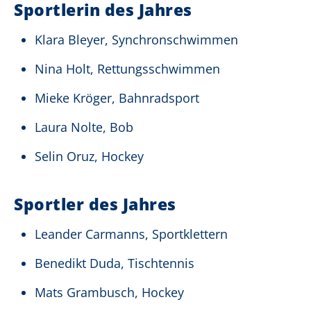
Sportlerin des Jahres
Klara Bleyer, Synchronschwimmen
Nina Holt, Rettungsschwimmen
Mieke Kröger, Bahnradsport
Laura Nolte, Bob
Selin Oruz, Hockey
Sportler des Jahres
Leander Carmanns, Sportklettern
Benedikt Duda, Tischtennis
Mats Grambusch, Hockey