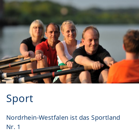
Sport
Nordrhein-Westfalen ist das Sportland
Nr. 1