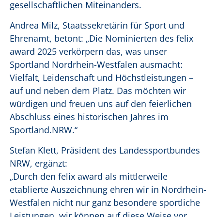
gesellschaftlichen Miteinanders.
Andrea Milz, Staatssekretärin für Sport und
Ehrenamt, betont: „Die Nominierten des felix
award 2025 verkörpern das, was unser
Sportland Nordrhein-Westfalen ausmacht:
Vielfalt, Leidenschaft und Höchstleistungen –
auf und neben dem Platz. Das möchten wir
würdigen und freuen uns auf den feierlichen
Abschluss eines historischen Jahres im
Sportland.NRW.“
Stefan Klett, Präsident des Landessportbundes
NRW, ergänzt:
„Durch den felix award als mittlerweile
etablierte Auszeichnung ehren wir in Nordrhein-
Westfalen nicht nur ganz besondere sportliche
Leistungen, wir können auf diese Weise vor