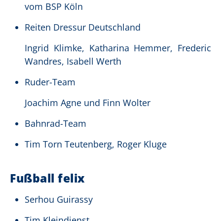
vom BSP Köln
Reiten Dressur Deutschland
Ingrid Klimke, Katharina Hemmer, Frederic
Wandres, Isabell Werth
Ruder-Team
Joachim Agne und Finn Wolter
Bahnrad-Team
Tim Torn Teutenberg, Roger Kluge
Fußball felix
Serhou Guirassy
Tim Kleindienst