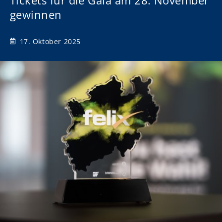
Tickets für die Gala am 28. November
gewinnen
17. Oktober 2025