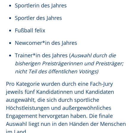
Sportlerin des Jahres
Sportler des Jahres
Fußball felix
Newcomer*in des Jahres
Trainer*in des Jahres (
Auswahl durch die
bisherigen Preisträgerinnen und Preisträger;
nicht Teil des öffentlichen Votings)
Pro Kategorie wurden durch eine Fach-Jury
jeweils fünf Kandidatinnen und Kandidaten
ausgewählt, die sich durch sportliche
Höchstleistungen und außergewöhnliches
Engagement hervorgetan haben. Die finale
Auswahl liegt nun in den Händen der Menschen
im Land.