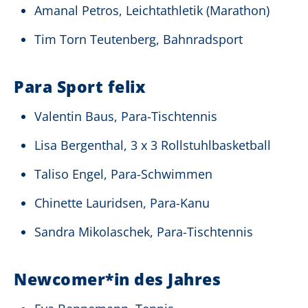
Amanal Petros, Leichtathletik (Marathon)
Tim Torn Teutenberg, Bahnradsport
Para Sport felix
Valentin Baus, Para-Tischtennis
Lisa Bergenthal, 3 x 3 Rollstuhlbasketball
Taliso Engel, Para-Schwimmen
Chinette Lauridsen, Para-Kanu
Sandra Mikolaschek, Para-Tischtennis
Newcomer*in des Jahres