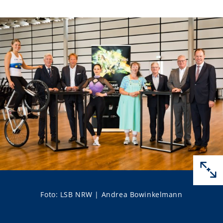
Foto: LSB NRW | Andrea Bowinkelmann