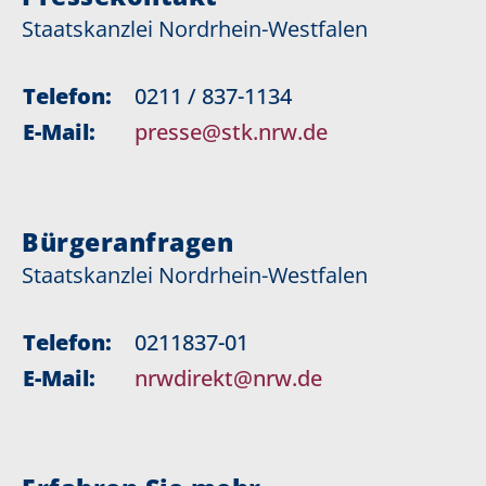
Staatskanzlei Nordrhein-Westfalen
Telefon:
0211 / 837-1134
E-Mail:
presse@stk.nrw.de
Bürgeranfragen
Staatskanzlei Nordrhein-Westfalen
Telefon:
0211837-01
E-Mail:
nrwdirekt@nrw.de