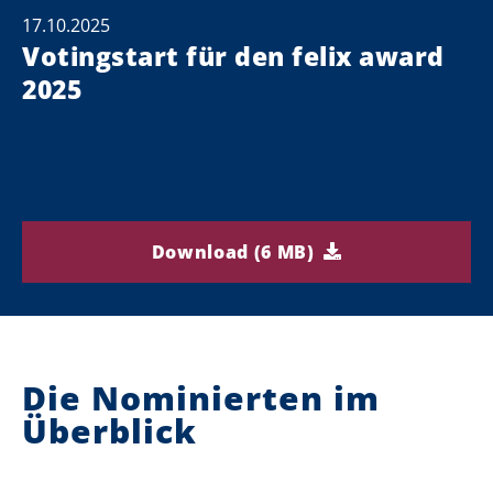
17.10.2025
Votingstart für den felix award
2025
Download (6 MB)
Die Nominierten im
Überblick