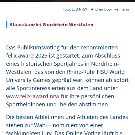
Foto: LSB NRW | Andrea Bowinkelmann
Staatskanzlei Nordrhein-Westfalen
Das Publikumsvoting für den renommierten
felix award 2025 ist gestartet. Zum Abschluss
eines historischen Sportjahres in Nordrhein-
Westfalen, das von den Rhine-Ruhr FISU World
University Games geprägt war, können ab sofort
alle Sportinteressierten aus dem Land unter
www.felix-award.nrw
für ihre persönlichen
Sportheldinnen und -helden abstimmen.
Die besten Athletinnen und Athleten des Landes
stehen zur Wahl – nominiert von einer
fachkundigen Jury. Das Online-Voting läuft bis