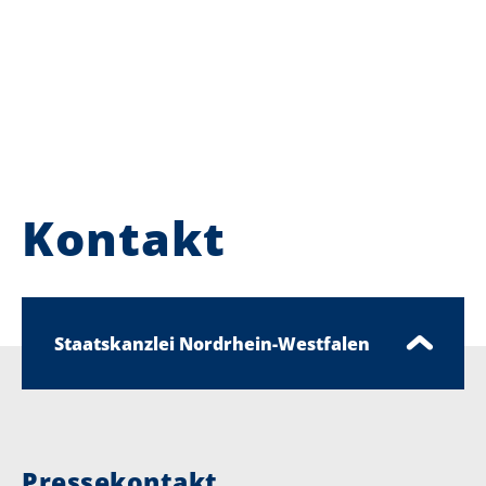
Kontakt
Staatskanzlei Nordrhein-Westfalen
Pressekontakt