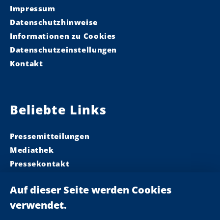
Impressum
Datenschutzhinweise
Informationen zu Cookies
Datenschutzeinstellungen
Kontakt
Beliebte Links
Pressemitteilungen
Mediathek
Pressekontakt
Ministerpräsident
Landeskabinett
Einsamkeit
Newsletter