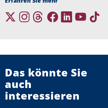
Erfahren Sie mehr
Das könnte Sie
auch
interessieren