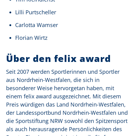
Lilli Purtscheller
Carlotta Wamser
Florian Wirtz
Über den felix award
Seit 2007 werden Sportlerinnen und Sportler
aus Nordrhein-Westfalen, die sich in
besonderer Weise hervorgetan haben, mit
einem felix award ausgezeichnet. Mit diesem
Preis würdigen das Land Nordrhein-Westfalen,
der Landessportbund Nordrhein-Westfalen und
die Sportstiftung NRW sowohl den Spitzensport
als auch herausragende Persönlichkeiten des