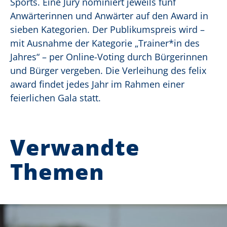
Sports. Eine Jury nominiert jeweils fünf
Anwärterinnen und Anwärter auf den Award in
sieben Kategorien. Der Publikumspreis wird –
mit Ausnahme der Kategorie „Trainer*in des
Jahres“ – per Online-Voting durch Bürgerinnen
und Bürger vergeben. Die Verleihung des felix
award findet jedes Jahr im Rahmen einer
feierlichen Gala statt.
Verwandte
Themen