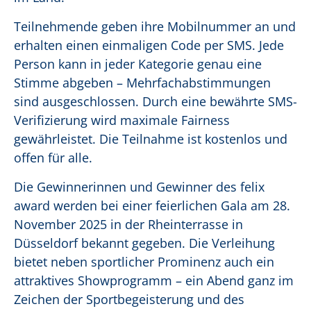
Teilnehmende geben ihre Mobilnummer an und
erhalten einen einmaligen Code per SMS. Jede
Person kann in jeder Kategorie genau eine
Stimme abgeben – Mehrfachabstimmungen
sind ausgeschlossen. Durch eine bewährte SMS-
Verifizierung wird maximale Fairness
gewährleistet. Die Teilnahme ist kostenlos und
offen für alle.
Die Gewinnerinnen und Gewinner des felix
award werden bei einer feierlichen Gala am 28.
November 2025 in der Rheinterrasse in
Düsseldorf bekannt gegeben. Die Verleihung
bietet neben sportlicher Prominenz auch ein
attraktives Showprogramm – ein Abend ganz im
Zeichen der Sportbegeisterung und des