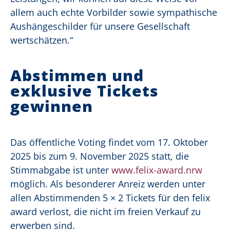
allem auch echte Vorbilder sowie sympathische
Aushängeschilder für unsere Gesellschaft
wertschätzen.“
Abstimmen und
exklusive Tickets
gewinnen
Das öffentliche Voting findet vom 17. Oktober
2025 bis zum 9. November 2025 statt, die
Stimmabgabe ist unter
www.felix-award.nrw
möglich. Als besonderer Anreiz werden unter
allen Abstimmenden 5 × 2 Tickets für den felix
award verlost, die nicht im freien Verkauf zu
erwerben sind.