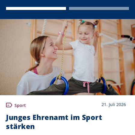
21. Juli 2026
Sport
Junges Ehrenamt im Sport
stärken