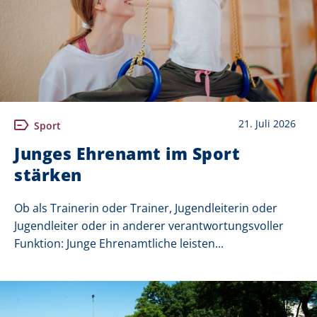
21. Juli 2026
Sport
Junges Ehrenamt im Sport
stärken
Ob als Trainerin oder Trainer, Jugendleiterin oder
Jugendleiter oder in anderer verantwortungsvoller
Funktion: Junge Ehrenamtliche leisten...