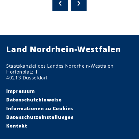
Land Nordrhein-Westfalen
Staatskanzlei des Landes Nordrhein-Westfalen
Horionplatz 1
40213 Düsseldorf
Impressum
Datenschutzhinweise
Informationen zu Cookies
Datenschutzeinstellungen
Kontakt