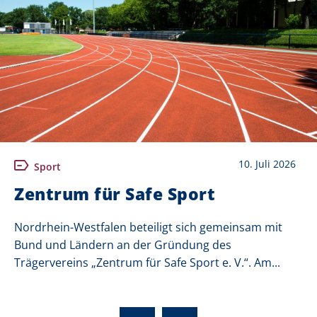
10. Juli 2026
Sport
Zentrum für Safe Sport
Nordrhein-Westfalen beteiligt sich gemeinsam mit
Bund und Ländern an der Gründung des
Trägervereins „Zentrum für Safe Sport e. V.“. Am...