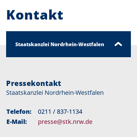
Kontakt
Staatskanzlei Nordrhein-Westfalen
Pressekontakt
Staatskanzlei Nordrhein-Westfalen
Telefon:
0211 / 837-1134
E-Mail:
presse@stk.nrw.de