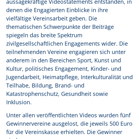
aussagekräftige Videostatements entstanden, in
denen die Engagierten Einblicke in ihre
vielfältige Vereinsarbeit geben. Die
thematischen Schwerpunkte der Beiträge
spiegeln das breite Spektrum
zivilgesellschaftlichen Engagements wider. Die
teilnehmenden Vereine engagieren sich unter
anderem in den Bereichen Sport, Kunst und
Kultur, politisches Engagement, Kinder- und
Jugendarbeit, Heimatpflege, Interkulturalität und
Teilhabe, Bildung, Brand- und
Katastrophenschutz, Gesundheit sowie
Inklusion.
Unter allen veröffentlichten Videos wurden fünf
Gewinnervereine ausgelost, die jeweils 500 Euro
für die Vereinskasse erhielten. Die Gewinner