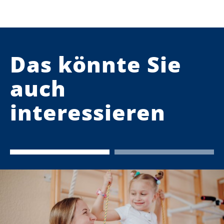
Das könnte Sie
auch
interessieren