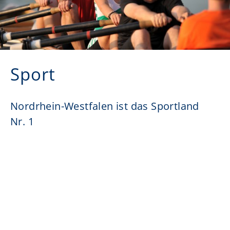
Sport
Nordrhein-Westfalen ist das Sportland
Nr. 1