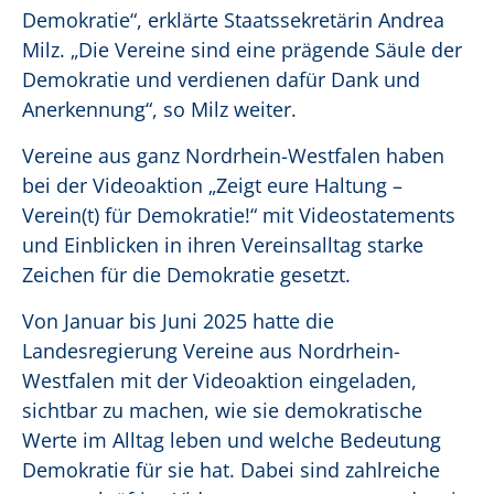
Demokratie“, erklärte Staatssekretärin Andrea
Milz. „Die Vereine sind eine prägende Säule der
Demokratie und verdienen dafür Dank und
Anerkennung“, so Milz weiter.
Vereine aus ganz Nordrhein-Westfalen haben
bei der Videoaktion „Zeigt eure Haltung –
Verein(t) für Demokratie!“ mit Videostatements
und Einblicken in ihren Vereinsalltag starke
Zeichen für die Demokratie gesetzt.
Von Januar bis Juni 2025 hatte die
Landesregierung Vereine aus Nordrhein-
Westfalen mit der Videoaktion eingeladen,
sichtbar zu machen, wie sie demokratische
Werte im Alltag leben und welche Bedeutung
Demokratie für sie hat. Dabei sind zahlreiche