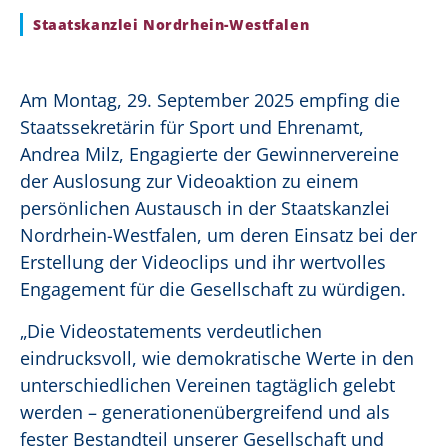
Staatskanzlei Nordrhein-Westfalen
Am Montag, 29. September 2025 empfing die
Staatssekretärin für Sport und Ehrenamt,
Andrea Milz, Engagierte der Gewinnervereine
der Auslosung zur Videoaktion zu einem
persönlichen Austausch in der Staatskanzlei
Nordrhein-Westfalen, um deren Einsatz bei der
Erstellung der Videoclips und ihr wertvolles
Engagement für die Gesellschaft zu würdigen.
„Die Videostatements verdeutlichen
eindrucksvoll, wie demokratische Werte in den
unterschiedlichen Vereinen tagtäglich gelebt
werden – generationenübergreifend und als
fester Bestandteil unserer Gesellschaft und