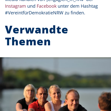
Instagram
und
Facebook
unter dem Hashtag
#VereintfürDemokratieNRW zu finden.
Verwandte
Themen