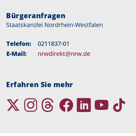
Bürgeranfragen
Staatskanzlei Nordrhein-Westfalen
Telefon:
0211837-01
E-Mail:
nrwdirekt@nrw.de
Erfahren Sie mehr