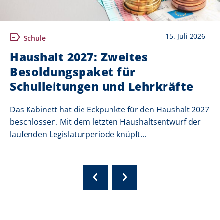
15. Juli 2026
Schule
Haushalt 2027: Zweites
Besoldungspaket für
Schulleitungen und Lehrkräfte
Das Kabinett hat die Eckpunkte für den Haushalt 2027
beschlossen. Mit dem letzten Haushaltsentwurf der
laufenden Legislaturperiode knüpft...