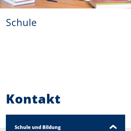
Schule
Kontakt
Schule und Bildung