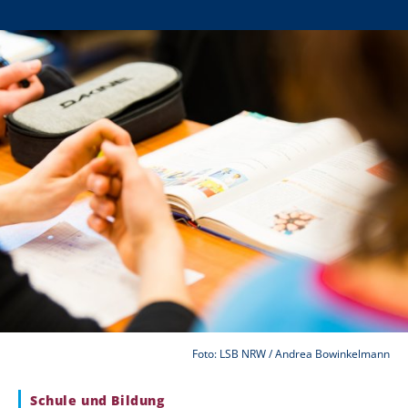
Foto: LSB NRW / Andrea Bowinkelmann
Schule und Bildung