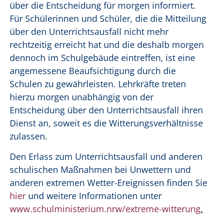
über die Entscheidung für morgen informiert.
Für Schülerinnen und Schüler, die die Mitteilung
über den Unterrichtsausfall nicht mehr
rechtzeitig erreicht hat und die deshalb morgen
dennoch im Schulgebäude eintreffen, ist eine
angemessene Beaufsichtigung durch die
Schulen zu gewährleisten. Lehrkräfte treten
hierzu morgen unabhängig von der
Entscheidung über den Unterrichtsausfall ihren
Dienst an, soweit es die Witterungsverhältnisse
zulassen.
Den Erlass zum Unterrichtsausfall und anderen
schulischen Maßnahmen bei Unwettern und
anderen extremen Wetter-Ereignissen finden Sie
hier
und weitere Informationen unter
www.schulministerium.nrw/extreme-witterung
.