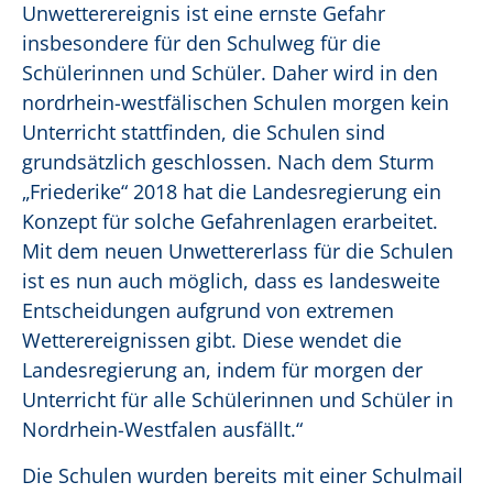
Unwetterereignis ist eine ernste Gefahr
insbesondere für den Schulweg für die
Schülerinnen und Schüler. Daher wird in den
nordrhein-westfälischen Schulen morgen kein
Unterricht stattfinden, die Schulen sind
grundsätzlich geschlossen. Nach dem Sturm
„Friederike“ 2018 hat die Landesregierung ein
Konzept für solche Gefahrenlagen erarbeitet.
Mit dem neuen Unwettererlass für die Schulen
ist es nun auch möglich, dass es landesweite
Entscheidungen aufgrund von extremen
Wetterereignissen gibt. Diese wendet die
Landesregierung an, indem für morgen der
Unterricht für alle Schülerinnen und Schüler in
Nordrhein-Westfalen ausfällt.“
Die Schulen wurden bereits mit einer Schulmail