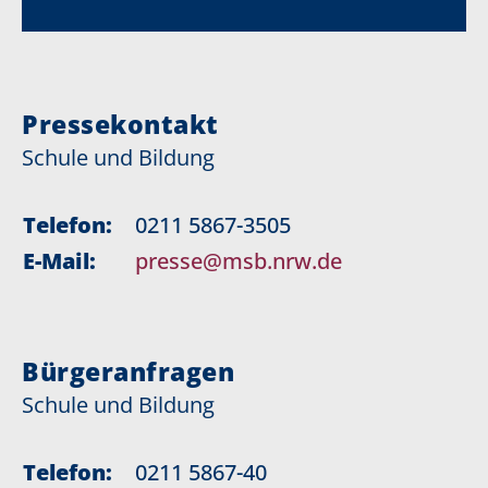
Pressekontakt
Schule und Bildung
Telefon:
0211 5867-3505
E-Mail:
presse@msb.nrw.de
Bürgeranfragen
Schule und Bildung
Telefon:
0211 5867-40