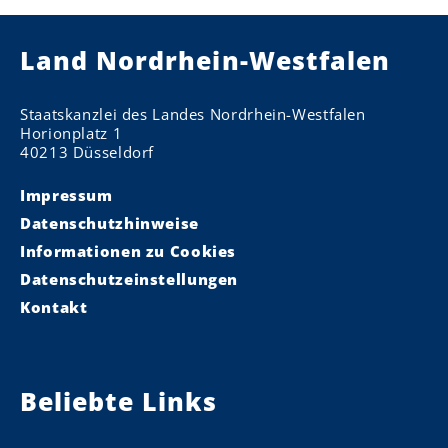
Land Nordrhein-Westfalen
Staatskanzlei des Landes Nordrhein-Westfalen
Horionplatz 1
40213 Düsseldorf
Impressum
Datenschutzhinweise
Informationen zu Cookies
Datenschutzeinstellungen
Kontakt
Beliebte Links