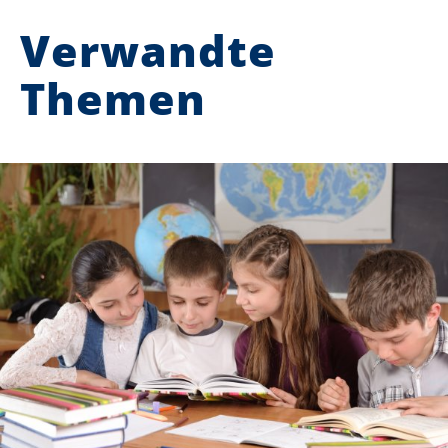
Verwandte
Themen