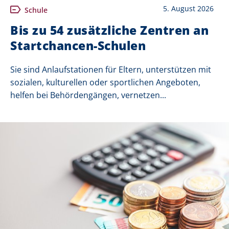
5. August 2026
Schule
Bis zu 54 zusätzliche Zentren an
Startchancen-Schulen
Sie sind Anlaufstationen für Eltern, unterstützen mit
sozialen, kulturellen oder sportlichen Angeboten,
helfen bei Behördengängen, vernetzen...