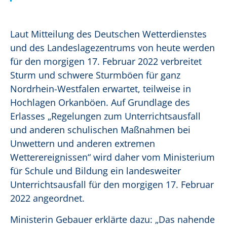
Laut Mitteilung des Deutschen Wetterdienstes
und des Landeslagezentrums von heute werden
für den morgigen 17. Februar 2022 verbreitet
Sturm und schwere Sturmböen für ganz
Nordrhein-Westfalen erwartet, teilweise in
Hochlagen Orkanböen. Auf Grundlage des
Erlasses „Regelungen zum Unterrichtsausfall
und anderen schulischen Maßnahmen bei
Unwettern und anderen extremen
Wetterereignissen“ wird daher vom Ministerium
für Schule und Bildung ein landesweiter
Unterrichtsausfall für den morgigen 17. Februar
2022 angeordnet.
Ministerin Gebauer erklärte dazu: „Das nahende