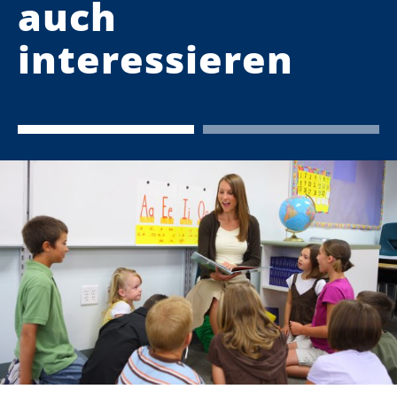
auch
interessieren