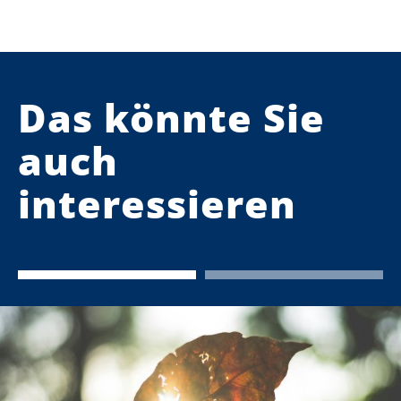
Das könnte Sie
auch
interessieren