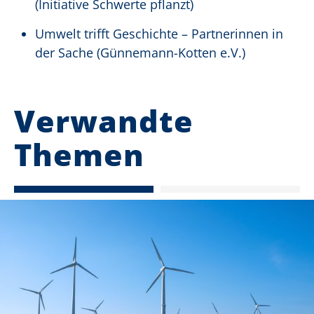
(Initiative Schwerte pflanzt)
Umwelt trifft Geschichte – Partnerinnen in
der Sache (Günnemann-Kotten e.V.)
Verwandte
Themen