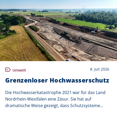
8. Juli 2026
Umwelt
Grenzenloser Hochwasserschutz
Die Hochwasserkatastrophe 2021 war für das Land
Nordrhein-Westfalen eine Zäsur. Sie hat auf
dramatische Weise gezeigt, dass Schutzsysteme...