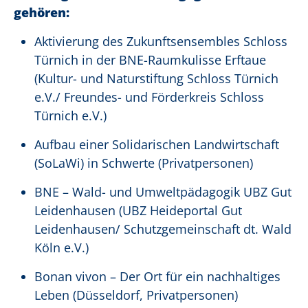
gehören:
Aktivierung des Zukunftsensembles Schloss
Türnich in der BNE-Raumkulisse Erftaue
(Kultur- und Naturstiftung Schloss Türnich
e.V./ Freundes- und Förderkreis Schloss
Türnich e.V.)
Aufbau einer Solidarischen Landwirtschaft
(SoLaWi) in Schwerte (Privatpersonen)
BNE – Wald- und Umweltpädagogik UBZ Gut
Leidenhausen (UBZ Heideportal Gut
Leidenhausen/ Schutzgemeinschaft dt. Wald
Köln e.V.)
Bonan vivon – Der Ort für ein nachhaltiges
Leben (Düsseldorf, Privatpersonen)