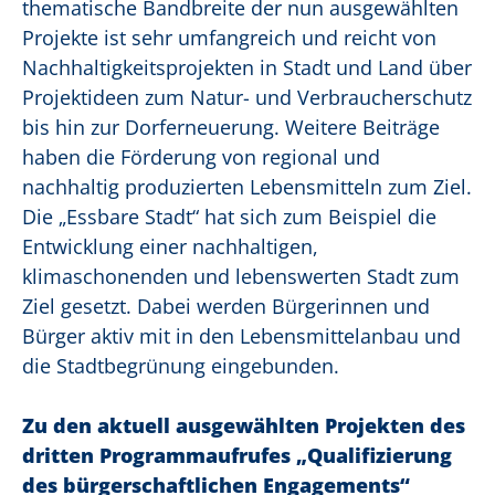
thematische Bandbreite der nun ausgewählten
Projekte ist sehr umfangreich und reicht von
Nachhaltigkeitsprojekten in Stadt und Land über
Projektideen zum Natur- und Verbraucherschutz
bis hin zur Dorferneuerung. Weitere Beiträge
haben die Förderung von regional und
nachhaltig produzierten Lebensmitteln zum Ziel.
Die „Essbare Stadt“ hat sich zum Beispiel die
Entwicklung einer nachhaltigen,
klimaschonenden und lebenswerten Stadt zum
Ziel gesetzt. Dabei werden Bürgerinnen und
Bürger aktiv mit in den Lebensmittelanbau und
die Stadtbegrünung eingebunden.
Zu den aktuell ausgewählten Projekten des
dritten Programmaufrufes „Qualifizierung
des bürgerschaftlichen Engagements“