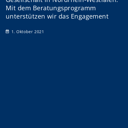
Mit dem Beratungsprogramm
unterstützen wir das Engagement
1. Oktober 2021