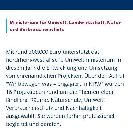
Ministerium für Umwelt, Landwirtschaft, Natur-
und Verbraucherschutz
Mit rund 300.000 Euro unterstützt das
nordrhein-westfälische Umweltministerium in
diesem Jahr die Entwicklung und Umsetzung
von ehrenamtlichen Projekten. Über den Aufruf
"Wir bewegen was – engagiert in NRW" wurden
16 Projektideen rund um die Themenfelder
ländliche Räume, Naturschutz, Umwelt,
Verbraucherschutz und Nachhaltigkeit
ausgewählt. Sie werden fortan professionell
begleitet und beraten.