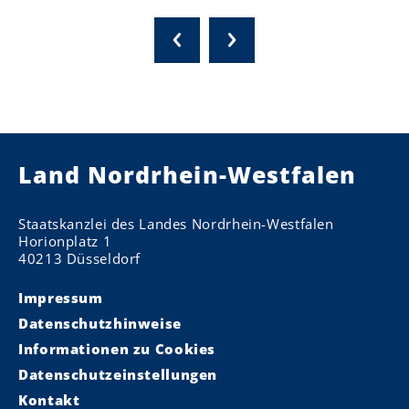
Land Nordrhein-Westfalen
Staatskanzlei des Landes Nordrhein-Westfalen
Horionplatz 1
40213 Düsseldorf
Impressum
Datenschutzhinweise
Informationen zu Cookies
Datenschutzeinstellungen
Kontakt