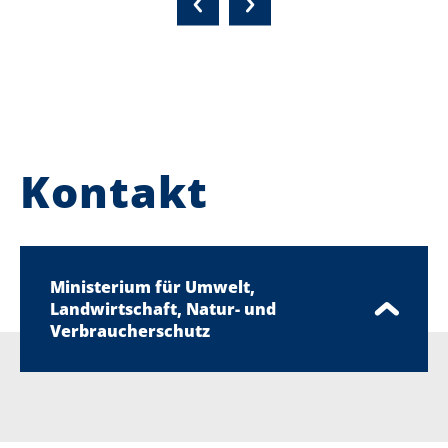
Kontakt
Ministerium für Umwelt,
Landwirtschaft, Natur- und
Verbraucherschutz