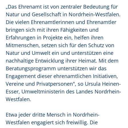
„Das Ehrenamt ist von zentraler Bedeutung für
Natur und Gesellschaft in Nordrhein-Westfalen.
Die vielen Ehrenamtlerinnen und Ehrenamtler
bringen sich mit ihren Fähigkeiten und
Erfahrungen in Projekte ein, helfen ihren
Mitmenschen, setzen sich für den Schutz von
Natur und Umwelt ein und unterstützen eine
nachhaltige Entwicklung ihrer Heimat. Mit dem
Beratungsprogramm unterstützen wir das
Engagement dieser ehrenamtlichen Initiativen,
Vereine und Privatpersonen", so Ursula Heinen-
Esser, Umweltministerin des Landes Nordrhein-
Westfalen.
Etwa jeder dritte Mensch in Nordrhein-
Westfalen engagiert sich freiwillig. Die