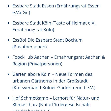
Essbare Stadt Essen (Ernährungsrat Essen
e.V.i.Gr.)
Essbare Stadt Köln (Taste of Heimat e.V.,
Ernährungsrat Köln)
EssBo! Die Essbare Stadt Bochum
(Privatpersonen)
Food-Hub Aachen – Ernährungsrat Aachen &
Region (Privatpersonen)
Gartenlabore Köln – Neue Formen des
urbanen Gärtnerns in der Großstadt
(Kreisverband Kölner Gartenfreund e.V.)
Hof Schmetkamp – Lernort für Natur- und
Klimaschutz (Naturfördergesellschaft