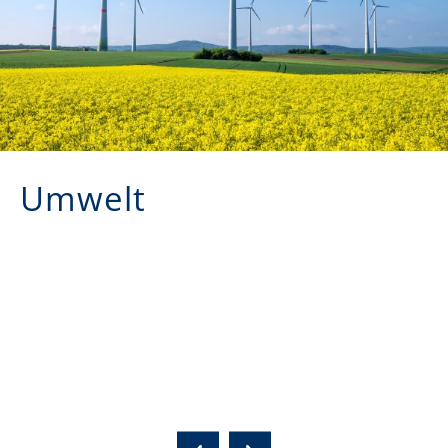
Umwelt