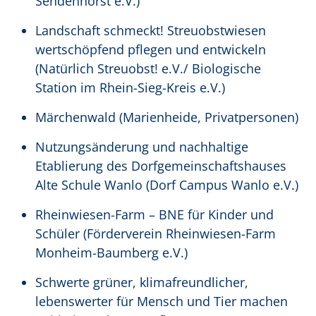
Sendenhorst e.V.)
Landschaft schmeckt! Streuobstwiesen
wertschöpfend pflegen und entwickeln
(Natürlich Streuobst! e.V./ Biologische
Station im Rhein-Sieg-Kreis e.V.)
Märchenwald (Marienheide, Privatpersonen)
Nutzungsänderung und nachhaltige
Etablierung des Dorfgemeinschaftshauses
Alte Schule Wanlo (Dorf Campus Wanlo e.V.)
Rheinwiesen-Farm – BNE für Kinder und
Schüler (Förderverein Rheinwiesen-Farm
Monheim-Baumberg e.V.)
Schwerte grüner, klimafreundlicher,
lebenswerter für Mensch und Tier machen