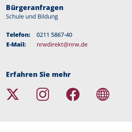
Bürgeranfragen
Schule und Bildung
Telefon:
0211 5867-40
E-Mail:
nrwdirekt@nrw.de
Erfahren Sie mehr