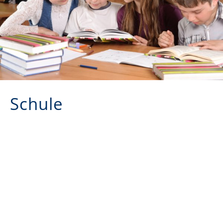
Schule