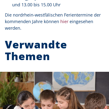
und 13.00 bis 15.00 Uhr
Die nordrhein-westfälischen Ferientermine der
kommenden Jahre können
hier
eingesehen
werden.
Verwandte
Themen