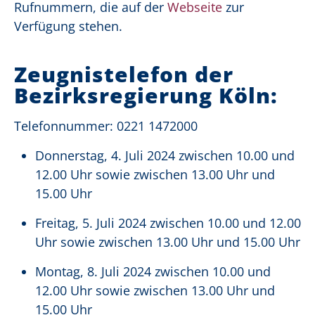
Rufnummern, die auf der
Webseite
zur
Verfügung stehen.
Zeugnistelefon der
Bezirksregierung Köln:
Telefonnummer: 0221 1472000
Donnerstag, 4. Juli 2024 zwischen 10.00 und
12.00 Uhr sowie zwischen 13.00 Uhr und
15.00 Uhr
Freitag, 5. Juli 2024 zwischen 10.00 und 12.00
Uhr sowie zwischen 13.00 Uhr und 15.00 Uhr
Montag, 8. Juli 2024 zwischen 10.00 und
12.00 Uhr sowie zwischen 13.00 Uhr und
15.00 Uhr