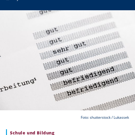
Foto: shutterstock / Lukassek
Schule und Bildung