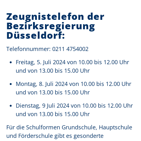
Zeugnistelefon der
Bezirksregierung
Düsseldorf:
Telefonnummer: 0211 4754002
Freitag, 5. Juli 2024 von 10.00 bis 12.00 Uhr
und von 13.00 bis 15.00 Uhr
Montag, 8. Juli 2024 von 10.00 bis 12.00 Uhr
und von 13.00 bis 15.00 Uhr
Dienstag, 9 Juli 2024 von 10.00 bis 12.00 Uhr
und von 13.00 bis 15.00 Uhr
Für die Schulformen Grundschule, Hauptschule
und Förderschule gibt es gesonderte