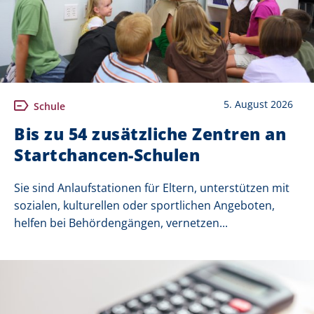
5. August 2026
Schule
Bis zu 54 zusätzliche Zentren an
Startchancen-Schulen
Sie sind Anlaufstationen für Eltern, unterstützen mit
sozialen, kulturellen oder sportlichen Angeboten,
helfen bei Behördengängen, vernetzen...