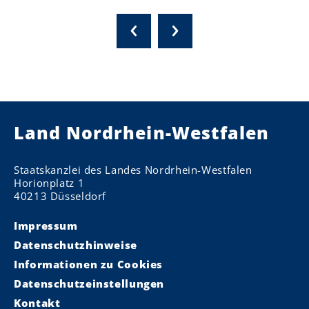
Land Nordrhein-Westfalen
Staatskanzlei des Landes Nordrhein-Westfalen
Horionplatz 1
40213 Düsseldorf
Impressum
Datenschutzhinweise
Informationen zu Cookies
Datenschutzeinstellungen
Kontakt