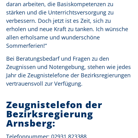
daran arbeiten, die Basiskompetenzen zu
stärken und die Unterrichtsversorgung zu
verbessern. Doch jetzt ist es Zeit, sich zu
erholen und neue Kraft zu tanken. Ich wünsche
allen erholsame und wunderschöne
Sommerferien!“
Bei Beratungsbedarf und Fragen zu den
Zeugnissen und Notengebung, stehen wie jedes
Jahr die Zeugnistelefone der Bezirksregierungen
vertrauensvoll zur Verfügung.
Zeugnistelefon der
Bezirksregierung
Arnsberg:
Telefonnummer: 02931 823388