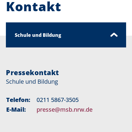
Kontakt
Schule und Bildung
Pressekontakt
Schule und Bildung
Telefon:
0211 5867-3505
E-Mail:
presse@msb.nrw.de