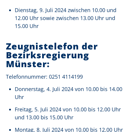
Dienstag, 9. Juli 2024 zwischen 10.00 und
12.00 Uhr sowie zwischen 13.00 Uhr und
15.00 Uhr
Zeugnistelefon der
Bezirksregierung
Münster:
Telefonnummer: 0251 4114199
Donnerstag, 4. Juli 2024 von 10.00 bis 14.00
Uhr
Freitag, 5. Juli 2024 von 10.00 bis 12.00 Uhr
und 13.00 bis 15.00 Uhr
Montag, 8. Juli 2024 von 10.00 bis 12.00 Uhr