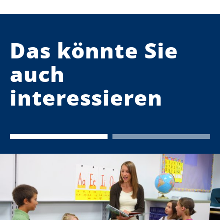
Das könnte Sie
auch
interessieren