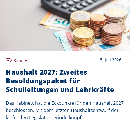
15. Juli 2026
Schule
Haushalt 2027: Zweites
Besoldungspaket für
Schulleitungen und Lehrkräfte
Das Kabinett hat die Eckpunkte für den Haushalt 2027
beschlossen. Mit dem letzten Haushaltsentwurf der
laufenden Legislaturperiode knüpft...