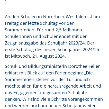
An den Schulen in Nordrhein-Westfalen ist am
Freitag der letzte Schultag vor den
Sommerferien. Für rund 2,5 Millionen
Schülerinnen und Schüler endet mit der
Zeugnisausgabe das Schuljahr 2023/24. Der
erste Schultag des neuen Schuljahres 2024/25
ist Mittwoch, 21. August 2024.
Schul- und Bildungsministerin Dorothee Feller
erklärt mit Blick auf den Ferienbeginn: „Die
Sommerferien stehen vor der Tür und ich
möchte allen für die herausragende Arbeit und
das Engagement im gesamten Schuljahr
danken. Wir sind viele Schritte vorangekommen
und werden auch im neuen Schuljahr weiter