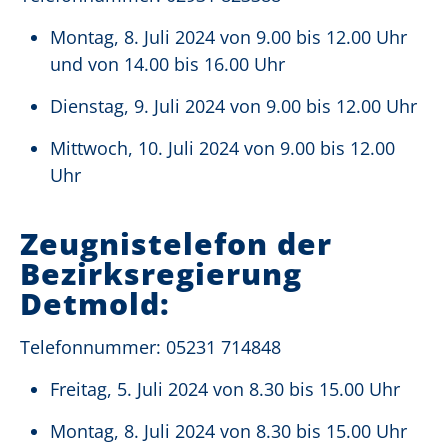
Montag, 8. Juli 2024 von 9.00 bis 12.00 Uhr
und von 14.00 bis 16.00 Uhr
Dienstag, 9. Juli 2024 von 9.00 bis 12.00 Uhr
Mittwoch, 10. Juli 2024 von 9.00 bis 12.00
Uhr
Zeugnistelefon der
Bezirksregierung
Detmold:
Telefonnummer: 05231 714848
Freitag, 5. Juli 2024 von 8.30 bis 15.00 Uhr
Montag, 8. Juli 2024 von 8.30 bis 15.00 Uhr