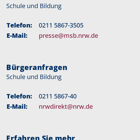
Schule und Bildung
Telefon:
0211 5867-3505
E-Mail:
presse@msb.nrw.de
Bürgeranfragen
Schule und Bildung
Telefon:
0211 5867-40
E-Mail:
nrwdirekt@nrw.de
Erfahren Sie mehr