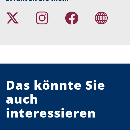
Das könnte Sie
auch
interessieren