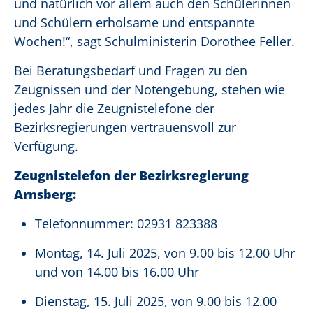
und natürlich vor allem auch den Schülerinnen
und Schülern erholsame und entspannte
Wochen!“, sagt Schulministerin Dorothee Feller.
Bei Beratungsbedarf und Fragen zu den
Zeugnissen und der Notengebung, stehen wie
jedes Jahr die Zeugnistelefone der
Bezirksregierungen vertrauensvoll zur
Verfügung.
Zeugnistelefon der Bezirksregierung
Arnsberg:
Telefonnummer: 02931 823388
Montag, 14. Juli 2025, von 9.00 bis 12.00 Uhr
und von 14.00 bis 16.00 Uhr
Dienstag, 15. Juli 2025, von 9.00 bis 12.00