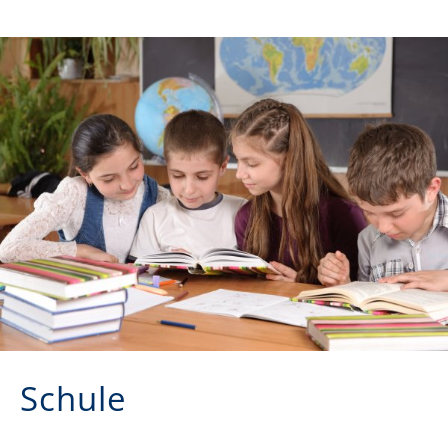
Schule