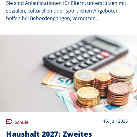
Sie sind Anlaufstationen für Eltern, unterstützen mit
sozialen, kulturellen oder sportlichen Angeboten,
helfen bei Behördengängen, vernetzen...
15. Juli 2026
Schule
Haushalt 2027: Zweites