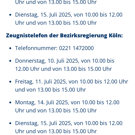
Uhr und von 13.00 bis 15.00 Uhr
Dienstag, 15. Juli 2025, von 10.00 bis 12.00
Uhr und von 13.00 bis 15.00 Uhr
Zeugnistelefon der Bezirksregierung Köln:
Telefonnummer: 0221 1472000
Donnerstag, 10. Juli 2025, von 10.00 bis
12.00 Uhr und von 13.00 bis 15.00 Uhr
Freitag, 11. Juli 2025, von 10.00 bis 12.00 Uhr
und von 13.00 bis 15.00 Uhr
Montag, 14. Juli 2025, von 10.00 bis 12.00
Uhr und von 13.00 bis 15.00 Uhr
Dienstag, 15. Juli 2025, von 10.00 bis 12.00
Uhr und von 13.00 bis 15.00 Uhr