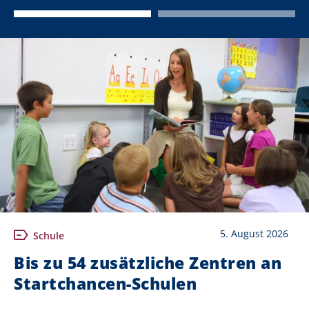
5. August 2026
Schule
Bis zu 54 zusätzliche Zentren an
Startchancen-Schulen