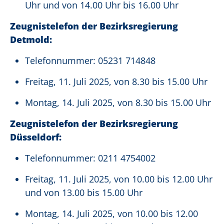
Uhr und von 14.00 Uhr bis 16.00 Uhr
Zeugnistelefon der Bezirksregierung
Detmold:
Telefonnummer: 05231 714848
Freitag, 11. Juli 2025, von 8.30 bis 15.00 Uhr
Montag, 14. Juli 2025, von 8.30 bis 15.00 Uhr
Zeugnistelefon der Bezirksregierung
Düsseldorf:
Telefonnummer: 0211 4754002
Freitag, 11. Juli 2025, von 10.00 bis 12.00 Uhr
und von 13.00 bis 15.00 Uhr
Montag, 14. Juli 2025, von 10.00 bis 12.00