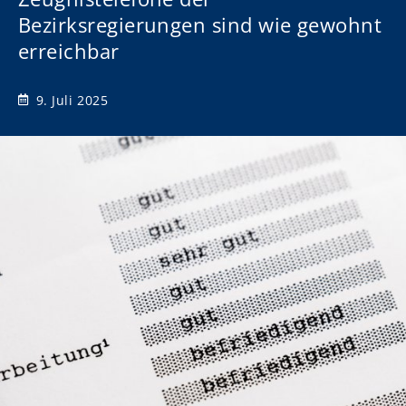
Bezirksregierungen sind wie gewohnt
erreichbar
9. Juli 2025