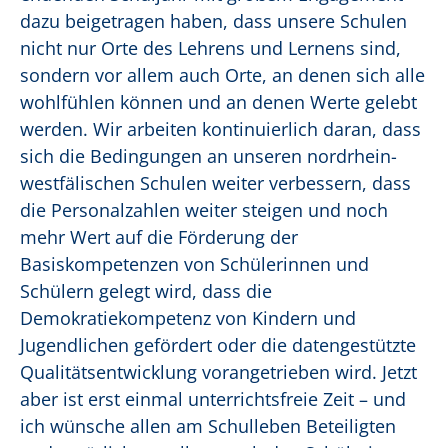
dazu beigetragen haben, dass unsere Schulen
nicht nur Orte des Lehrens und Lernens sind,
sondern vor allem auch Orte, an denen sich alle
wohlfühlen können und an denen Werte gelebt
werden. Wir arbeiten kontinuierlich daran, dass
sich die Bedingungen an unseren nordrhein-
westfälischen Schulen weiter verbessern, dass
die Personalzahlen weiter steigen und noch
mehr Wert auf die Förderung der
Basiskompetenzen von Schülerinnen und
Schülern gelegt wird, dass die
Demokratiekompetenz von Kindern und
Jugendlichen gefördert oder die datengestützte
Qualitätsentwicklung vorangetrieben wird. Jetzt
aber ist erst einmal unterrichtsfreie Zeit – und
ich wünsche allen am Schulleben Beteiligten