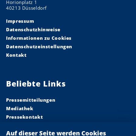
Horionplatz 1
40213 Düsseldorf
Impressum
Datenschutzhinweise
Informationen zu Cookies
Datenschutzeinstellungen
Kontakt
Beliebte Links
Pressemitteilungen
Mediathek
Pressekontakt
Ministerpräsident
Landeskabinett