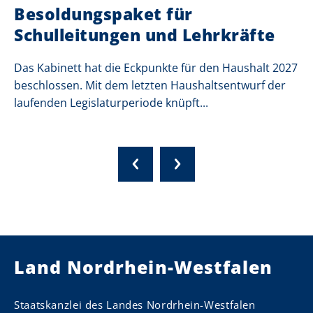
Besoldungspaket für
Schulleitungen und Lehrkräfte
Das Kabinett hat die Eckpunkte für den Haushalt 2027
beschlossen. Mit dem letzten Haushaltsentwurf der
laufenden Legislaturperiode knüpft...
Land Nordrhein-Westfalen
Staatskanzlei des Landes Nordrhein-Westfalen