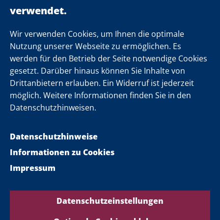
Einsamkeit
Newsletter
Wir verwenden Cookies, um Ihnen die optimale
Nutzung unserer Webseite zu ermöglichen. Es
werden für den Betrieb der Seite notwendige Cookies
Folgen Sie uns
gesetzt. Darüber hinaus können Sie Inhalte von
Drittanbietern erlauben. Ein Widerruf ist jederzeit
möglich. Weitere Informationen finden Sie in den
Datenschutzhinweisen.
Datenschutzhinweise
Informationen zu Cookies
Impressum
Datenschutzeinstellungen