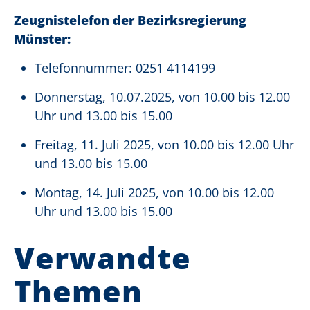
Zeugnistelefon der Bezirksregierung
Münster:
Telefonnummer: 0251 4114199
Donnerstag, 10.07.2025, von 10.00 bis 12.00
Uhr und 13.00 bis 15.00
Freitag, 11. Juli 2025, von 10.00 bis 12.00 Uhr
und 13.00 bis 15.00
Montag, 14. Juli 2025, von 10.00 bis 12.00
Uhr und 13.00 bis 15.00
Verwandte
Themen