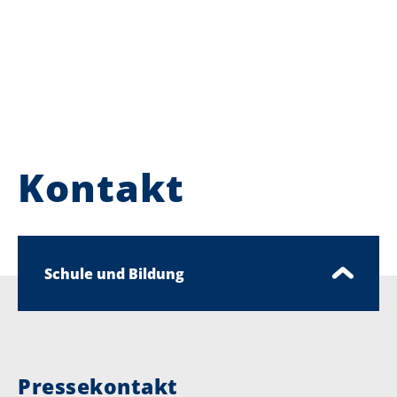
Kontakt
Schule und Bildung
Pressekontakt