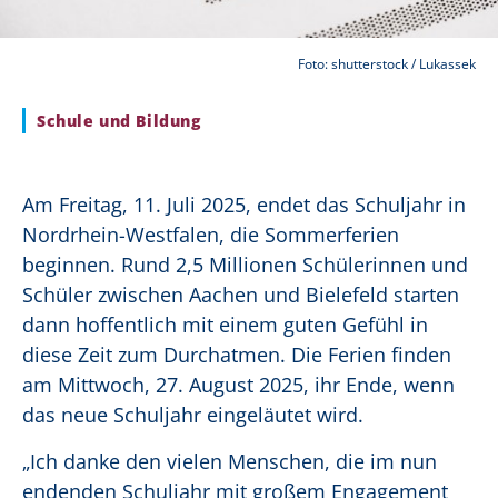
Foto: shutterstock / Lukassek
Schule und Bildung
Am Freitag, 11. Juli 2025, endet das Schuljahr in
Nordrhein-Westfalen, die Sommerferien
beginnen. Rund 2,5 Millionen Schülerinnen und
Schüler zwischen Aachen und Bielefeld starten
dann hoffentlich mit einem guten Gefühl in
diese Zeit zum Durchatmen. Die Ferien finden
am Mittwoch, 27. August 2025, ihr Ende, wenn
das neue Schuljahr eingeläutet wird.
„Ich danke den vielen Menschen, die im nun
endenden Schuljahr mit großem Engagement