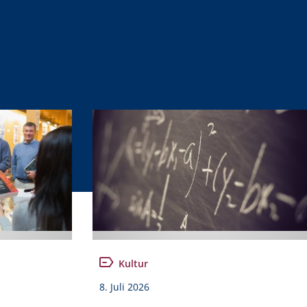
Kultur
8. Juli 2026