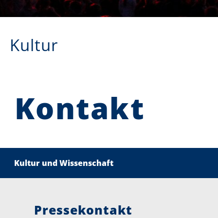
Kultur
Kontakt
Kultur und Wissenschaft
Pressekontakt