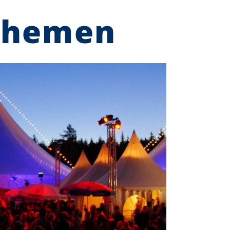
Themen