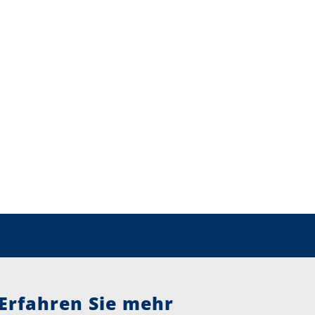
Erfahren Sie mehr