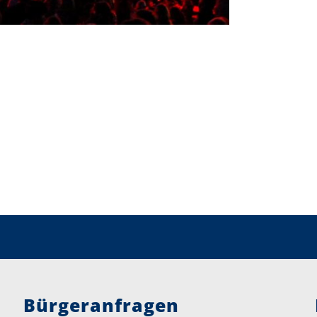
Bürgeranfragen