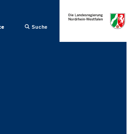
ce
Suche