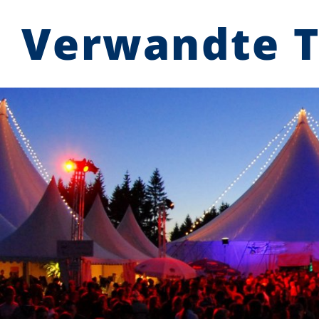
Verwandte 